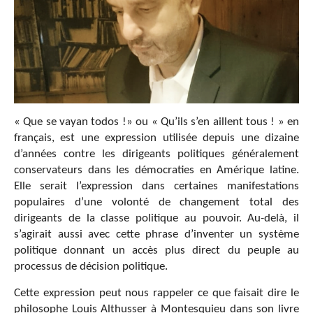
« Que se vayan todos !» ou « Qu’ils s’en aillent tous ! » en
français, est une expression utilisée depuis une dizaine
d’années contre les dirigeants politiques généralement
conservateurs dans les démocraties en Amérique latine.
Elle serait l’expression dans certaines manifestations
populaires d’une volonté de changement total des
dirigeants de la classe politique au pouvoir. Au-delà, il
s’agirait aussi avec cette phrase d’inventer un système
politique donnant un accès plus direct du peuple au
processus de décision politique.
Cette expression peut nous rappeler ce que faisait dire le
philosophe Louis Althusser à Montesquieu dans son livre