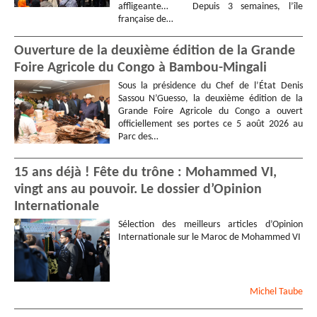
affligeante… Depuis 3 semaines, l’île
française de…
Ouverture de la deuxième édition de la Grande
Foire Agricole du Congo à Bambou-Mingali
Sous la présidence du Chef de l’État Denis
Sassou N’Guesso, la deuxième édition de la
Grande Foire Agricole du Congo a ouvert
officiellement ses portes ce 5 août 2026 au
Parc des…
15 ans déjà ! Fête du trône : Mohammed VI,
vingt ans au pouvoir. Le dossier d’Opinion
Internationale
Sélection des meilleurs articles d’Opinion
Internationale sur le Maroc de Mohammed VI
Michel
Taube