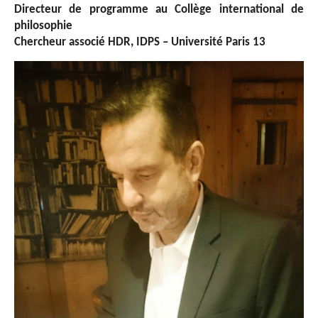
Directeur de programme au Collège international de
philosophie
Chercheur associé HDR, IDPS – Université Paris 13