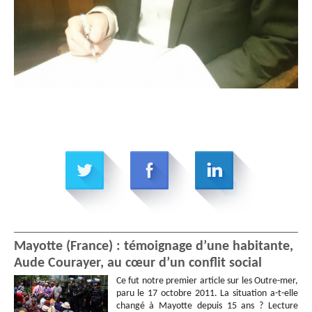
Mayotte (France) : témoignage d’une habitante,
Aude Courayer, au cœur d’un conflit social
Ce fut notre premier article sur les Outre-mer,
paru le 17 octobre 2011. La situation a-t-elle
changé à Mayotte depuis 15 ans ? Lecture