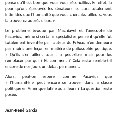
pense qu’il est bon que vous vous réconciliiez. En effet, la
peur qu’ont éprouvée les sénateurs les aura totalement
intimidés que l’humanité que vous cherchiez ailleurs, vous
la trouverez auprès d’eux. »
Le problème évoqué par Machiavel et l’anecdote de
Pacuvius, même si certains spécialistes pensent qu’elle fut
totalement inventée par l’auteur du
Prince
, n’en demeure
pas moins une leçon en matière de philosophie politique.
« Qu’ils s’en aillent tous ! » peut-être, mais pour les
remplacer par qui ? Et comment ? Cela reste semble-t-il
encore de nos jours un débat permanent.
Alors, peut-on espérer comme Pacuvius que
« l’humanité » peut encore se trouver dans la classe
politique en Amérique latine ou ailleurs ? La question reste
posée.
Jean-René Garcia