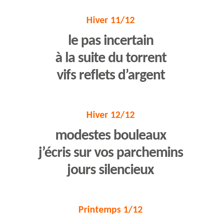
Hiver 11/12
le pas incertain
à la suite du torrent
vifs reflets d’argent
Hiver 12/12
modestes bouleaux
j’écris sur vos parchemins
jours silencieux
Printemps 1/12