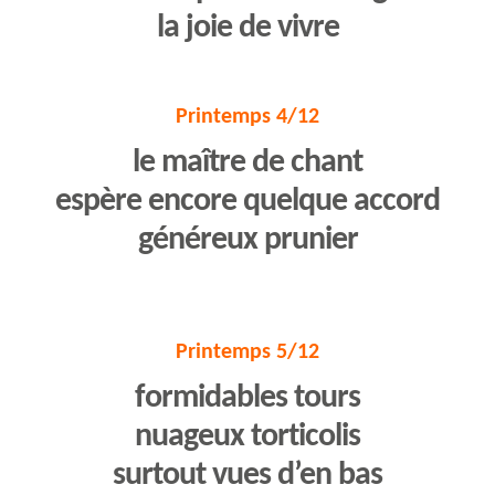
la joie de vivre
Printemps 4/12
le maître de chant
espère encore quelque accord
généreux prunier
Printemps 5/12
formidables tours
nuageux torticolis
surtout vues d’en bas