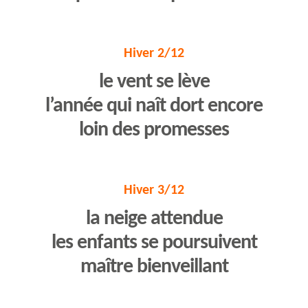
Hiver 2/12
le vent se lève
l’année qui naît dort encore
loin des promesses
Hiver 3/12
la neige attendue
les enfants se poursuivent
maître bienveillant