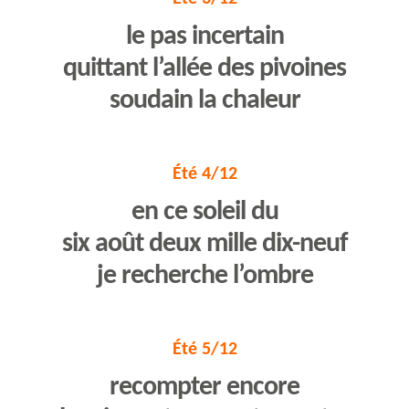
le pas incertain
quittant l’allée des pivoines
soudain la chaleur
Été 4/12
en ce soleil du
six août deux mille dix-neuf
je recherche l’ombre
Été 5/12
recompter encore