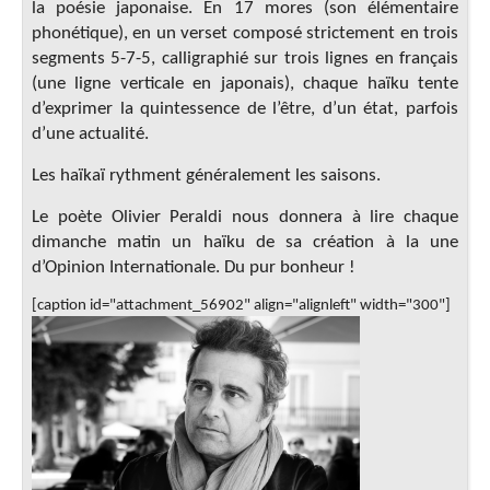
la poésie japonaise. En 17 mores (son élémentaire
phonétique), en un verset composé strictement en trois
segments 5-7-5, calligraphié sur trois lignes en français
(une ligne verticale en japonais), chaque haïku tente
d’exprimer la quintessence de l’être, d’un état, parfois
d’une actualité.
Les haïkaï rythment généralement les saisons.
Le poète Olivier Peraldi nous donnera à lire chaque
dimanche matin un haïku de sa création à la une
d’Opinion Internationale. Du pur bonheur !
[caption id="attachment_56902" align="alignleft" width="300"]