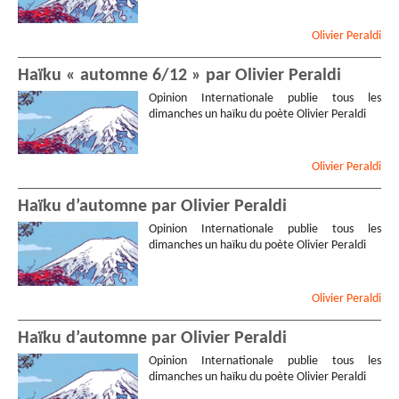
Olivier
Peraldi
Haïku « automne 6/12 » par Olivier Peraldi
Opinion Internationale publie tous les
dimanches un haïku du poète Olivier Peraldi
Olivier
Peraldi
Haïku d’automne par Olivier Peraldi
Opinion Internationale publie tous les
dimanches un haïku du poète Olivier Peraldi
Olivier
Peraldi
Haïku d’automne par Olivier Peraldi
Opinion Internationale publie tous les
dimanches un haïku du poète Olivier Peraldi