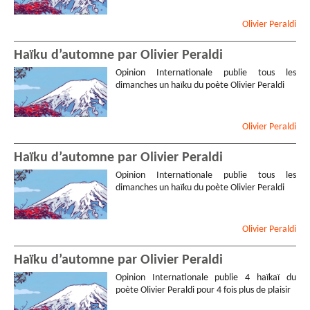
Olivier
Peraldi
Haïku d’automne par Olivier Peraldi
Opinion Internationale publie tous les
dimanches un haïku du poète Olivier Peraldi
Olivier
Peraldi
Haïku d’automne par Olivier Peraldi
Opinion Internationale publie tous les
dimanches un haïku du poète Olivier Peraldi
Olivier
Peraldi
Haïku d’automne par Olivier Peraldi
Opinion Internationale publie 4 haïkaï du
poète Olivier Peraldi pour 4 fois plus de plaisir