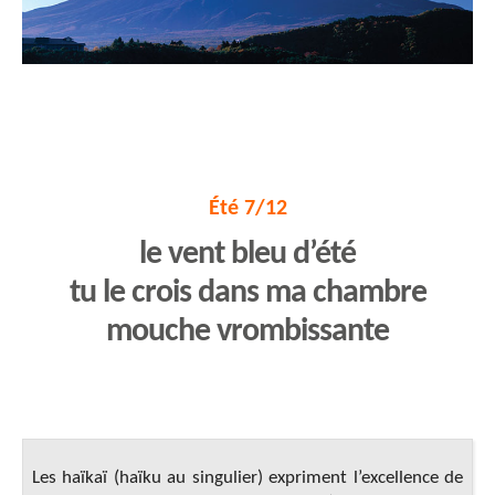
Été 7/12
le vent bleu d’été
tu le crois dans ma chambre
mouche vrombissante
Les haïkaï (haïku au singulier) expriment l’excellence de