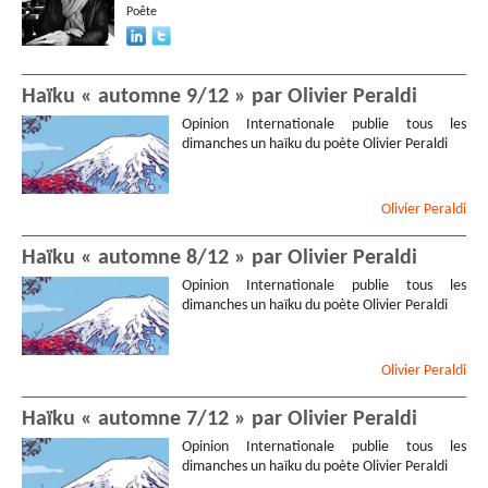
Poête
Haïku « automne 9/12 » par Olivier Peraldi
Opinion Internationale publie tous les
dimanches un haïku du poète Olivier Peraldi
Olivier
Peraldi
Haïku « automne 8/12 » par Olivier Peraldi
Opinion Internationale publie tous les
dimanches un haïku du poète Olivier Peraldi
Olivier
Peraldi
Haïku « automne 7/12 » par Olivier Peraldi
Opinion Internationale publie tous les
dimanches un haïku du poète Olivier Peraldi