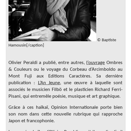
© Baptiste
Hamousin[/caption]
Olivier Peraldi a publié, entre autres,
l’ouvrage
Ombres
& Couleurs ou le voyage du Corbeau d’Arcimboldo au
Mont Fuji aux Editions Caractères. Sa dernière
publication :
L’An Jeune
,
une œuvre à laquelle sont
associés le musicien Filbö et le plasticien Richard Ferri-
Pisani, qui entremêle poésie, musique et art graphique.
Grâce à ces haïkaï, Opinion Internationale porte bien
son nom dans cette nouvelle rubrique qui rapproche
Japon et francophonie.