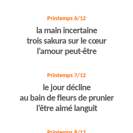
Printemps 6/12
la main incertaine
trois sakura sur le cœur
l’amour peut-être
Printemps 7/12
le jour décline
au bain de fleurs de prunier
l’être aimé languit
Printemps 8/12