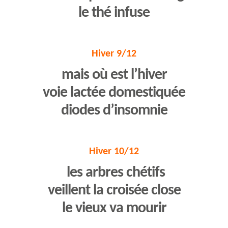
le thé infuse
Hiver 9/12
mais où est l’hiver
voie lactée domestiquée
diodes d’insomnie
Hiver 10/12
les arbres chétifs
veillent la croisée close
le vieux va mourir