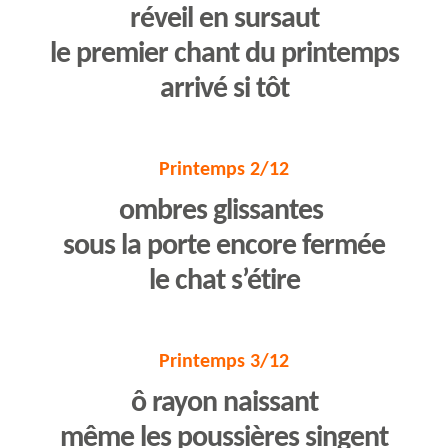
réveil en sursaut
le premier chant du printemps
arrivé si tôt
Printemps 2/12
ombres glissantes
sous la porte encore fermée
le chat s’étire
Printemps 3/12
ô rayon naissant
même les poussières singent