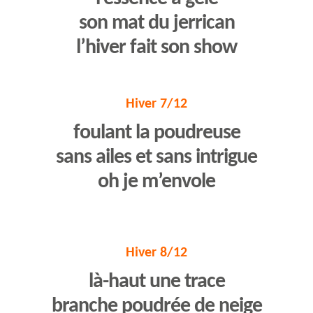
son mat du jerrican
l’hiver fait son show
Hiver 7/12
foulant la poudreuse
sans ailes et sans intrigue
oh je m’envole
Hiver 8/12
là-haut une trace
branche poudrée de neige