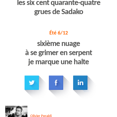
les six cent quarante-quatre
grues de Sadako
Été 6/12
sixième nuage
à se grimer en serpent
je marque une halte
Olivier
Peraldi