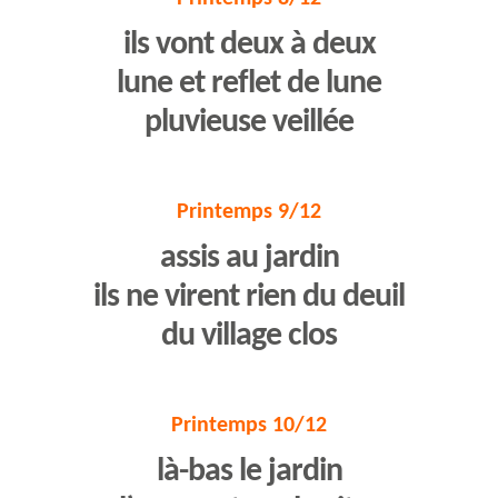
ils vont deux à deux
lune et reflet de lune
pluvieuse veillée
Printemps 9/12
assis au jardin
ils ne virent rien du deuil
du village clos
Printemps 10/12
là-bas le jardin