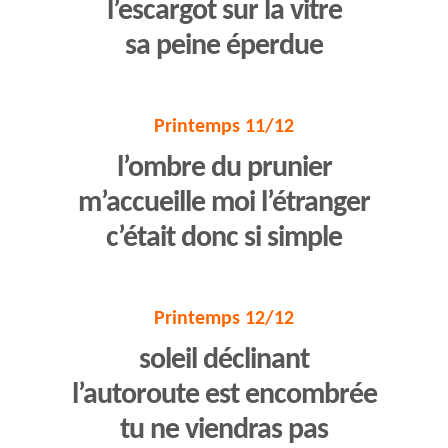
l’escargot sur la vitre
sa peine éperdue
Printemps 11/12
l’ombre du prunier
m’accueille moi l’étranger
c’était donc si simple
Printemps 12/12
soleil déclinant
l’autoroute est encombrée
tu ne viendras pas