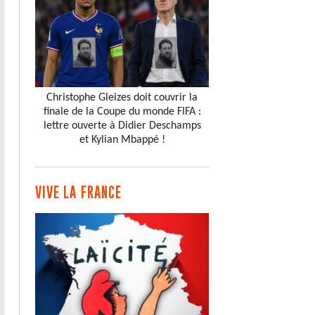
Christophe Gleizes doit couvrir la
finale de la Coupe du monde FIFA :
lettre ouverte à Didier Deschamps
et Kylian Mbappé !
VIVE LA FRANCE