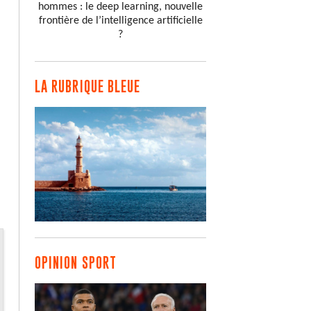
hommes : le deep learning, nouvelle
frontière de l’intelligence artificielle
?
LA RUBRIQUE BLEUE
OPINION SPORT