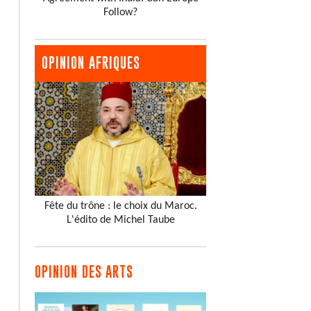
Follow?
OPINION AFRIQUES
Fête du trône : le choix du Maroc.
L'édito de Michel Taube
OPINION DES ARTS