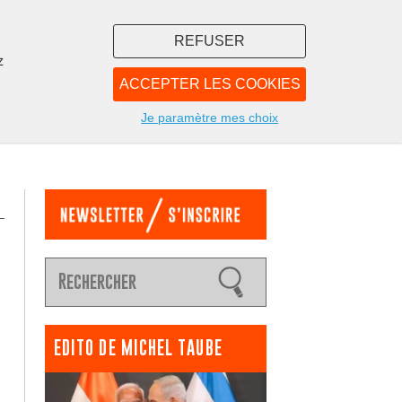
REFUSER
z
ACCEPTER LES COOKIES
LIBRAIRIE
NOUS
Je paramètre mes choix
EDITO DE MICHEL TAUBE