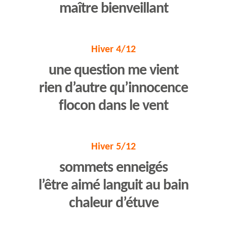
maître bienveillant
Hiver 4/12
une question me vient
rien d’autre qu’innocence
flocon dans le vent
Hiver 5/12
sommets enneigés
l’être aimé languit au bain
chaleur d’étuve