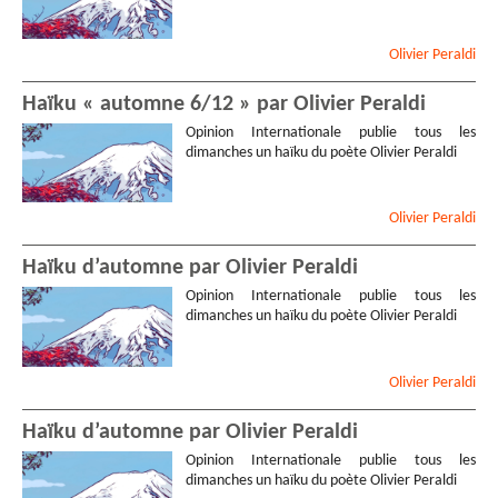
Olivier
Peraldi
Haïku « automne 6/12 » par Olivier Peraldi
Opinion Internationale publie tous les
dimanches un haïku du poète Olivier Peraldi
Olivier
Peraldi
Haïku d’automne par Olivier Peraldi
Opinion Internationale publie tous les
dimanches un haïku du poète Olivier Peraldi
Olivier
Peraldi
Haïku d’automne par Olivier Peraldi
Opinion Internationale publie tous les
dimanches un haïku du poète Olivier Peraldi