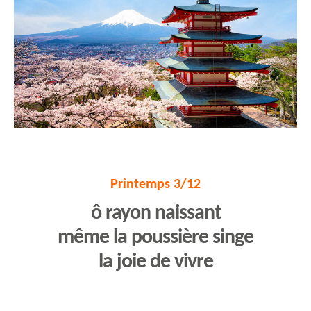
Printemps 3/12
ô rayon naissant
même la poussière singe
la joie de vivre