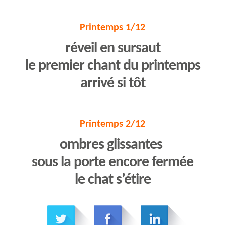
Printemps 1/12
réveil en sursaut
le premier chant du printemps
arrivé si tôt
Printemps 2/12
ombres glissantes
sous la porte encore fermée
le chat s’étire