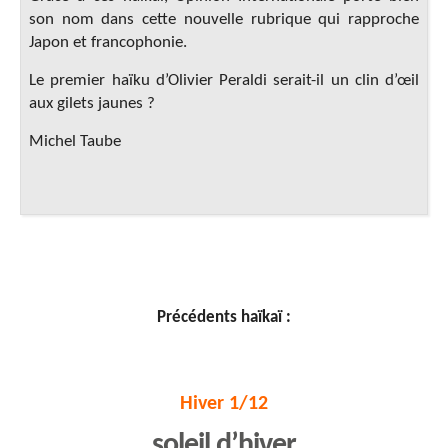
son nom dans cette nouvelle rubrique qui rapproche
Japon et francophonie.
Le premier haïku d’Olivier Peraldi serait-il un clin d’œil
aux gilets jaunes ?
Michel Taube
Précédents haïkaï :
Hiver 1/12
soleil d’hiver