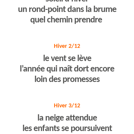
un rond-point dans la brume
quel chemin prendre
Hiver 2/12
le vent se lève
l’année qui naît dort encore
loin des promesses
Hiver 3/12
la neige attendue
les enfants se poursuivent