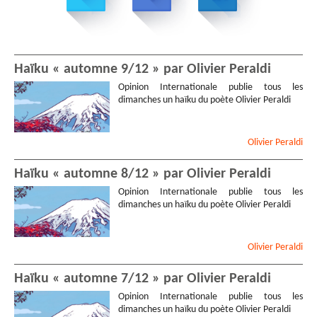
Haïku « automne 9/12 » par Olivier Peraldi
Opinion Internationale publie tous les
dimanches un haïku du poète Olivier Peraldi
Olivier
Peraldi
Haïku « automne 8/12 » par Olivier Peraldi
Opinion Internationale publie tous les
dimanches un haïku du poète Olivier Peraldi
Olivier
Peraldi
Haïku « automne 7/12 » par Olivier Peraldi
Opinion Internationale publie tous les
dimanches un haïku du poète Olivier Peraldi