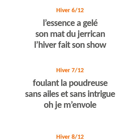
Hiver 6/12
l’essence a gelé
son mat du jerrican
l’hiver fait son show
Hiver 7/12
foulant la poudreuse
sans ailes et sans intrigue
oh je m’envole
Hiver 8/12