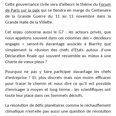
Cette gouvernance civile sera d’ailleurs le thème du
Forum
de Paris sur la paix
qui se tiendra en marge du Centenaire
de la Grande Guerre du 11 au 13 novembre dans la
Grande Halle de la Villette.
Cet enjeu concerne aussi le G7 : les acteurs privés, que
nous appelons souvent dans ces colonnes des « décideurs
engagés » seront-ils davantage associés à Biarritz que
simplement la réunion des chefs d’Etats autour d’une
Déclaration finale qui souvent ressemble au mieux à une
Charte de vœux pieux ?
Pourquoi ne pas y faire participer davantage les chefs
d’entreprise ? Et, plus discrets mais non moins efficaces
pour tracer le chemin et nous dire ce qu’il est possible
d’envisager à moyen et long terme : les scientifiques ont
toute leur place dans ces Sommets décisifs.
La résolution de défis planétaires comme le réchauffement
climatique n’est-elle pas aussi une question de révolution