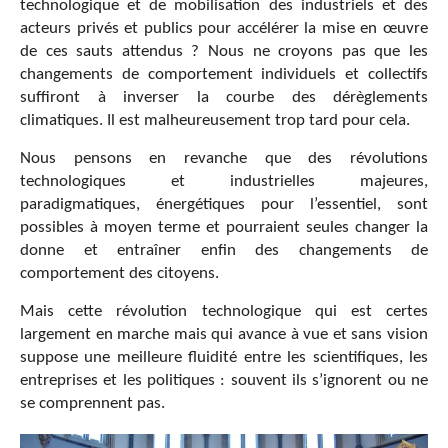
technologique et de mobilisation des industriels et des
acteurs privés et publics pour accélérer la mise en œuvre
de ces sauts attendus ? Nous ne croyons pas que les
changements de comportement individuels et collectifs
suffiront à inverser la courbe des dérèglements
climatiques. Il est malheureusement trop tard pour cela.
Nous pensons en revanche que des révolutions
technologiques et industrielles majeures,
paradigmatiques, énergétiques pour l’essentiel, sont
possibles à moyen terme et pourraient seules changer la
donne et entraîner enfin des changements de
comportement des citoyens.
Mais cette révolution technologique qui est certes
largement en marche mais qui avance à vue et sans vision
suppose une meilleure fluidité entre les scientifiques, les
entreprises et les politiques : souvent ils s’ignorent ou ne
se comprennent pas.