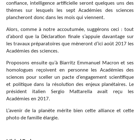
confiance, intelligence artificielle seront quelques uns des
thèmes sur lesquels les sept Académies des sciences
plancheront donc dans les mois qui viennent.
Alors, comme à notre accoutumée, suggérons ceci : tout
d’abord que la Déclaration finale s’appuie davantage sur
les travaux préparatoires que mèneront d’ici août 2017 les
Académies des sciences.
Proposons ensuite qu’à Biarritz Emmanuel Macron et ses
homologues reçoivent en personne les Académies des
sciences pour sceller un pacte d’engagement scientifique
et politique dans la résolution des enjeux planétaires. Le
président italien Sergio Mattarella avait reçu les
Académies en 2017.
L’avenir de la planète mérite bien cette alliance et cette
photo de famille élargie.