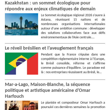
Kazakhstan : un sommet écologique pour
répondre aux enjeux climatiques de demain
Le Sommet écologique régional 2026 s’ouvre à
Astana, réunissant 15 nations et de
nombreuses organisations internationales
autour d’une ambition commune : développer
des solutions collaboratives face aux défis
environnementaux de l’Asie centrale.…
Le réveil brésilien et l’aveuglement français
Pendant que la France s’épuise dans une
compétition réglementaire interne à l’Europe,
le Brésil consolide, réforme et s’affirme
comme puissance d’équilibre. Le paradoxe est
là : nos entreprises réussissent au Brésil, le…
Mar-a-Lago, Maison-Blanche, la séquence
politique et artistique américaine d’Omar
Harfouch
Le pianiste et compositeur Omar Harfouch a
poursuivi ces dernières semaines la promotion