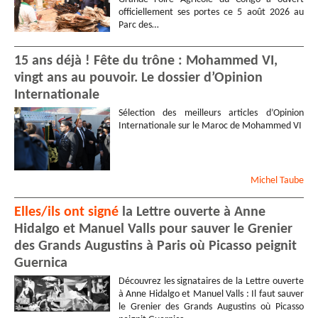
officiellement ses portes ce 5 août 2026 au
Parc des…
15 ans déjà ! Fête du trône : Mohammed VI,
vingt ans au pouvoir. Le dossier d’Opinion
Internationale
Sélection des meilleurs articles d’Opinion
Internationale sur le Maroc de Mohammed VI
Michel
Taube
Elles/ils ont signé
la Lettre ouverte à Anne
Hidalgo et Manuel Valls pour sauver le Grenier
des Grands Augustins à Paris où Picasso peignit
Guernica
Découvrez les signataires de la Lettre ouverte
à Anne Hidalgo et Manuel Valls : Il faut sauver
le Grenier des Grands Augustins où Picasso