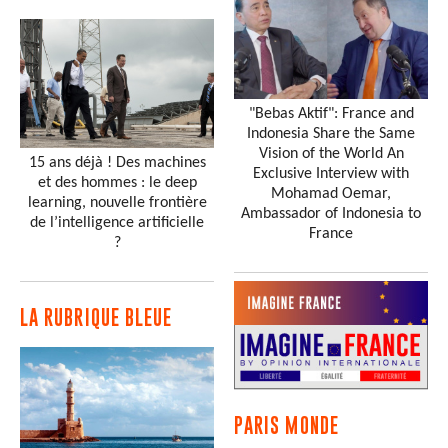
"Bebas Aktif": France and
Indonesia Share the Same
Vision of the World An
15 ans déjà ! Des machines
Exclusive Interview with
et des hommes : le deep
Mohamad Oemar,
learning, nouvelle frontière
Ambassador of Indonesia to
de l’intelligence artificielle
France
?
LA RUBRIQUE BLEUE
PARIS MONDE