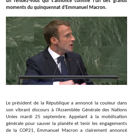
un rendez-vous qui s’annonce comme l’un des grands
moments du quinquennat d’Emmanuel Macron.
Le président de la République a annoncé la couleur dans
son vibrant discours à l’Assemblée Générale des Nations
Unies mardi 25 septembre. Appelant à la mobilisation
générale pour sauver la planète et tenir les engagements
de la COP21, Emmanuel Macron a clairement annoncé