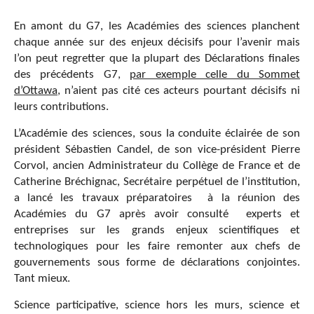
En amont du G7, les Académies des sciences planchent
chaque année sur des enjeux décisifs pour l’avenir mais
l’on peut regretter que la plupart des Déclarations finales
des précédents G7,
par exemple celle du Sommet
d’Ottawa,
n’aient pas cité ces acteurs pourtant décisifs ni
leurs contributions.
L’Académie des sciences, sous la conduite éclairée de son
président Sébastien Candel, de son vice-président Pierre
Corvol, ancien Administrateur du Collège de France et de
Catherine Bréchignac, Secrétaire perpétuel de l’institution,
a lancé les travaux préparatoires à la réunion des
Académies du G7 après avoir consulté experts et
entreprises sur les grands enjeux scientifiques et
technologiques pour les faire remonter aux chefs de
gouvernements sous forme de déclarations conjointes.
Tant mieux.
Science participative, science hors les murs, science et