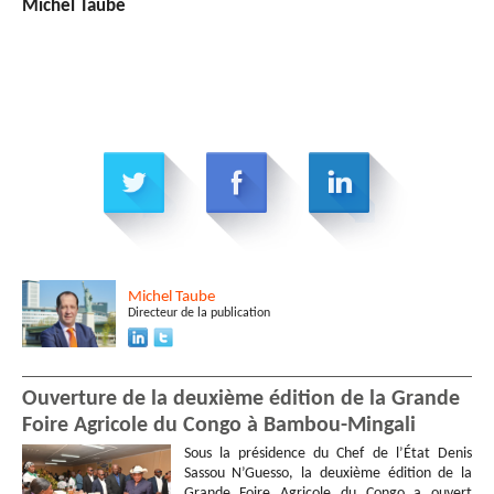
Michel Taube
Michel
Taube
Directeur de la publication
Ouverture de la deuxième édition de la Grande
Foire Agricole du Congo à Bambou-Mingali
Sous la présidence du Chef de l’État Denis
Sassou N’Guesso, la deuxième édition de la
Grande Foire Agricole du Congo a ouvert