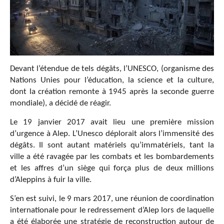
Devant l’étendue de tels dégâts, l’UNESCO, (organisme des
Nations Unies pour l’éducation, la science et la culture,
dont la création remonte à 1945 après la seconde guerre
mondiale), a décidé de réagir.
Le 19 janvier 2017 avait lieu une première mission
d’urgence à Alep. L’Unesco déplorait alors l’immensité des
dégâts. Il sont autant matériels qu’immatériels, tant la
ville a été ravagée par les combats et les bombardements
et les affres d’un siège qui força plus de deux millions
d’Aleppins à fuir la ville.
S’en est suivi, le 9 mars 2017, une réunion de coordination
internationale pour le redressement d’Alep lors de laquelle
a été élaborée une stratégie de reconstruction autour de