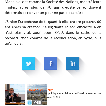
Mondiale, ont comme la Société des Nations, montré leurs
limites, après plus de 70 ans d’existence et doivent
désormais se réinventer pour ne pas disparaître.
L’Union Européenne doit, quant à elle, encore prouver, 60
ans après sa création, sa légitimité et son efficacité. Rien
n’est plus vrai, aussi pour l’ONU, dans le cadre de la
reconstruction comme de la réconciliation, en Syrie, plus
qu’ailleurs…
Emmanuel
Dupuy
Professeur de géopolitique et Président de l’Institut Prospective
et Sécurité en Europe (IPSE)