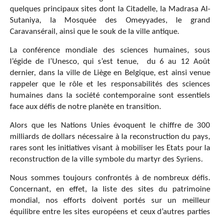
quelques principaux sites dont la Citadelle, la Madrasa Al-
Sutaniya, la Mosquée des Omeyyades, le grand
Caravansérail, ainsi que le souk de la ville antique.
La conférence mondiale des sciences humaines, sous
l’égide de l’Unesco, qui s’est tenue, du 6 au 12 Août
dernier, dans la ville de Liège en Belgique, est ainsi venue
rappeler que le rôle et les responsabilités des sciences
humaines dans la société contemporaine sont essentiels
face aux défis de notre planète en transition.
Alors que les Nations Unies évoquent le chiffre de 300
milliards de dollars nécessaire à la reconstruction du pays,
rares sont les initiatives visant à mobiliser les Etats pour la
reconstruction de la ville symbole du martyr des Syriens.
Nous sommes toujours confrontés à de nombreux défis.
Concernant, en effet, la liste des sites du patrimoine
mondial, nos efforts doivent portés sur un meilleur
équilibre entre les sites européens et ceux d’autres parties