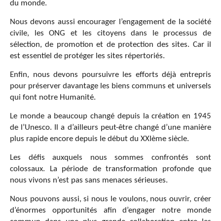
du monde.
Nous devons aussi encourager l’engagement de la société
civile, les ONG et les citoyens dans le processus de
sélection, de promotion et de protection des sites. Car il
est essentiel de protéger les sites répertoriés.
Enfin, nous devons poursuivre les efforts déjà entrepris
pour préserver davantage les biens communs et universels
qui font notre Humanité.
Le monde a beaucoup changé depuis la création en 1945
de l’Unesco. Il a d’ailleurs peut-être changé d’une manière
plus rapide encore depuis le début du XXIème siècle.
Les défis auxquels nous sommes confrontés sont
colossaux. La période de transformation profonde que
nous vivons n’est pas sans menaces sérieuses.
Nous pouvons aussi, si nous le voulons, nous ouvrir, créer
d’énormes opportunités afin d’engager notre monde