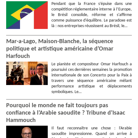
Pendant que la France s’épuise dans une
compétition réglementaire interne à l’Europe,
le Brésil consolide, réforme et s’affirme
comme puissance d’équilibre. Le paradoxe est
là : nos entreprises réussissent au Brésil, le…
Mar-a-Lago, Maison-Blanche, la séquence
politique et artistique américaine d’Omar
Harfouch
Le pianiste et compositeur Omar Harfouch a
poursuivi ces dernières semaines la promotion
internationale de son Concerto pour la Paix à
travers une séquence américaine mêlant
performance artistique et déplacements
symboliques. Le…
Pourquoi le monde ne fait toujours pas
confiance à l’Arabie saoudite ? Tribune d’Isaac
Hammouch
Il faut reconnaître une chose : l’Arabie
saoudite impressionne. Quand on arrive à