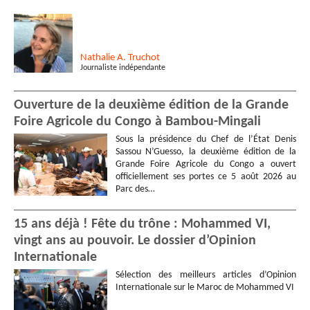
Nathalie
A. Truchot
Journaliste indépendante
Ouverture de la deuxième édition de la Grande
Foire Agricole du Congo à Bambou-Mingali
Sous la présidence du Chef de l’État Denis
Sassou N’Guesso, la deuxième édition de la
Grande Foire Agricole du Congo a ouvert
officiellement ses portes ce 5 août 2026 au
Parc des…
15 ans déjà ! Fête du trône : Mohammed VI,
vingt ans au pouvoir. Le dossier d’Opinion
Internationale
Sélection des meilleurs articles d’Opinion
Internationale sur le Maroc de Mohammed VI