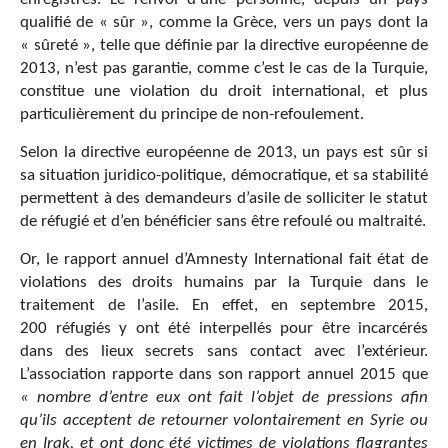
qualifié de « sûr », comme la Grèce, vers un pays dont la
« sûreté », telle que définie par la directive européenne de
2013, n’est pas garantie, comme c’est le cas de la Turquie,
constitue une violation du droit international, et plus
particulièrement du principe de non-refoulement.
Selon la directive européenne de 2013, un pays est sûr si
sa situation juridico-politique, démocratique, et sa stabilité
permettent à des demandeurs d’asile de solliciter le statut
de réfugié et d’en bénéficier sans être refoulé ou maltraité.
Or, le rapport annuel d’Amnesty International fait état de
violations des droits humains par la Turquie dans le
traitement de l’asile. En effet, en septembre 2015,
200 réfugiés y ont été interpellés pour être incarcérés
dans des lieux secrets sans contact avec l’extérieur.
L’association rapporte dans son rapport annuel 2015 que
« nombre d’entre eux ont fait l’objet de pressions afin
qu’ils acceptent de retourner volontairement en Syrie ou
en Irak, et ont donc été victimes de violations flagrantes