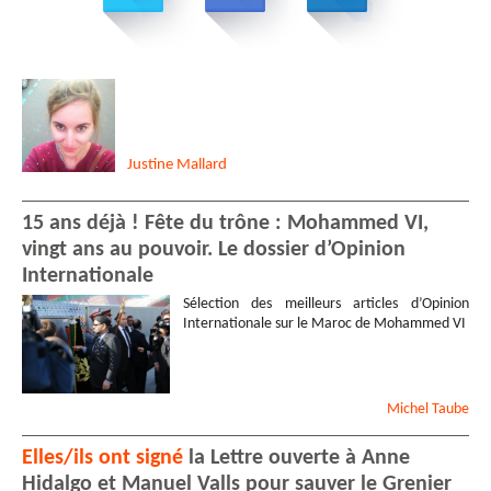
Justine
Mallard
15 ans déjà ! Fête du trône : Mohammed VI,
vingt ans au pouvoir. Le dossier d’Opinion
Internationale
Sélection des meilleurs articles d’Opinion
Internationale sur le Maroc de Mohammed VI
Michel
Taube
Elles/ils ont signé
la Lettre ouverte à Anne
Hidalgo et Manuel Valls pour sauver le Grenier