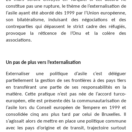
constitue pas une rupture, le thème de l’externalisation de
l’asile ayant été abordé dès 1999 par l’Union européenne,
son bilatéralisme, induisant des négociations et des
contreparties qui dépassent le strict cadre des réfugiés,
provoque la réticence de l’Onu et la colère des
associations.
Un pas de plus vers l’externalisation
Externaliser une politique d’asile c’est déléguer
partiellement la gestion de ses frontières à des pays tiers
en transférant une partie de ses responsabilités en la
matière. Cette pratique n’est pas née de l’accord turco-
européen, elle est présente dès la communautarisation de
l’asile lors du Conseil européen de Tempere en 1999 et
consolidée cinq ans plus tard par celui de Bruxelles. Il
s’agissait alors de mettre en place une politique commune
avec les pays d’origine et de transit, trajectoire surtout