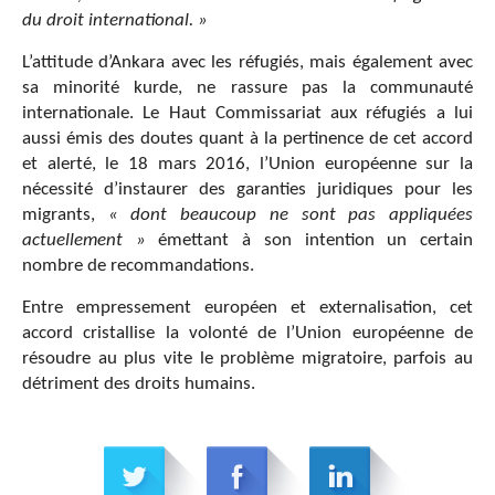
du droit international. »
L’attitude d’Ankara avec les réfugiés, mais également avec
sa minorité kurde, ne rassure pas la communauté
internationale. Le Haut Commissariat aux réfugiés a lui
aussi émis des doutes quant à la pertinence de cet accord
et alerté, le 18 mars 2016, l’Union européenne sur la
nécessité d’instaurer des garanties juridiques pour les
migrants,
« dont beaucoup ne sont pas appliquées
actuellement »
émettant à son intention un certain
nombre de recommandations.
Entre empressement européen et externalisation, cet
accord cristallise la volonté de l’Union européenne de
résoudre au plus vite le problème migratoire, parfois au
détriment des droits humains.