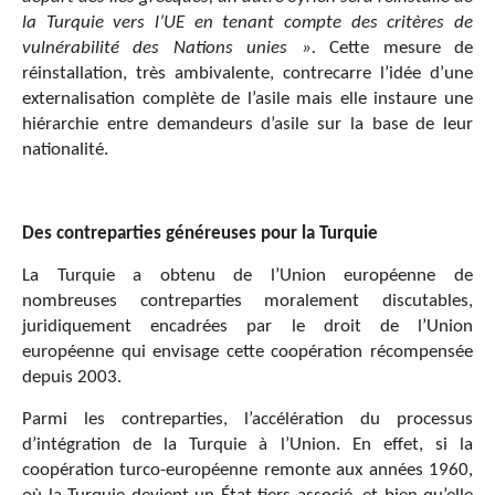
la Turquie vers l’UE en tenant compte des critères de
vulnérabilité des Nations unies ».
Cette mesure de
réinstallation, très ambivalente, contrecarre l’idée d’une
externalisation complète de l’asile mais elle instaure une
hiérarchie entre demandeurs d’asile sur la base de leur
nationalité.
Des contreparties généreuses pour la Turquie
La Turquie a obtenu de l’Union européenne de
nombreuses contreparties moralement discutables,
juridiquement encadrées par le droit de l’Union
européenne qui envisage cette coopération récompensée
depuis 2003.
Parmi les contreparties, l’accélération du processus
d’intégration de la Turquie à l’Union. En effet, si la
coopération turco-européenne remonte aux années 1960,