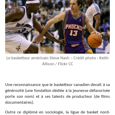
Le basketteur américain Steve Nash – Crédit photo : Keith
Allison / Flickr CC
Une reconnaissance que le basketteur canadien devait à sa
générosité (une fondation dédiée à la jeunesse défavorisée
porte son nom) et à ses talents de producteur (de films
documentaires).
Outre ce diplômé en sociologie, la ligue de basket nord-