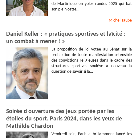
de Martinique en yoles rondes 2025 qui bat
son plein cette…
Michel
Taube
Daniel Keller : « pratiques sportives et laïcité :
un combat à mener ! »
La proposition de loi votée au Sénat sur la
prohibition de toute manifestation ostensible
des convictions religieuses dans le cadre des
structures sportives soulève à nouveau la
question de savoir si la…
Soirée d’ouverture des jeux portée par les
étoiles du sport. Paris 2024, dans les yeux de
Mathilde Chardon
Vendredi soir, Paris a brillamment lancé les