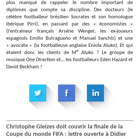
plus manqué de rappeler le nombre important de
diplômés que compte sa discipline. Des docteurs (le
célèbre footballeur brésilien Socrates et son homologue
ibérique Pirri), en passant par des « économistes »
(l’entraîneur français Arsène Wenger, les ex-joueurs
espagnols Emilio Butragueño et Manuel Sanchis) et une
« avocate » (la footballeuse anglaise Eniola Aluko). Et qui
e
étaient donc les clients de M
Aluko ? Le groupe de
musique One Direction et… les footballeurs Eden Hazard et
David Beckham !
Christophe Gleizes doit couvrir la finale de la
Coupe du monde FIFA : lettre ouverte à Didier