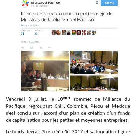
ème
Vendredi 3 juillet, le 10
sommet de l’Alliance du
Pacifique, regroupant Chili, Colombie, Pérou et Mexique
s’est conclu sur l’accord d’un plan de création d’un fonds
de capitalisation pour les petites et moyennes entreprises.
Le fonds devrait être créé d’ici 2017 et sa fondation figure