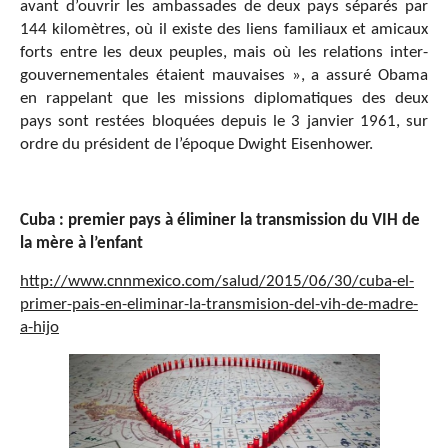
avant d’ouvrir les ambassades de deux pays séparés par
144 kilomètres, où il existe des liens familiaux et amicaux
forts entre les deux peuples, mais où les relations inter-
gouvernementales étaient mauvaises », a assuré Obama
en rappelant que les missions diplomatiques des deux
pays sont restées bloquées depuis le 3 janvier 1961, sur
ordre du président de l’époque Dwight Eisenhower.
Cuba : premier pays à éliminer la transmission du VIH de
la mère à l’enfant
http://www.cnnmexico.com/salud/2015/06/30/cuba-el-
primer-pais-en-eliminar-la-transmision-del-vih-de-madre-
a-hijo