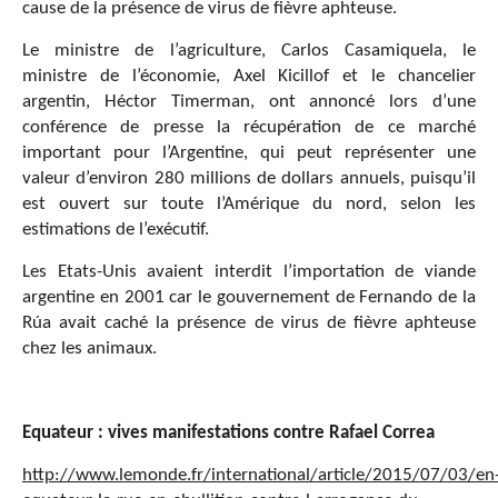
cause de la présence de virus de fièvre aphteuse.
Le ministre de l’agriculture, Carlos Casamiquela, le
ministre de l’économie, Axel Kicillof et le chancelier
argentin, Héctor Timerman, ont annoncé lors d’une
conférence de presse la récupération de ce marché
important pour l’Argentine, qui peut représenter une
valeur d’environ 280 millions de dollars annuels, puisqu’il
est ouvert sur toute l’Amérique du nord, selon les
estimations de l’exécutif.
Les Etats-Unis avaient interdit l’importation de viande
argentine en 2001 car le gouvernement de Fernando de la
Rúa avait caché la présence de virus de fièvre aphteuse
chez les animaux.
Equateur : vives manifestations contre Rafael Correa
http://www.lemonde.fr/international/article/2015/07/03/en