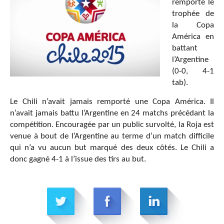
remporté le
trophée de
la Copa
América en
battant
l’Argentine
(0-0, 4-1
tab).
Le Chili n’avait jamais remporté une Copa América. Il
n’avait jamais battu l’Argentine en 24 matchs précédant la
compétition. Encouragée par un public survolté, la Roja est
venue à bout de l’Argentine au terme d’un match difficile
qui n’a vu aucun but marqué des deux côtés. Le Chili a
donc gagné 4-1 à l’issue des tirs au but.