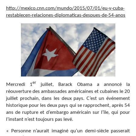
http://mexico.cnn.com/mundo/2015/07/01/eu-y-cuba-
restablecen-relaciones-diplomaticas-despues-de-54-anos
er
Mercredi 1
juillet, Barack Obama a annoncé la
réouverture des ambassades américaines et cubaines le 20
juillet prochain, dans les deux pays. C’est un événement
historique pour les deux pays qui se rapprochent, après 54
ans de rupture et d’embargo américain sur l’île, qui pour
l’instant n’est toujours pas levé.
« Personne n’aurait imaginé qu’un demi-siècle passerait