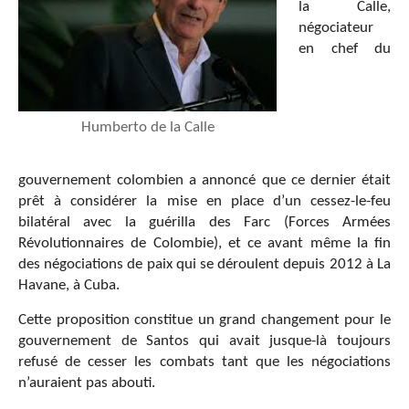
la Calle,
négociateur
en chef du
Humberto de la Calle
gouvernement colombien a annoncé que ce dernier était
prêt à considérer la mise en place d’un cessez-le-feu
bilatéral avec la guérilla des Farc (Forces Armées
Révolutionnaires de Colombie), et ce avant même la fin
des négociations de paix qui se déroulent depuis 2012 à La
Havane, à Cuba.
Cette proposition constitue un grand changement pour le
gouvernement de Santos qui avait jusque-là toujours
refusé de cesser les combats tant que les négociations
n’auraient pas abouti.