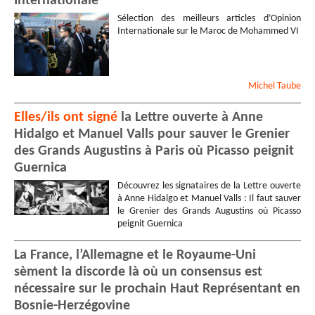
Internationale
Sélection des meilleurs articles d’Opinion
Internationale sur le Maroc de Mohammed VI
Michel
Taube
Elles/ils ont signé
la Lettre ouverte à Anne
Hidalgo et Manuel Valls pour sauver le Grenier
des Grands Augustins à Paris où Picasso peignit
Guernica
Découvrez les signataires de la Lettre ouverte
à Anne Hidalgo et Manuel Valls : Il faut sauver
le Grenier des Grands Augustins où Picasso
peignit Guernica
La France, l’Allemagne et le Royaume-Uni
sèment la discorde là où un consensus est
nécessaire sur le prochain Haut Représentant en
Bosnie-Herzégovine