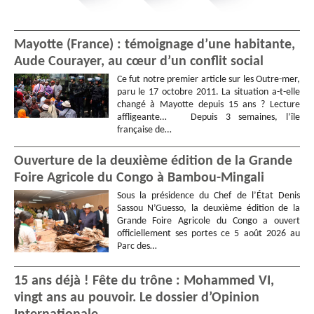
Mayotte (France) : témoignage d’une habitante,
Aude Courayer, au cœur d’un conflit social
Ce fut notre premier article sur les Outre-mer,
paru le 17 octobre 2011. La situation a-t-elle
changé à Mayotte depuis 15 ans ? Lecture
affligeante… Depuis 3 semaines, l’île
française de…
Ouverture de la deuxième édition de la Grande
Foire Agricole du Congo à Bambou-Mingali
Sous la présidence du Chef de l’État Denis
Sassou N’Guesso, la deuxième édition de la
Grande Foire Agricole du Congo a ouvert
officiellement ses portes ce 5 août 2026 au
Parc des…
15 ans déjà ! Fête du trône : Mohammed VI,
vingt ans au pouvoir. Le dossier d’Opinion