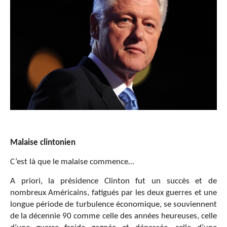
Malaise clintonien
C’est là que le malaise commence…
A priori, la présidence Clinton fut un succès et de
nombreux Américains, fatigués par les deux guerres et une
longue période de turbulence économique, se souviennent
de la décennie 90 comme celle des années heureuses, celle