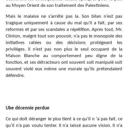
au Moyen Orient de son traitement des Palestiniens.
Mais le malaise ne s’arrête pas la. Son bilan n’est pas
tragique uniquement à cause du mal qu’il a fait, par ses
reformes et par ses scandales a répétition. Apres tout, Mr.
Clinton, malgré tout son pouvoir, n’a pas le monopole des
initiatives ratées ou des décisions protégeant les
privilèges. Il n’est pas non plus le seul occupant de la
Maison Blanche au comportement peu digne de la
fonction, et ses détracteurs ont souvent soit manipulé soit
souvent violé eux même une morale qu’ils prétendaient
défendre.
Ube décennie perdue
Ce qui doit déranger le plus tient à ce qu’il n ‘a pas fait, ce
qu’il n’a pas voulu tenter. Il n’a laissé aucune vision. Il n’a