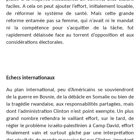
faciles. A cela on peut ajouter l’effort, initialement louable,
de réformer le système de santé. Mais cette grande
reforme entamée pas sa femme, qui n’avait ni le mandat
ni la compétence pour s’acquitter de la tâche, fut
rapidement délaissée face au torrent d’opposition et aux
considérations électorales.
Echecs internationaux
Au plan international, peu d’Américains se souviendront
de la guerre en Bosnie, de la débâcle en Somalie ou bien de
la tragédie rwandaise, aux responsabilités partagées, mais
dont l’administration Clinton n’est point exempte. Un plus
grand nombre retiendra le vaillant effort, sur le tard, de
régler le problème israélo-palestinien à Camp David, effort
finalement vain et surtout gâché par une interprétation