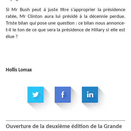
Si Mr Bush peut à juste titre s’approprier la présidence
ratée, Mr Clinton aura lui présidé à la décennie perdue.
Triste bilan qui pose une question : ce bilan nous annonce-
t-il le ton de ce que sera la présidence de Hillary si elle est
élue ?
Hollis Lomax
Ouverture de la deuxième édition de la Grande