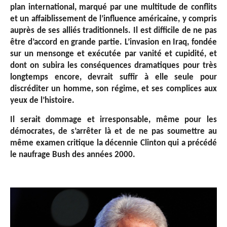
plan international, marqué par une multitude de conflits
et un affaiblissement de l’influence américaine, y compris
auprès de ses alliés traditionnels. Il est difficile de ne pas
être d’accord en grande partie. L’invasion en Iraq, fondée
sur un mensonge et exécutée par vanité et cupidité, et
dont on subira les conséquences dramatiques pour très
longtemps encore, devrait suffir à elle seule pour
discréditer un homme, son régime, et ses complices aux
yeux de l’histoire.
Il serait dommage et irresponsable, même pour les
démocrates, de s’arrêter là et de ne pas soumettre au
même examen critique la décennie Clinton qui a précédé
le naufrage Bush des années 2000.