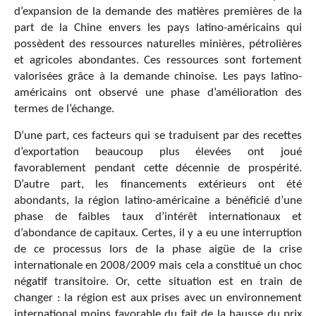
d’expansion de la demande des matières premières de la
part de la Chine envers les pays latino-américains qui
possèdent des ressources naturelles minières, pétrolières
et agricoles abondantes. Ces ressources sont fortement
valorisées grâce à la demande chinoise. Les pays latino-
américains ont observé une phase d’amélioration des
termes de l’échange.
D’une part, ces facteurs qui se traduisent par des recettes
d’exportation beaucoup plus élevées ont joué
favorablement pendant cette décennie de prospérité.
D’autre part, les financements extérieurs ont été
abondants, la région latino-américaine a bénéficié d’une
phase de faibles taux d’intérêt internationaux et
d’abondance de capitaux. Certes, il y a eu une interruption
de ce processus lors de la phase aigüe de la crise
internationale en 2008/2009 mais cela a constitué un choc
négatif transitoire. Or, cette situation est en train de
changer : la région est aux prises avec un environnement
international moins favorable du fait de la hausse du prix