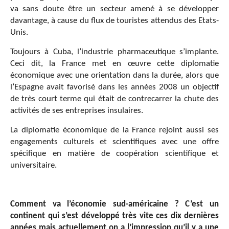
va sans doute être un secteur amené à se développer
davantage, à cause du flux de touristes attendus des Etats-
Unis.
Toujours à Cuba, l’industrie pharmaceutique s’implante.
Ceci dit, la France met en œuvre cette diplomatie
économique avec une orientation dans la durée, alors que
l’Espagne avait favorisé dans les années 2008 un objectif
de très court terme qui était de contrecarrer la chute des
activités de ses entreprises insulaires.
La diplomatie économique de la France rejoint aussi ses
engagements culturels et scientifiques avec une offre
spécifique en matière de coopération scientifique et
universitaire.
Comment va l’économie sud-américaine ? C’est un
continent qui s’est développé très vite ces dix dernières
années mais actuellement on a l’impression qu’il y a une