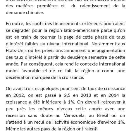
des matières premières et du ralentissement de la
demande chinoise.
En outre, les coûts des financements extérieurs pourraient
se dégrader pour la région latino-américaine parce qu’on
est en train de tourner la page de cette phase de taux
d’intérêt faibles au niveau international. Notamment aux
Etats-Unis où les prévisions annoncent une augmentation
des taux d’intérêt à partir du deuxième semestre de cette
année. Par conséquent, cela rend le contexte international
moins favorable et de ce fait la région a connu une
décélération marquée de la croissance.
On avait trois et quelques pour cent de taux de croissance
en 2012, on est passé à 2,5 en 2013 et en 2014 la
croissance a été inférieure à 1%. On devrait retrouver à
peu près les mêmes niveaux cette année avec une
récession sans doute au Venezuela, au Brésil où on
s’attend à un recul de l’activité économique d’environ 1%.
Même les autres pays de la région ont ralenti.