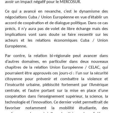
avoir un impact négatif pour le MERCOSUR.
Ce qui a avancé en revanche, c’est le dynamisme des
négociations Cuba / Union Européenne en vue d’établir un
accord de coopération et de dialogue politique. Dans ce cas
précis, il n’y aura pas de volet de libre échange mais des
implications vont sans doute se faire ressentir sur les
acteurs et les relations économiques Cuba / Union
Européenne.
Par contre, la relation bi-régionale peut avancer dans
d’autres domaines, en particulier dans deux nouveaux
chapitres de la relation Union Européenne / CELAC, qui
pourraient être approuvés ces jours-ci : l’un sur la sécurité
citoyenne pour prévenir et combattre la violence et
l’insécurité urbaine, plébiscité fortement par l’Amérique
centrale, et l’autre portant sur la mise en place d’une
coopération dans l’enseignement supérieur, la science, la
technologie et l’innovation. Ce dernier volet permettrait de
favoriser notamment la mobilité étudiante, des