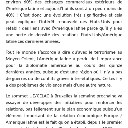
environ 60% des échanges commerciaux extérieurs de
l’Amérique latine et aujourd’hui ils sont à un peu moins de
40% ! C’est donc une évolution très significative et cela
peut expliquer l’intérêt renouvelé des Etats-Unis pour
rétablir des liens avec l’Amérique latine parce qu’il y a eu
une perte de densité des relations Etats-Unis/Amérique
latine ces dernières années.
Tout le monde s’accorde à dire qu’avec le terrorisme au
Moyen Orient, l’Amérique latine a perdu de l’importance
pour la diplomatie américaine au cours des quinze
dernières années, puisque c’est une région où il n’y a pas
de guerres ou de conflits graves inter-étatiques. Certes il y
a des problèmes de violence mais d’une autre nature.
Le sommet UE/CELAC à Bruxelles la semaine prochaine va
essayer de développer des initiatives pour renforcer les
relations, pas tellement sur le plan économique puisqu’un
élément important de la relation économique Europe /
Amérique latine est le fait qu’on a établi, depuis le premier