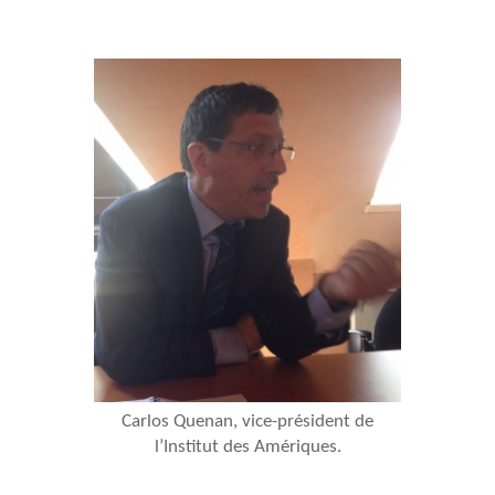
Carlos Quenan, vice-président de
l’Institut des Amériques.