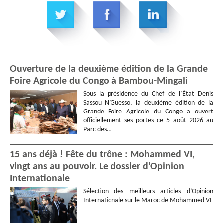
Ouverture de la deuxième édition de la Grande
Foire Agricole du Congo à Bambou-Mingali
Sous la présidence du Chef de l’État Denis
Sassou N’Guesso, la deuxième édition de la
Grande Foire Agricole du Congo a ouvert
officiellement ses portes ce 5 août 2026 au
Parc des…
15 ans déjà ! Fête du trône : Mohammed VI,
vingt ans au pouvoir. Le dossier d’Opinion
Internationale
Sélection des meilleurs articles d’Opinion
Internationale sur le Maroc de Mohammed VI