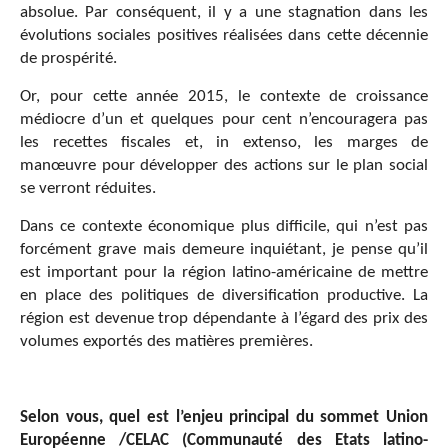
absolue. Par conséquent, il y a une stagnation dans les
évolutions sociales positives réalisées dans cette décennie
de prospérité.
Or, pour cette année 2015, le contexte de croissance
médiocre d’un et quelques pour cent n’encouragera pas
les recettes fiscales et, in extenso, les marges de
manœuvre pour développer des actions sur le plan social
se verront réduites.
Dans ce contexte économique plus difficile, qui n’est pas
forcément grave mais demeure inquiétant, je pense qu’il
est important pour la région latino-américaine de mettre
en place des politiques de diversification productive. La
région est devenue trop dépendante à l’égard des prix des
volumes exportés des matières premières.
Selon vous, quel est l’enjeu principal du sommet Union
Européenne /CELAC
(Communauté des Etats latino-