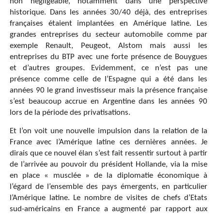
non négligeable, notamment dans une perspective
historique. Dans les années 30/40 déjà, des entreprises
françaises étaient implantées en Amérique latine. Les
grandes entreprises du secteur automobile comme par
exemple Renault, Peugeot, Alstom mais aussi les
entreprises du BTP avec une forte présence de Bouygues
et d’autres groupes. Evidemment, ce n’est pas une
présence comme celle de l’Espagne qui a été dans les
années 90 le grand investisseur mais la présence française
s’est beaucoup accrue en Argentine dans les années 90
lors de la période des privatisations.
Et l’on voit une nouvelle impulsion dans la relation de la
France avec l’Amérique latine ces dernières années. Je
dirais que ce nouvel élan s’est fait ressentir surtout à partir
de l’arrivée au pouvoir du président Hollande, via la mise
en place « musclée » de la diplomatie économique à
l’égard de l’ensemble des pays émergents, en particulier
l’Amérique latine. Le nombre de visites de chefs d’Etats
sud-américains en France a augmenté par rapport aux