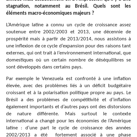
stagnation, notamment au Brésil. Quels sont les
éléments macro-économiques majeurs ?
L’Amérique latine a connu un cycle de croissance assez
soutenue entre 2002/2003 et 2013, une décennie de
prospérité mais à partir de 2013/2014, nous assistons à
une inflexion de ce cycle d’expansion pour des raisons tant
externes, qui ont trait à l’environnement international, que
domestiques où un certain nombre de déséquilibres se
sont développés dans certains pays.
Par exemple le Venezuela est confronté à une inflation
élevée, avec des problèmes liés à un déficit budgétaire
croissant et à la polarisation politique propre au pays. Le
Brésil a des problèmes de compétitivité et d’inflation
également importants et d’autres pays ont des distorsions
de nature différente. Mais surtout le contexte
international a changé pour les économies de l’Amérique
latine : d’une part le cycle de croissance des années
2002/2013 a été fortement associé à une phase