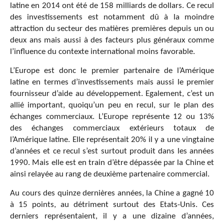
latine en 2014 ont été de 158 milliards de dollars. Ce recul
des investissements est notamment dû à la moindre
attraction du secteur des matières premières depuis un ou
deux ans mais aussi à des facteurs plus généraux comme
l’influence du contexte international moins favorable.
L’Europe est donc le premier partenaire de l’Amérique
latine en termes d’investissements mais aussi le premier
fournisseur d’aide au développement. Egalement, c’est un
allié important, quoiqu’un peu en recul, sur le plan des
échanges commerciaux. L’Europe représente 12 ou 13%
des échanges commerciaux extérieurs totaux de
l’Amérique latine. Elle représentait 20% il y a une vingtaine
d’années et ce recul s’est surtout produit dans les années
1990. Mais elle est en train d’être dépassée par la Chine et
ainsi relayée au rang de deuxième partenaire commercial.
Au cours des quinze dernières années, la Chine a gagné 10
à 15 points, au détriment surtout des Etats-Unis. Ces
derniers représentaient, il y a une dizaine d’années,