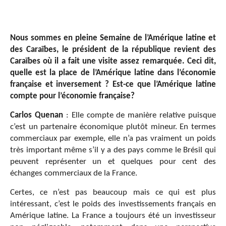
Nous sommes en pleine Semaine de l’Amérique latine et
des Caraïbes, le président de la république revient des
Caraïbes où il a fait une visite assez remarquée. Ceci dit,
quelle est la place de l’Amérique latine dans l’économie
française et inversement ? Est-ce que l’Amérique latine
compte pour l’économie française?
Carlos Quenan
: Elle compte de manière relative puisque
c’est un partenaire économique plutôt mineur. En termes
commerciaux par exemple, elle n’a pas vraiment un poids
très important même s’il y a des pays comme le Brésil qui
peuvent représenter un et quelques pour cent des
échanges commerciaux de la France.
Certes, ce n’est pas beaucoup mais ce qui est plus
intéressant, c’est le poids des investissements français en
Amérique latine. La France a toujours été un investisseur