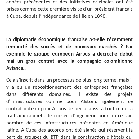
années précédentes et des initiatives originales ont été
prises comme cette première visite d’un président français
à Cuba, depuis l’indépendance de l’île en 1898.
La diplomatie économique française a-t-elle récemment
remporté des succès et de nouveaux marchés ? Par
exemple le groupe européen Airbus a décroché début
mai un gros contrat avec la compagnie colombienne
Avianca…
Cela s’inscrit dans un processus de plus long terme, mais il
y a eu un repositionnement des entreprises françaises
dans différents domaines. Il existe des projets
d’infrastructures comme pour Alstom. Egalement ce
contrat obtenu pour Airbus. Je pense aussi à tout ce qui a
trait aux cabinets de conseil, d’ingénierie pour un certain
nombre de ces infrastructures présentes en Amérique
latine. A Cuba des accords ont été signés qui réservent la
part de groupes du BTP dans la construction d’hôtels qui