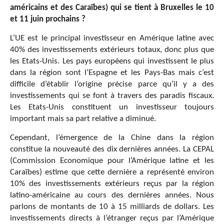
américains et des Caraïbes)
qui se tient à Bruxelles le 10
et 11 juin prochains ?
L’UE est le principal investisseur en Amérique latine avec
40% des investissements extérieurs totaux, donc plus que
les Etats-Unis. Les pays européens qui investissent le plus
dans la région sont l’Espagne et les Pays-Bas mais c’est
difficile d’établir l’origine précise parce qu’il y a des
investissements qui se font à travers des paradis fiscaux.
Les Etats-Unis constituent un investisseur toujours
important mais sa part relative a diminué.
Cependant, l’émergence de la Chine dans la région
constitue la nouveauté des dix dernières années. La CEPAL
(Commission Economique pour l’Amérique latine et les
Caraïbes) estime que cette dernière a représenté environ
10% des investissements extérieurs reçus par la région
latino-américaine au cours des dernières années. Nous
parlons de montants de 10 à 15 milliards de dollars. Les
investissements directs à l’étranger reçus par l’Amérique