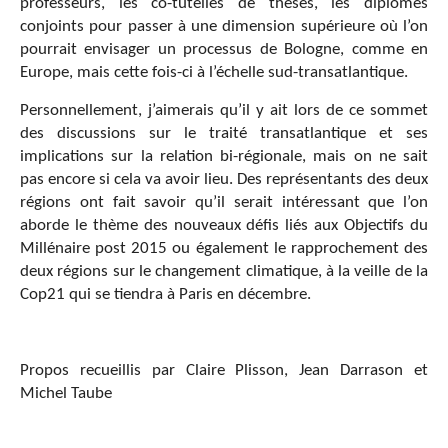
professeurs, les co-tutelles de thèses, les diplômes
conjoints pour passer à une dimension supérieure où l’on
pourrait envisager un processus de Bologne, comme en
Europe, mais cette fois-ci à l’échelle sud-transatlantique.
Personnellement, j’aimerais qu’il y ait lors de ce sommet
des discussions sur le traité transatlantique et ses
implications sur la relation bi-régionale, mais on ne sait
pas encore si cela va avoir lieu. Des représentants des deux
régions ont fait savoir qu’il serait intéressant que l’on
aborde le thème des nouveaux défis liés aux Objectifs du
Millénaire post 2015 ou également le rapprochement des
deux régions sur le changement climatique, à la veille de la
Cop21 qui se tiendra à Paris en décembre.
Propos recueillis par Claire Plisson, Jean Darrason et
Michel Taube