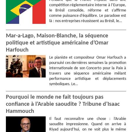
compétition réglementaire interne à l’Europe,
le Brésil consolide, réforme et s’affirme
comme puissance d’équilibre. Le paradoxe est
là : nos entreprises réussissent au Brésil, le…
Mar-a-Lago, Maison-Blanche, la séquence
politique et artistique américaine d’Omar
Harfouch
Le pianiste et compositeur Omar Harfouch a
poursuivi ces dernières semaines la promotion
internationale de son Concerto pour la Paix à
travers une séquence américaine mêlant
performance artistique et déplacements
symboliques. Le…
Pourquoi le monde ne fait toujours pas
confiance à l’Arabie saoudite ? Tribune d’Isaac
Hammouch
Il faut reconnaître une chose : l’Arabie
saoudite impressionne. Quand on arrive à
Riyad aujourd’hui, on ne voit plus le même