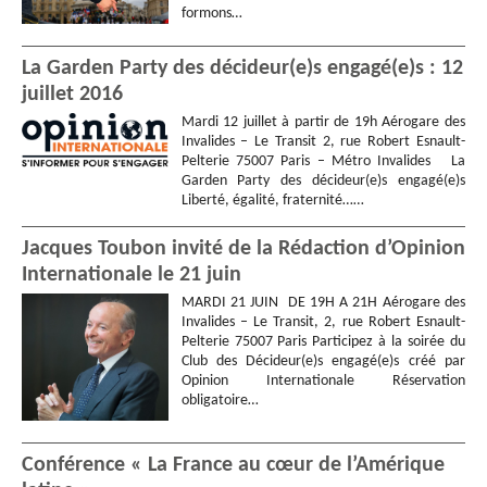
formons…
La Garden Party des décideur(e)s engagé(e)s : 12
juillet 2016
Mardi 12 juillet à partir de 19h Aérogare des
Invalides – Le Transit 2, rue Robert Esnault-
Pelterie 75007 Paris – Métro Invalides La
Garden Party des décideur(e)s engagé(e)s
Liberté, égalité, fraternité……
Jacques Toubon invité de la Rédaction d’Opinion
Internationale le 21 juin
MARDI 21 JUIN DE 19H A 21H Aérogare des
Invalides – Le Transit, 2, rue Robert Esnault-
Pelterie 75007 Paris Participez à la soirée du
Club des Décideur(e)s engagé(e)s créé par
Opinion Internationale Réservation
obligatoire…
Conférence « La France au cœur de l’Amérique