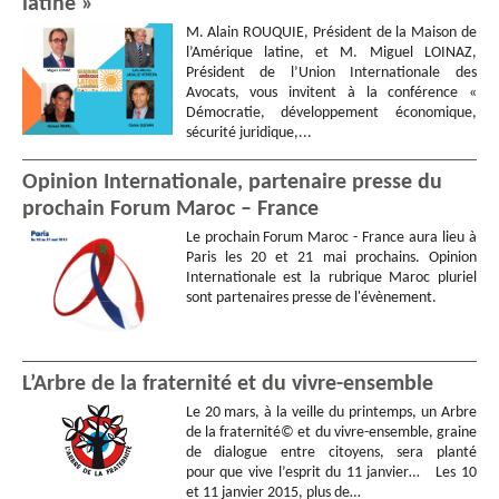
latine »
M. Alain ROUQUIE, Président de la Maison de
l’Amérique latine, et M. Miguel LOINAZ,
Président de l’Union Internationale des
Avocats, vous invitent à la conférence «
Démocratie, développement économique,
sécurité juridique,...
Opinion Internationale, partenaire presse du
prochain Forum Maroc – France
Le prochain Forum Maroc - France aura lieu à
Paris les 20 et 21 mai prochains. Opinion
Internationale est la rubrique Maroc pluriel
sont partenaires presse de l'évènement.
L’Arbre de la fraternité et du vivre-ensemble
Le 20 mars, à la veille du printemps, un Arbre
de la fraternité© et du vivre-ensemble, graine
de dialogue entre citoyens, sera planté
pour que vive l’esprit du 11 janvier… Les 10
et 11 janvier 2015, plus de…