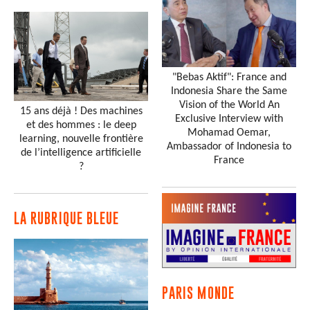
"Bebas Aktif": France and
Indonesia Share the Same
Vision of the World An
15 ans déjà ! Des machines
Exclusive Interview with
et des hommes : le deep
Mohamad Oemar,
learning, nouvelle frontière
Ambassador of Indonesia to
de l’intelligence artificielle
France
?
LA RUBRIQUE BLEUE
PARIS MONDE