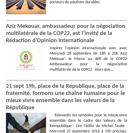
porteurs de solutions durables.
Aziz Mekouar, ambassadeur pour la négociation
multilatérale de la COP22, est l’invité de la
Rédaction d’Opinion Internationale
Inspirez l’opinion internationale avec avec
Mercredi 28 septembre de 18h à 20h Aziz
Mekouar: le Maroc au défi de la COP22
Ambassadeur pour la négociation
multilatérale de la COP22 Alors que…
21 sept 19h, place de la République, place de la
fraternité, formons une chaîne humaine pour le
mieux vivre ensemble dans les valeurs de la
République
Réinvestir les symboles pour le mieux vivre
ensemble dans le cadre des valeurs de la
Rémpublique : Lire l’édito de Michel Taube
Mercredi 21 septembre 2016 à 19h précises,