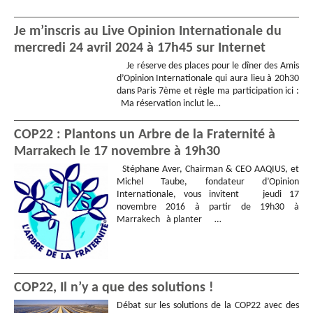
Je m’inscris au Live Opinion Internationale du
mercredi 24 avril 2024 à 17h45 sur Internet
Je réserve des places pour le dîner des Amis
d’Opinion Internationale qui aura lieu à 20h30
dans Paris 7ème et règle ma participation ici :
Ma réservation inclut le…
COP22 : Plantons un Arbre de la Fraternité à
Marrakech le 17 novembre à 19h30
Stéphane Aver, Chairman & CEO AAQIUS, et
Michel Taube, fondateur d’Opinion
Internationale, vous invitent jeudi 17
novembre 2016 à partir de 19h30 à
Marrakech à planter …
COP22, Il n’y a que des solutions !
Débat sur les solutions de la COP22 avec des