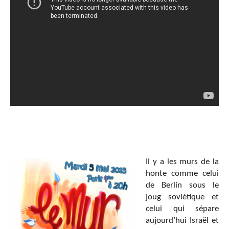
Il y a les murs de la
honte comme celui
de Berlin sous le
joug soviétique et
celui qui sépare
aujourd’hui Israël et