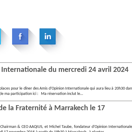
n Internationale du mercredi 24 avril 2024
laces pour le dîner des Amis d’Opinion Internationale qui aura lieu à 20h30 dan
le ma participation ici : Ma réservation inclut le…
e la Fraternité à Marrakech le 17
Chairman & CEO AAQIUS, et Michel Taube, fondateur d’Opinion Internationale