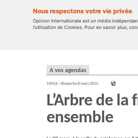
Nous respectons votre vie privée
Opinion Internationale est un média indépendant
l’utilisation de Cookies. Pour en savoir plus, co
EDITOS
FRANCE
A vos agendas
19H16 - dimanche 8 mars 2015
L’Arbre de la 
ensemble