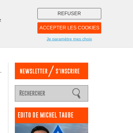
REFUSER
z
ACCEPTER LES COOKIES
LIBRAIRIE
NOUS
Je paramètre mes choix
EDITO DE MICHEL TAUBE