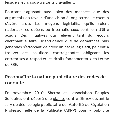
lesquels leurs sous-traitants travaillent.
Pourtant s’agissant aussi bien des menaces que des
arguments en faveur d’une vision à long terme, le chemin
s’avère ardu. Les moyens législatifs, qu’ils soient
nationaux, européens ou internationaux, sont loin d’être
acquis. Des initiatives qui relèvent tant du recours
cherchant à faire jurisprudence que de démarches plus
générales s’efforçant de créer un cadre législatif, peinent à
trouver des solutions contraignantes obligeant les
entreprises à respecter les droits fondamentaux en terme
de RSE.
Reconnaître la nature publicitaire des codes de
conduite
En novembre 2010, Sherpa et l’association Peuples
Solidaires ont déposé une
plainte
contre Disney devant le
Jury de déontologie publicitaire de l’Autorité de Régulation
Professionnelle de la Publicité (ARPP) pour « publicité