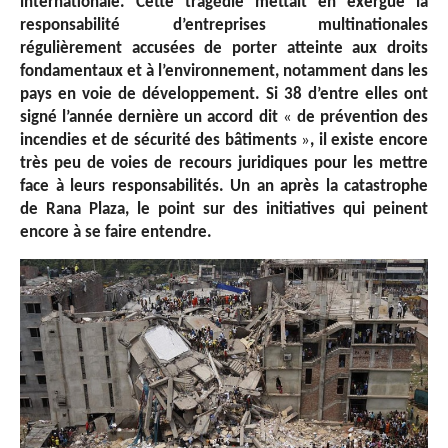
internationale. Cette tragédie mettait en exergue la
responsabilité d’entreprises multinationales
régulièrement accusées de porter atteinte aux droits
fondamentaux et à l’environnement, notamment dans les
pays en voie de développement. Si 38 d’entre elles ont
signé l’année dernière un accord dit
«
de prévention des
incendies et de sécurité des bâtiments
»
, il existe encore
très peu de voies de recours juridiques pour les mettre
face à leurs responsabilités. Un an après la catastrophe
de Rana Plaza, le point sur des initiatives qui peinent
encore à se faire entendre.