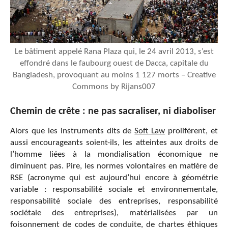
Le bâtiment appelé Rana Plaza qui, le 24 avril 2013, s’est
effondré dans le faubourg ouest de Dacca, capitale du
Bangladesh, provoquant au moins 1 127 morts – Creative
Commons by Rijans007
Chemin de crête : ne pas sacraliser, ni diaboliser
Alors que les instruments dits de
Soft Law
prolifèrent, et
aussi encourageants soient-ils, les atteintes aux droits de
l’homme liées à la mondialisation économique ne
diminuent pas. Pire, les normes volontaires en matière de
RSE (acronyme qui est aujourd’hui encore à géométrie
variable : responsabilité sociale et environnementale,
responsabilité sociale des entreprises, responsabilité
sociétale des entreprises), matérialisées par un
foisonnement de codes de conduite, de chartes éthiques