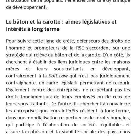
la situation de sa population et enclencher une dynamique
de développement.
Le bâton et la carotte : armes législatives et
intérêts à long terme
Pour suivre cette ligne de crête, défenseurs des droits de
l’homme et promoteurs de la RSE s’accordent sur une
stratégie qui relève du bâton et de la carotte. D’un côté, ils
cherchent à établir des liens juridiques entre les maisons
mères et leurs sous-traitants en développant,
contrairement à la
Soft Law
qui n’est pas juridiquement
contraignante, un cadre législatif permettant de recourir
légalement contre des entreprises ne respectant pas les
droits fondamentaux de leurs employés ou de ceux de
leurs sous-traitants. De l’autre, ils cherchent à convaincre
les entreprises que leurs intérêts résident, à long terme,
dans une mondialisation respectueuse des droits humains,
qui participe à l’élaboration de sociétés équitables et
assure la cohésion et la stabilité sociale des pays dans