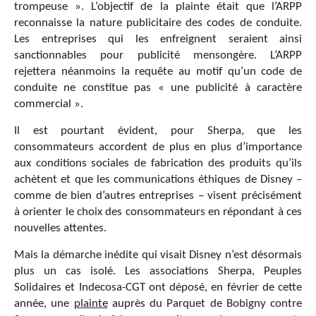
trompeuse ». L’objectif de la plainte était que l’ARPP
reconnaisse la nature publicitaire des codes de conduite.
Les entreprises qui les enfreignent seraient ainsi
sanctionnables pour publicité mensongère. L’ARPP
rejettera néanmoins la requête au motif qu’un code de
conduite ne constitue pas « une publicité à caractère
commercial ».
Il est pourtant évident, pour Sherpa, que les
consommateurs accordent de plus en plus d’importance
aux conditions sociales de fabrication des produits qu’ils
achètent et que les communications éthiques de Disney –
comme de bien d’autres entreprises – visent précisément
à orienter le choix des consommateurs en répondant à ces
nouvelles attentes.
Mais la démarche inédite qui visait Disney n’est désormais
plus un cas isolé. Les associations Sherpa, Peuples
Solidaires et Indecosa-CGT ont déposé, en février de cette
année, une
plainte
auprès du Parquet de Bobigny contre