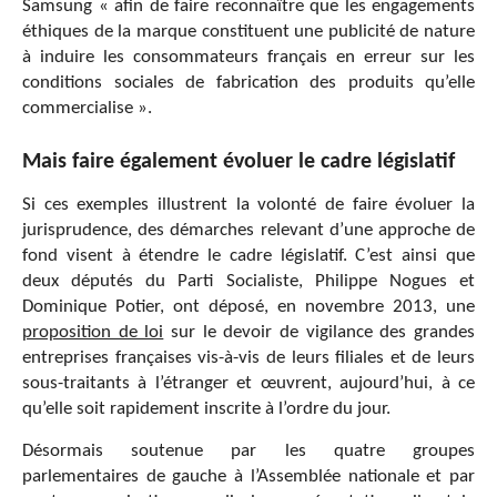
Samsung « afin de faire reconnaître que les engagements
éthiques de la marque constituent une publicité de nature
à induire les consommateurs français en erreur sur les
conditions sociales de fabrication des produits qu’elle
commercialise ».
Mais faire également évoluer le cadre législatif
Si ces exemples illustrent la volonté de faire évoluer la
jurisprudence, des démarches relevant d’une approche de
fond visent à étendre le cadre législatif. C’est ainsi que
deux députés du Parti Socialiste, Philippe Nogues et
Dominique Potier, ont déposé, en novembre 2013, une
proposition de loi
sur le devoir de vigilance des grandes
entreprises françaises vis-à-vis de leurs filiales et de leurs
sous-traitants à l’étranger et œuvrent, aujourd’hui, à ce
qu’elle soit rapidement inscrite à l’ordre du jour.
Désormais soutenue par les quatre groupes
parlementaires de gauche à l’Assemblée nationale et par