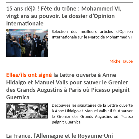
15 ans déjà ! Fête du trône : Mohammed VI,
vingt ans au pouvoir. Le dossier d’Opinion
Internationale
Sélection des meilleurs articles d’Opinion
Internationale sur le Maroc de Mohammed VI
Michel
Taube
Elles/ils ont signé
la Lettre ouverte à Anne
Hidalgo et Manuel Valls pour sauver le Grenier
des Grands Augustins à Paris où Picasso peignit
Guernica
Découvrez les signataires de la Lettre ouverte
à Anne Hidalgo et Manuel Valls : Il faut sauver
le Grenier des Grands Augustins où Picasso
peignit Guernica
La France, l’Allemagne et le Royaume-Uni