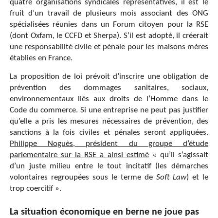
quatre organisations syndicales représentatives, il est le
fruit d’un travail de plusieurs mois associant des ONG
spécialisées réunies dans un Forum citoyen pour la RSE
(dont Oxfam, le CCFD et Sherpa). S’il est adopté, il créerait
une responsabilité civile et pénale pour les maisons mères
établies en France.
La proposition de loi prévoit d’inscrire une obligation de
prévention des dommages sanitaires, sociaux,
environnementaux liés aux droits de l’Homme dans le
Code du commerce. Si une entreprise ne peut pas justifier
qu’elle a pris les mesures nécessaires de prévention, des
sanctions à la fois civiles et pénales seront appliquées.
Philippe Noguès, président du groupe d’étude
parlementaire sur la RSE a ainsi estimé
« qu’il s’agissait
d’un juste milieu entre le tout incitatif (les démarches
volontaires regroupées sous le terme de
Soft Law
) et le
trop coercitif ».
La situation économique en berne ne joue pas