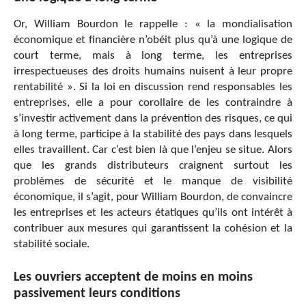
Or, William Bourdon le rappelle : « la mondialisation
économique et financière n’obéit plus qu’à une logique de
court terme, mais à long terme, les entreprises
irrespectueuses des droits humains nuisent à leur propre
rentabilité ». Si la loi en discussion rend responsables les
entreprises, elle a pour corollaire de les contraindre à
s’investir activement dans la prévention des risques, ce qui
à long terme, participe à la stabilité des pays dans lesquels
elles travaillent. Car c’est bien là que l’enjeu se situe. Alors
que les grands distributeurs craignent surtout les
problèmes de sécurité et le manque de visibilité
économique, il s’agit, pour William Bourdon, de convaincre
les entreprises et les acteurs étatiques qu’ils ont intérêt à
contribuer aux mesures qui garantissent la cohésion et la
stabilité sociale.
Les ouvriers acceptent de moins en moins
passivement leurs conditions