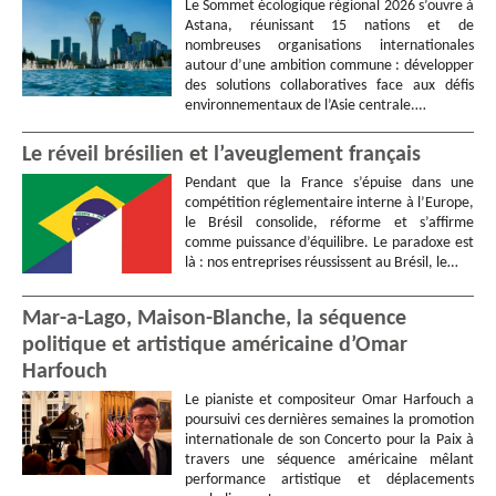
Le Sommet écologique régional 2026 s’ouvre à
Astana, réunissant 15 nations et de
nombreuses organisations internationales
autour d’une ambition commune : développer
des solutions collaboratives face aux défis
environnementaux de l’Asie centrale.…
Le réveil brésilien et l’aveuglement français
Pendant que la France s’épuise dans une
compétition réglementaire interne à l’Europe,
le Brésil consolide, réforme et s’affirme
comme puissance d’équilibre. Le paradoxe est
là : nos entreprises réussissent au Brésil, le…
Mar-a-Lago, Maison-Blanche, la séquence
politique et artistique américaine d’Omar
Harfouch
Le pianiste et compositeur Omar Harfouch a
poursuivi ces dernières semaines la promotion
internationale de son Concerto pour la Paix à
travers une séquence américaine mêlant
performance artistique et déplacements