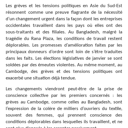
Les grèves et les tensions politiques en Asie du Sud-Est
résonnent comme une preuve flagrante de la nécessité
d’un changement urgent dans la façon dont les entreprises
occidentales travaillent dans les pays où elles ont des
sous-traitants et des filiales. Au Bangladesh, malgré la
tragédie du Rana Plaza, les conditions de travail restent
déplorables. Les promesses d’amélioration faites par les
principaux donneurs d’ordre sont loin de s’être traduites
dans les faits. Les élections législatives de janvier se sont
soldées par des émeutes violentes. Au même moment, au
Cambodge, des grèves et des tensions politiques ont
exacerbé une situation déjà tendue.
Les changements viendront peut-être de la prise de
conscience collective par les premiers concernés : les
grèves au Cambodge, comme celles au Bangladesh, sont
l’expression de la colère de milliers d’ouvriers du textile,
souvent des femmes, qui prennent conscience des
conditions déplorables dans lesquelles ils travaillent, et ne