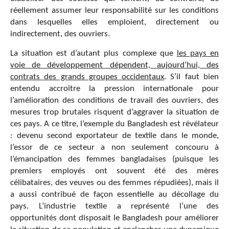
réellement assumer leur responsabilité sur les conditions
dans lesquelles elles emploient, directement ou
indirectement, des ouvriers.
La situation est d’autant plus complexe que
les pays en
voie de développement dépendent, aujourd’hui, des
contrats des grands groupes occidentaux
. S’il faut bien
entendu accroître la pression internationale pour
l’amélioration des conditions de travail des ouvriers, des
mesures trop brutales risquent d’aggraver la situation de
ces pays. A ce titre, l’exemple du Bangladesh est révélateur
: devenu second exportateur de textile dans le monde,
l’essor de ce secteur a non seulement concouru à
l’émancipation des femmes bangladaises (puisque les
premiers employés ont souvent été des mères
célibataires, des veuves ou des femmes répudiées), mais il
a aussi contribué de façon essentielle au décollage du
pays. L’industrie textile a représenté l’une des
opportunités dont disposait le Bangladesh pour améliorer