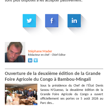
sont plus disposés à les accepter passivement.
Stéphane
Mader
Rédacteur en chef - Chief Editor
Ouverture de la deuxième édition de la Grande
Foire Agricole du Congo à Bambou-Mingali
Sous la présidence du Chef de l’État Denis
Sassou N’Guesso, la deuxième édition de la
Grande Foire Agricole du Congo a ouvert
officiellement ses portes ce 5 août 2026 au
Parc des…