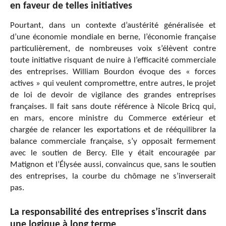
en faveur de telles initiatives
Pourtant, dans un contexte d’austérité généralisée et
d’une économie mondiale en berne, l’économie française
particulièrement, de nombreuses voix s’élèvent contre
toute initiative risquant de nuire à l’efficacité commerciale
des entreprises. William Bourdon évoque des « forces
actives » qui veulent compromettre, entre autres, le projet
de loi de devoir de vigilance des grandes entreprises
françaises. Il fait sans doute référence à Nicole Bricq qui,
en mars, encore ministre du Commerce extérieur et
chargée de relancer les exportations et de rééquilibrer la
balance commerciale française, s’y opposait fermement
avec le soutien de Bercy. Elle y était encouragée par
Matignon et l’Élysée aussi, convaincus que, sans le soutien
des entreprises, la courbe du chômage ne s’inverserait
pas.
La responsabilité des entreprises s’inscrit dans
une logique à long terme