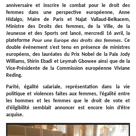
anniversaire et inscrire le combat pour le droit des
femmes dans une perspective européenne, Anne
Hidalgo, Maire de Paris et Najat Vallaud-Belkacem,
Ministre des Droits des femmes, de la Ville, de la
Jeunesse et des Sports ont lancé, mercredi 16 avril, la
plateforme
Pour une Europe des droits des femmes
. Ce
double événement s’est tenu en présence de ministres
européens, des lauréates du Prix Nobel de la Paix Jody
Williams, Shirin Ebadi et Leymah Gbowee ainsi que de la
Vice-Présidente de la Commission européenne Viviane
Reding.
Parité, égalité salariale, représentation dans la vie
politique et violences faites aux femmes, l’égalité entre
les hommes et les femmes que le droit de vote et
d’éligibilité semblait annoncer est encore loin d’être
acquise.