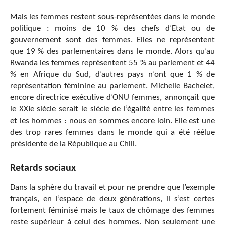
Mais les femmes restent sous-représentées dans le monde
politique : moins de 10 % des chefs d’Etat ou de
gouvernement sont des femmes. Elles ne représentent
que 19 % des parlementaires dans le monde. Alors qu’au
Rwanda les femmes représentent 55 % au parlement et 44
% en Afrique du Sud, d’autres pays n’ont que 1 % de
représentation féminine au parlement. Michelle Bachelet,
encore directrice exécutive d’ONU femmes, annonçait que
le XXIe siècle serait le siècle de l’égalité entre les femmes
et les hommes : nous en sommes encore loin. Elle est une
des trop rares femmes dans le monde qui a été réélue
présidente de la République au Chili.
Retards sociaux
Dans la sphère du travail et pour ne prendre que l’exemple
français, en l’espace de deux générations, il s’est certes
fortement féminisé mais le taux de chômage des femmes
reste supérieur à celui des hommes. Non seulement une