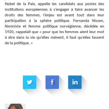
Nobel de la Paix, appelle les candidats aux postes des
institutions européennes à s’engager à faire avancer les
droits des femmes, l’enjeu est avant tout dans leur
participation à la sphère politique. Fernanda Nissen,
féministe et femme politique norvégienne, décédée en
1920, rappelait que « pour que les femmes aient leur mot
à dire dans la vie qu’elles mènent, il faut qu’elles fassent
de la politique. »