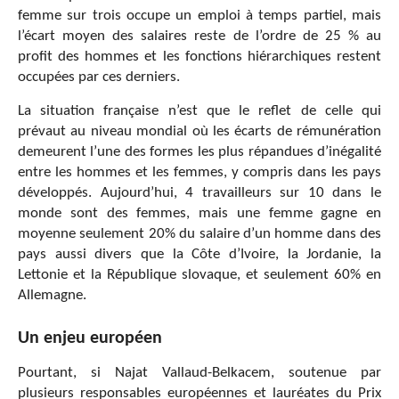
femme sur trois occupe un emploi à temps partiel, mais
l’écart moyen des salaires reste de l’ordre de 25 % au
profit des hommes et les fonctions hiérarchiques restent
occupées par ces derniers.
La situation française n’est que le reflet de celle qui
prévaut au niveau mondial où les écarts de rémunération
demeurent l’une des formes les plus répandues d’inégalité
entre les hommes et les femmes, y compris dans les pays
développés. Aujourd’hui, 4 travailleurs sur 10 dans le
monde sont des femmes, mais une femme gagne en
moyenne seulement 20% du salaire d’un homme dans des
pays aussi divers que la Côte d’Ivoire, la Jordanie, la
Lettonie et la République slovaque, et seulement 60% en
Allemagne.
Un enjeu européen
Pourtant, si Najat Vallaud-Belkacem, soutenue par
plusieurs responsables européennes et lauréates du Prix