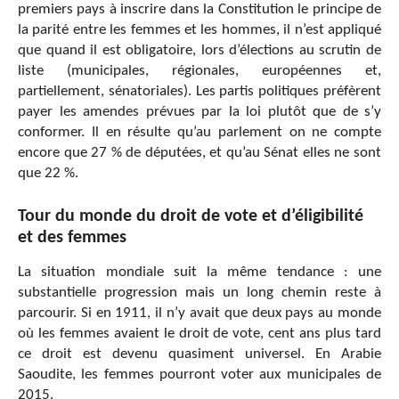
premiers pays à inscrire dans la Constitution le principe de
la parité entre les femmes et les hommes, il n’est appliqué
que quand il est obligatoire, lors d’élections au scrutin de
liste (municipales, régionales, européennes et,
partiellement, sénatoriales). Les partis politiques préfèrent
payer les amendes prévues par la loi plutôt que de s’y
conformer. Il en résulte qu’au parlement on ne compte
encore que 27 % de députées, et qu’au Sénat elles ne sont
que 22 %.
Tour du monde du droit de vote et d’éligibilité
et des femmes
La situation mondiale suit la même tendance : une
substantielle progression mais un long chemin reste à
parcourir. Si en 1911, il n’y avait que deux pays au monde
où les femmes avaient le droit de vote, cent ans plus tard
ce droit est devenu quasiment universel. En Arabie
Saoudite, les femmes pourront voter aux municipales de
2015.