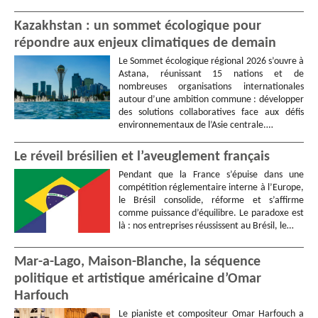
Kazakhstan : un sommet écologique pour
répondre aux enjeux climatiques de demain
Le Sommet écologique régional 2026 s’ouvre à
Astana, réunissant 15 nations et de
nombreuses organisations internationales
autour d’une ambition commune : développer
des solutions collaboratives face aux défis
environnementaux de l’Asie centrale.…
Le réveil brésilien et l’aveuglement français
Pendant que la France s’épuise dans une
compétition réglementaire interne à l’Europe,
le Brésil consolide, réforme et s’affirme
comme puissance d’équilibre. Le paradoxe est
là : nos entreprises réussissent au Brésil, le…
Mar-a-Lago, Maison-Blanche, la séquence
politique et artistique américaine d’Omar
Harfouch
Le pianiste et compositeur Omar Harfouch a