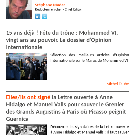
Stéphane
Mader
Rédacteur en chef - Chief Editor
15 ans déjà ! Fête du trône : Mohammed VI,
vingt ans au pouvoir. Le dossier d’Opinion
Internationale
Sélection des meilleurs articles d’Opinion
Internationale sur le Maroc de Mohammed VI
Michel
Taube
Elles/ils ont signé
la Lettre ouverte à Anne
Hidalgo et Manuel Valls pour sauver le Grenier
des Grands Augustins à Paris où Picasso peignit
Guernica
Découvrez les signataires de la Lettre ouverte
à Anne Hidalgo et Manuel Valls : Il faut sauver