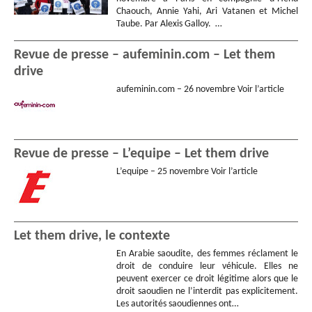
Chaouch, Annie Yahi, Ari Vatanen et Michel
Taube. Par Alexis Galloy. …
Revue de presse – aufeminin.com – Let them
drive
aufeminin.com – 26 novembre Voir l’article
Revue de presse – L’equipe – Let them drive
L’equipe – 25 novembre Voir l’article
Let them drive, le contexte
En Arabie saoudite, des femmes réclament le
droit de conduire leur véhicule. Elles ne
peuvent exercer ce droit légitime alors que le
droit saoudien ne l’interdit pas explicitement.
Les autorités saoudiennes ont…