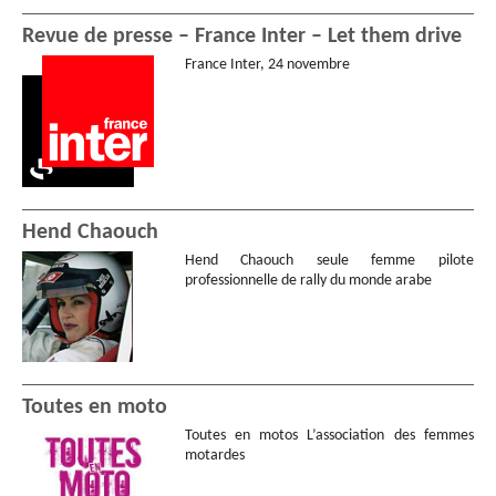
Revue de presse – France Inter – Let them drive
France Inter, 24 novembre
Hend Chaouch
Hend Chaouch seule femme pilote
professionnelle de rally du monde arabe
Toutes en moto
Toutes en motos L’association des femmes
motardes