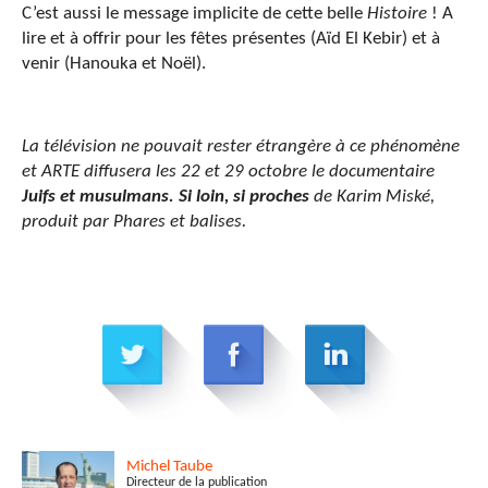
C’est aussi le message implicite de cette belle
Histoire
! A
lire et à offrir pour les fêtes présentes (Aïd El Kebir) et à
venir (Hanouka et Noël).
La télévision ne pouvait rester étrangère à ce phénomène
et ARTE diffusera les 22 et 29 octobre le documentaire
Juifs et musulmans. Si loin, si proches
de Karim Miské,
produit par Phares et balises.
Michel
Taube
Directeur de la publication