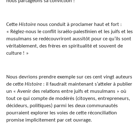
nous partageons sa conviction !
Cette
Histoire
nous conduit à proclamer haut et fort :
« Réglez-nous le conflit israélo-palestinien et les juifs et les
musulmans se redécouvriront aussitôt pour ce qu’ils sont
véritablement, des frères en spiritualité et souvent de
culture ! »
Nous devrions prendre exemple sur ces cent vingt auteurs
de cette
Histoire
: il faudrait maintenant s’atteler à publier
un « Avenir des relations entre juifs et musulmans » où
tout ce qui compte de modérés (citoyens, entrepreneurs,
décideurs, politiques) parmi les deux communautés
pourraient explorer les voies de cette réconciliation
promise implicitement par cet ouvrage.