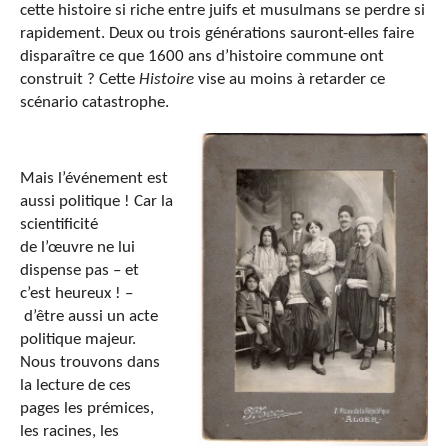
cette histoire si riche entre juifs et musulmans se perdre si
rapidement. Deux ou trois générations sauront-elles faire
disparaître ce que 1600 ans d’histoire commune ont
construit ? Cette
Histoire
vise au moins à retarder ce
scénario catastrophe.
Mais l’événement est
aussi politique ! Car la
scientificité
de l’œuvre ne lui
dispense pas – et
c’est heureux ! –
d’être aussi un acte
politique majeur.
Nous trouvons dans
la lecture de ces
pages les prémices,
les racines, les