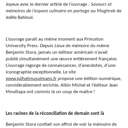
Joyeux avec le dernier article de l’ouvrage :
Saveurs et
mémoires de l’espace culinaire en partage au Maghreb
de
Joëlle Bahloul.
L’ouvrage paraît au même moment aux Princeton
University Press. Depuis
Lieux de mémoire
du même
Benjamin Stora, jamais un éditeur américain n’avait
publié simultanément une œuvre entièrement française.
L’ouvrage regorge de connaissances, d’anecdotes, d’une
iconographie exceptionnelle. Le site
www.juifsetmusulmans.fr
propose une édition numérique,
considérablement enrichie. Albin Michel et l’éditeur Jean
Mouttapa ont commis là un coup de maître !
Les racines de la réconciliation de demain sont là
Benjamin Stora confiait son effroi de voir la mémoire de