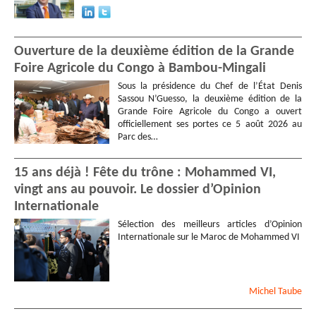
Ouverture de la deuxième édition de la Grande
Foire Agricole du Congo à Bambou-Mingali
Sous la présidence du Chef de l’État Denis
Sassou N’Guesso, la deuxième édition de la
Grande Foire Agricole du Congo a ouvert
officiellement ses portes ce 5 août 2026 au
Parc des…
15 ans déjà ! Fête du trône : Mohammed VI,
vingt ans au pouvoir. Le dossier d’Opinion
Internationale
Sélection des meilleurs articles d’Opinion
Internationale sur le Maroc de Mohammed VI
Michel
Taube