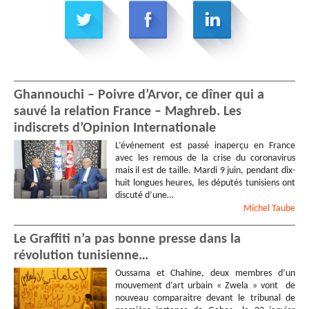
Ghannouchi – Poivre d’Arvor, ce dîner qui a
sauvé la relation France – Maghreb. Les
indiscrets d’Opinion Internationale
L’événement est passé inaperçu en France
avec les remous de la crise du coronavirus
mais il est de taille. Mardi 9 juin, pendant dix-
huit longues heures, les députés tunisiens ont
discuté d’une…
Michel
Taube
Le Graffiti n’a pas bonne presse dans la
révolution tunisienne…
Oussama et Chahine, deux membres d’un
mouvement d’art urbain « Zwela » vont de
nouveau comparaitre devant le tribunal de