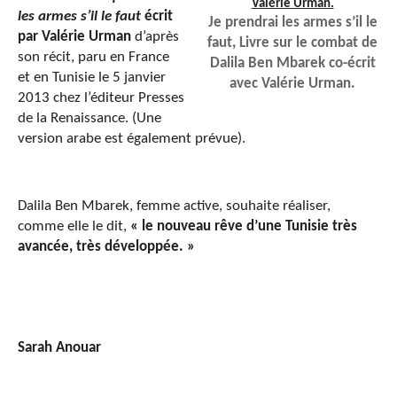
les armes s’il le faut
écrit
Je prendrai les armes s’il le
par Valérie Urman
d’après
faut, Livre sur le combat de
son récit, paru en France
Dalila Ben Mbarek co-écrit
et en Tunisie le 5 janvier
avec Valérie Urman.
2013 chez l’éditeur Presses
de la Renaissance. (Une
version arabe est également prévue).
Dalila Ben Mbarek, femme active, souhaite réaliser,
comme elle le dit,
« le nouveau rêve d’une Tunisie très
avancée, très développée. »
Sarah Anouar