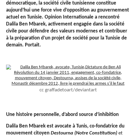
démocratique, la société civile tunisienne constitue
aujourd’hui une force vive d’opposition au gouvernement
actuel en Tunisie. Opinion Internationale a rencontré
Dalila Ben Mbarek, activement engagée dans la société
civile pour défendre des valeurs modernes et contribuer
à la préparation d’un projet de société pour la Tunisie de
demain. Portait.
cc graffadetoart/deviantart
Une histoire personnelle, d’abord source d’inhibition
Dalila Ben Mbarek est avocate à Tunis, co-fondatrice du
mouvement citoyen
Destourna (Notre Constitution)
et