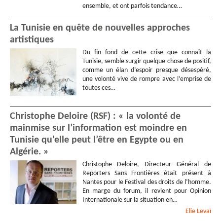
ensemble, et ont parfois tendance…
La Tunisie en quête de nouvelles approches
artistiques
Du fin fond de cette crise que connaît la
Tunisie, semble surgir quelque chose de positif,
comme un élan d’espoir presque désespéré,
une volonté vive de rompre avec l’emprise de
toutes ces…
Christophe Deloire (RSF) : « la volonté de
mainmise sur l’information est moindre en
Tunisie qu’elle peut l’être en Egypte ou en
Algérie. »
Christophe Deloire, Directeur Général de
Reporters Sans Frontières était présent à
Nantes pour le Festival des droits de l’homme.
En marge du forum, il revient pour Opinion
Internationale sur la situation en…
Elie
Levaï