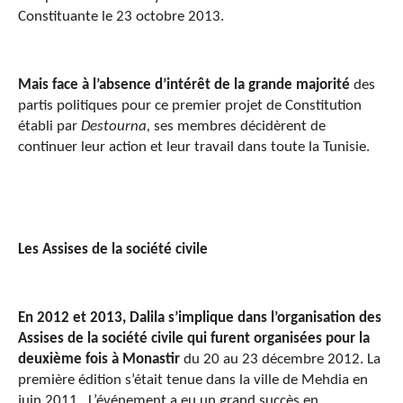
Constituante le 23 octobre 2013.
Mais face à l’absence d’intérêt de la grande majorité
des
partis politiques pour ce premier projet de Constitution
établi par
Destourna,
ses membres décidèrent de
continuer leur action et leur travail dans toute la Tunisie.
Les Assises de la société civile
En 2012 et 2013, Dalila s’implique dans l’organisation des
Assises de la société civile qui furent organisées pour la
deuxième fois à Monastir
du 20 au 23 décembre 2012. La
première édition s’était tenue dans la ville de Mehdia en
juin 2011. L’événement a eu un grand succès en