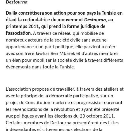
Destourna
Dalila concrétisera son action pour son pays la Tunisie en
étant la co-fondatrice du mouvement
Destourna,
au
printemps 2011,
qui prend la forme juridique de
l’association
. A travers ce réseau qui mobilise de
nombreux acteurs de la société civile sans aucune
appartenance à un parti politique, elle parvient à créer
avec son frère Jawhar Ben Mbarek et d’autres membres,
un élan pour mobiliser la société civile à travers différents
événements dans toute la Tunisie.
L’association propose de travailler, à travers des ateliers et
avec le principe de la démocratie participative, sur un
projet de Constitution moderne et progressiste reprenant
les revendications de la révolution et ayant été présenté
aux politiques avant les élections du 23 octobre 2011.
Certains membres de Destourna présentèrent des listes
indépendantes et citoyennes aux élections de la