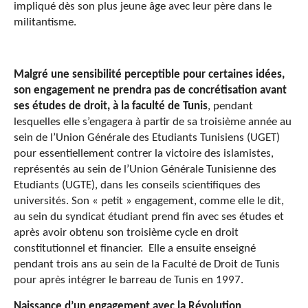
impliqué dès son plus jeune âge avec leur père dans le
militantisme.
Malgré une sensibilité perceptible pour certaines idées,
son engagement ne prendra pas de concrétisation avant
ses études de droit, à la faculté de Tunis
, pendant
lesquelles elle s’engagera à partir de sa troisième année au
sein de l’Union Générale des Etudiants Tunisiens (UGET)
pour essentiellement contrer la victoire des islamistes,
représentés au sein de l’Union Générale Tunisienne des
Etudiants (UGTE), dans les conseils scientifiques des
universités. Son « petit » engagement, comme elle le dit,
au sein du syndicat étudiant prend fin avec ses études et
après avoir obtenu son troisième cycle en droit
constitutionnel et financier. Elle a ensuite enseigné
pendant trois ans au sein de la Faculté de Droit de Tunis
pour après intégrer le barreau de Tunis en 1997.
Naissance d’un engagement avec la Révolution