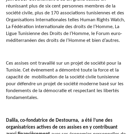
réunissant plus de six cent personnes membres de la
société civile, plus de 170 associations tunisiennes et des
Organisations Internationales telles Human Rights Watch,
La Fédération internationale des droits de l’Homme, La
Ligue Tunisienne des Droits de l’Homme, le Forum euro-
méditerranéen des droits de l’Homme et bien d’autres.
Ces assises ont travaillé sur un projet de société pour la
Tunisie. Cet événement a démontré toute la force et la
capacité de mobilisation de la société civile tunisienne
pour défendre un projet de société moderne basé sur les
fondements de la démocratie et respectant les libertés
fondamentales.
Dalila, co-fondatrice de Destourna, a été l’une des
organisatrices actives de ces assises en y contribuant