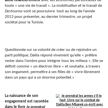
aussi financièrement
avec ses économies personnelles de
toute « une vie de travail ». La mobilisation et le travail de
Destourna
vont se poursuivre tout au long de l’année
2013 pour présenter, au dernier trimestre, un projet
sociétal pour la Tunisie.
Questionnée sur sa volonté de créer ou de rejoindre un
parti politique, Dalila répond vivement qu’elle « préfère
rester dans l’ombre pour intégrer tous les milieux ». Elle se
définit comme « un électron libre » et souhaite, à travers
son engament, permettre à ses filles de « vivre librement
dans un pays qui a un énorme potentiel.»
La naissance de son
engagement est racontée
dans le livre
Je prendrai