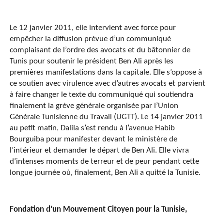
Le 12 janvier 2011, elle intervient avec force pour
empêcher la diffusion prévue d’un communiqué
complaisant de l’ordre des avocats et du bâtonnier de
Tunis pour soutenir le président Ben Ali après les
premières manifestations dans la capitale. Elle s’oppose à
ce soutien avec virulence avec d’autres avocats et parvient
à faire changer le texte du communiqué qui soutiendra
finalement la grève générale organisée par l’Union
Générale Tunisienne du Travail (UGTT). Le 14 janvier 2011
au petit matin, Dalila s’est rendu à l’avenue Habib
Bourguiba pour manifester devant le ministère de
l’intérieur et demander le départ de Ben Ali. Elle vivra
d’intenses moments de terreur et de peur pendant cette
longue journée où, finalement, Ben Ali a quitté la Tunisie.
Fondation d’un Mouvement Citoyen pour la Tunisie,