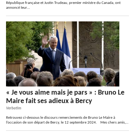
République française et Justin Trudeau, premier ministre du Canada, ont
annoncé leur…
« Je vous aime mais je pars » : Bruno Le
Maire fait ses adieux à Bercy
Verbatim
Retrouvez ci-dessous le discours remerciements de Bruno Le Maire à
l’occasion de son départ de Bercy, le 12 septembre 2024. Mes chers amis,…