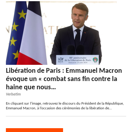
Libération de Paris : Emmanuel Macron
évoque un « combat sans fin contre la
haine que nous…
Verbatim
En cliquant sur l’image, retrouvez le discours du Président de la République,
Emmanuel Macron, à l’occasion des cérémonies de la libération de…