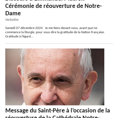
Cérémonie de réouverture de Notre-
Dame
Verbatim
Samedi 07 décembre 2024 Je me tiens devant vous, avant que ne
commence la liturgie, pour vous dire la gratitude de la Nation française.
Gratitude à l’égard…
Message du Saint-Père à l’occasion de la