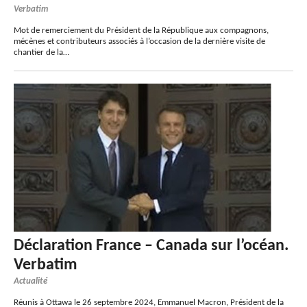
Verbatim
Mot de remerciement du Président de la République aux compagnons,
mécènes et contributeurs associés à l’occasion de la dernière visite de
chantier de la…
Déclaration France – Canada sur l’océan.
Verbatim
Actualité
Réunis à Ottawa le 26 septembre 2024, Emmanuel Macron, Président de la