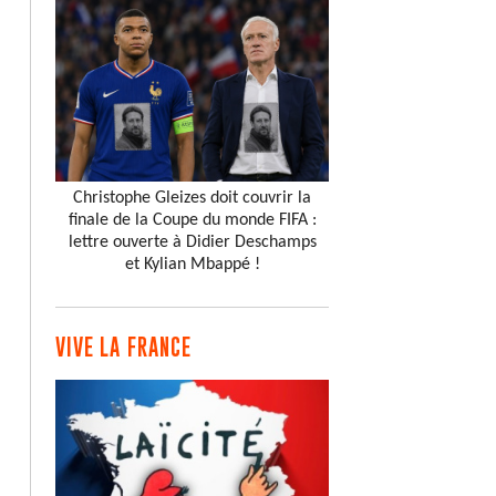
Christophe Gleizes doit couvrir la
finale de la Coupe du monde FIFA :
lettre ouverte à Didier Deschamps
et Kylian Mbappé !
VIVE LA FRANCE