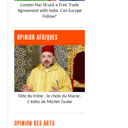
London Has Struck a Free Trade
Agreement with India. Can Europe
Follow?
OPINION AFRIQUES
Fête du trône : le choix du Maroc.
L'édito de Michel Taube
OPINION DES ARTS