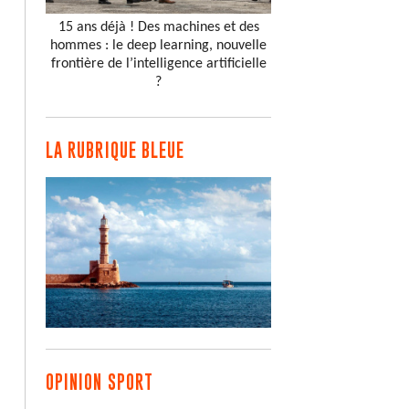
15 ans déjà ! Des machines et des
hommes : le deep learning, nouvelle
frontière de l’intelligence artificielle
?
LA RUBRIQUE BLEUE
OPINION SPORT