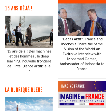
15 ANS DÉJÀ !
"Bebas Aktif": France and
Indonesia Share the Same
Vision of the World An
15 ans déjà ! Des machines
Exclusive Interview with
et des hommes : le deep
Mohamad Oemar,
learning, nouvelle frontière
Ambassador of Indonesia to
de l’intelligence artificielle
France
?
LA RUBRIQUE BLEUE