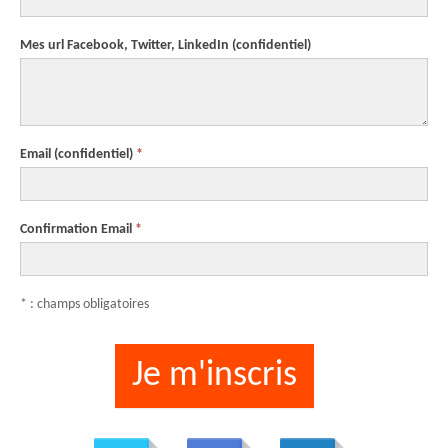
Mes url Facebook, Twitter, LinkedIn
(confidentiel)
Email
(confidentiel)
*
Confirmation Email
*
* : champs obligatoires