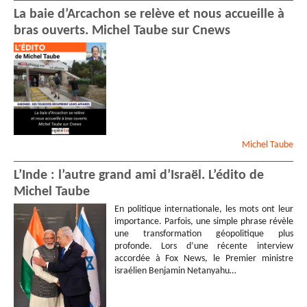
La baie d’Arcachon se relève et nous accueille à
bras ouverts. Michel Taube sur Cnews
Michel
Taube
L’Inde : l’autre grand ami d’Israël. L’édito de
Michel Taube
En politique internationale, les mots ont leur
importance. Parfois, une simple phrase révèle
une transformation géopolitique plus
profonde. Lors d’une récente interview
accordée à Fox News, le Premier ministre
israélien Benjamin Netanyahu…