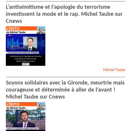
L’antisémitisme et l’apologie du terrorisme
investissent la mode et le rap. Michel Taube sur
Cnews
Michel
Taube
Soyons solidaires avec la Gironde, meurtrie mais
courageuse et déterminée à aller de l’avant !
Michel Taube sur Cnews