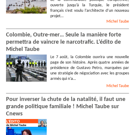
ouverte jusqu’à la Turquie, le président
français s’est voulu l’architecte d’un nouveau
projet…
Michel
Taube
Colombie, Outre-mer… Seule la manière forte
permettra de vaincre le narcotrafic. L’édito de
Michel Taube
Le 7 août, la Colombie ouvrira une nouvelle
page de son histoire. Après quatre années de
présidence de Gustavo Petro, marquées par
une stratégie de négociation avec les groupes
armés qui n’a…
Michel
Taube
Pour inverser la chute de la natalité, il faut une
grande politique familiale ! Michel Taube sur
Cnews