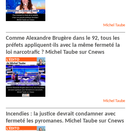
Michel
Taube
Comme Alexandre Brugère dans le 92, tous les
préfets appliquent-ils avec la même fermeté la
loi narcotrafic ? Michel Taube sur Cnews
Michel
Taube
Incendies : la justice devrait condamner avec
fermeté les pyromanes. Michel Taube sur Cnews