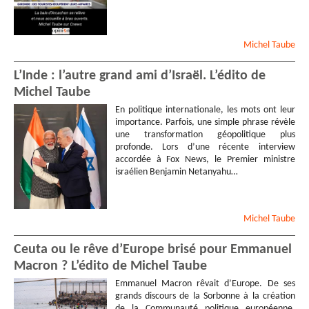
Michel
Taube
L’Inde : l’autre grand ami d’Israël. L’édito de
Michel Taube
En politique internationale, les mots ont leur
importance. Parfois, une simple phrase révèle
une transformation géopolitique plus
profonde. Lors d’une récente interview
accordée à Fox News, le Premier ministre
israélien Benjamin Netanyahu…
Michel
Taube
Ceuta ou le rêve d’Europe brisé pour Emmanuel
Macron ? L’édito de Michel Taube
Emmanuel Macron rêvait d’Europe. De ses
grands discours de la Sorbonne à la création
de la Communauté politique européenne,