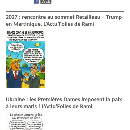
2027 : rencontre au sommet Retailleau – Trump
en Martinique. L’Actu’Folies de Rami
Ukraine : les Premières Dames imposent la paix
à leurs maris ! L’Actu’Folies de Rami