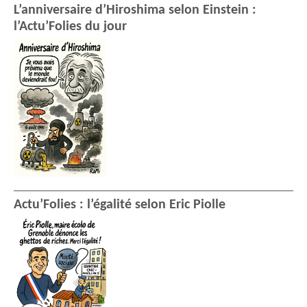
L’anniversaire d’Hiroshima selon Einstein :
l’Actu’Folies du jour
Actu’Folies : l’égalité selon Eric Piolle