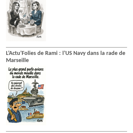
L’Actu’Folies de Rami : l’US Navy dans la rade de
Marseille