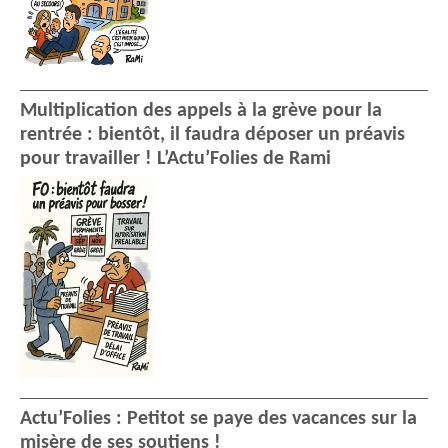
Multiplication des appels à la grève pour la
rentrée : bientôt, il faudra déposer un préavis
pour travailler ! L’Actu’Folies de Rami
Actu’Folies : Petitot se paye des vacances sur la
misère de ses soutiens !