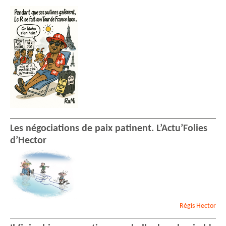
Les négociations de paix patinent. L’Actu’Folies
d’Hector
Régis
Hector