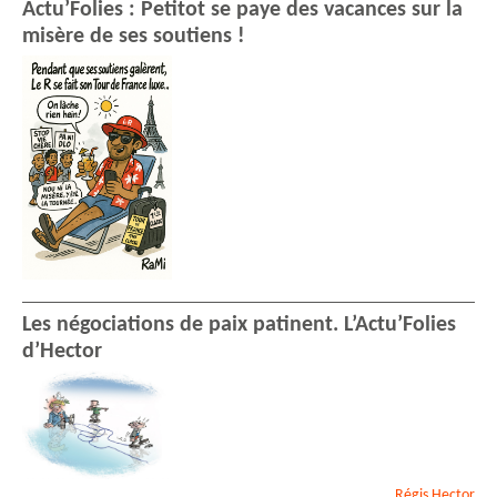
Actu’Folies : Petitot se paye des vacances sur la
misère de ses soutiens !
Les négociations de paix patinent. L’Actu’Folies
d’Hector
Régis
Hector