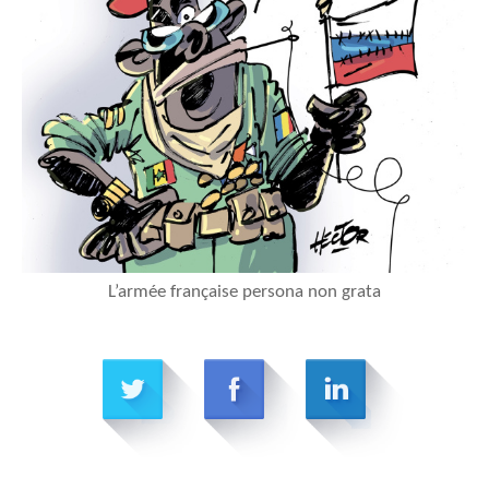
L’armée française persona non grata