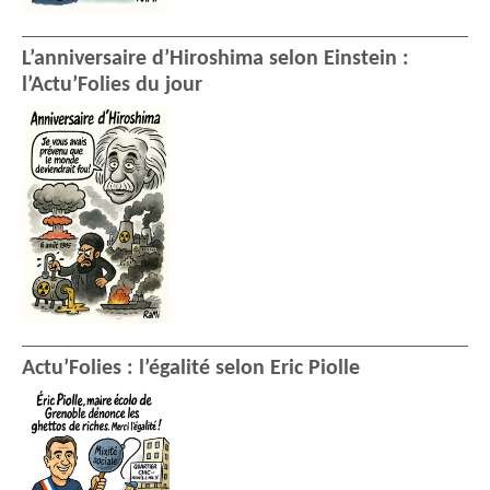
L’anniversaire d’Hiroshima selon Einstein :
l’Actu’Folies du jour
Actu’Folies : l’égalité selon Eric Piolle