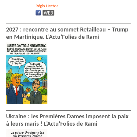
Régis
Hector
2027 : rencontre au sommet Retailleau – Trump
en Martinique. L’Actu’Folies de Rami
Ukraine : les Premières Dames imposent la paix
à leurs maris ! L’Actu’Folies de Rami