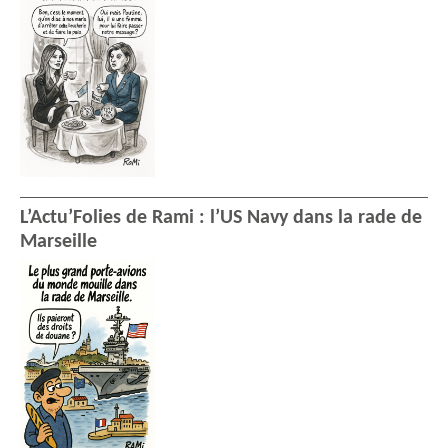
L’Actu’Folies de Rami : l’US Navy dans la rade de
Marseille