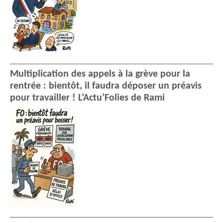
Multiplication des appels à la grève pour la
rentrée : bientôt, il faudra déposer un préavis
pour travailler ! L’Actu’Folies de Rami