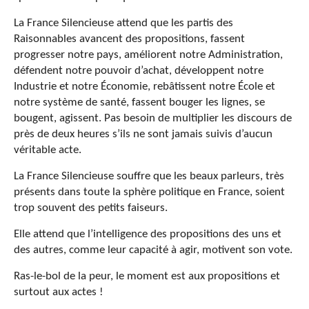
La France Silencieuse attend que les partis des
Raisonnables avancent des propositions, fassent
progresser notre pays, améliorent notre Administration,
défendent notre pouvoir d’achat, développent notre
Industrie et notre Économie, rebâtissent notre École et
notre système de santé, fassent bouger les lignes, se
bougent, agissent. Pas besoin de multiplier les discours de
près de deux heures s’ils ne sont jamais suivis d’aucun
véritable acte.
La France Silencieuse souffre que les beaux parleurs, très
présents dans toute la sphère politique en France, soient
trop souvent des petits faiseurs.
Elle attend que l’intelligence des propositions des uns et
des autres, comme leur capacité à agir, motivent son vote.
Ras-le-bol de la peur, le moment est aux propositions et
surtout aux actes !