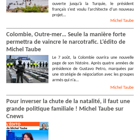
ouverte jusqu’à la Turquie, le président
français s’est voulu l’architecte d’un nouveau
projet…
Michel
Taube
Colombie, Outre-mer… Seule la manière forte
permettra de vaincre le narcotrafic. L’édito de
Michel Taube
Le 7 août, la Colombie ouvrira une nouvelle
page de son histoire. Après quatre années de
présidence de Gustavo Petro, marquées par
une stratégie de négociation avec les groupes
armés qui n’a…
Michel
Taube
Pour inverser la chute de la natalité, il faut une
grande politique familiale ! Michel Taube sur
Cnews