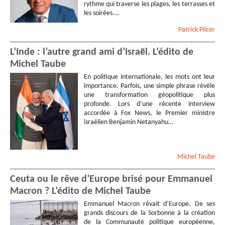
rythme qui traverse les plages, les terrasses et
les soirées.…
Patrick
Pilcer
L’Inde : l’autre grand ami d’Israël. L’édito de
Michel Taube
En politique internationale, les mots ont leur
importance. Parfois, une simple phrase révèle
une transformation géopolitique plus
profonde. Lors d’une récente interview
accordée à Fox News, le Premier ministre
israélien Benjamin Netanyahu…
Michel
Taube
Ceuta ou le rêve d’Europe brisé pour Emmanuel
Macron ? L’édito de Michel Taube
Emmanuel Macron rêvait d’Europe. De ses
grands discours de la Sorbonne à la création
de la Communauté politique européenne,