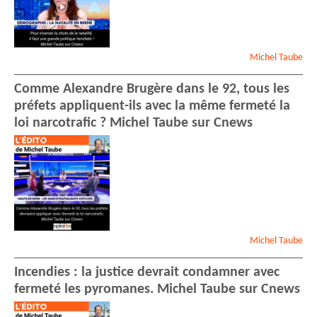
Michel
Taube
Comme Alexandre Brugère dans le 92, tous les
préfets appliquent-ils avec la même fermeté la
loi narcotrafic ? Michel Taube sur Cnews
Michel
Taube
Incendies : la justice devrait condamner avec
fermeté les pyromanes. Michel Taube sur Cnews