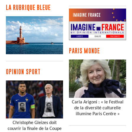
LA RUBRIQUE BLEUE
PARIS MONDE
OPINION SPORT
Carla Arigoni : « le Festival
de la diversité culturelle
illumine Paris Centre »
Christophe Gleizes doit
couvrir la finale de la Coupe