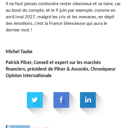
Il ne faut jamais confondre rester silencieux et se taire, car
au bout du compte, et le 9 juin par exemple, comme en
avril/mai 2027, malgré les cris et les menaces, en dépit
des émotions, c’est la France Silencieuse qui aura le
dernier mot !
Michel Taube
Patrick Pilcer,
Conseil et expert sur les marchés
financiers, président de Pilcer & Associés,
Chroniqueur
Opinion Internationale