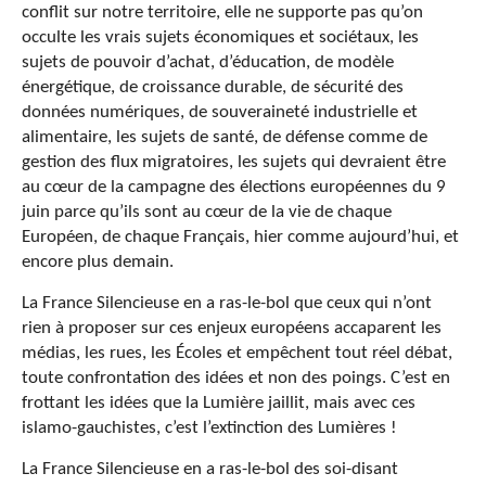
conflit sur notre territoire, elle ne supporte pas qu’on
occulte les vrais sujets économiques et sociétaux, les
sujets de pouvoir d’achat, d’éducation, de modèle
énergétique, de croissance durable, de sécurité des
données numériques, de souveraineté industrielle et
alimentaire, les sujets de santé, de défense comme de
gestion des flux migratoires, les sujets qui devraient être
au cœur de la campagne des élections européennes du 9
juin parce qu’ils sont au cœur de la vie de chaque
Européen, de chaque Français, hier comme aujourd’hui, et
encore plus demain.
La France Silencieuse en a ras-le-bol que ceux qui n’ont
rien à proposer sur ces enjeux européens accaparent les
médias, les rues, les Écoles et empêchent tout réel débat,
toute confrontation des idées et non des poings. C’est en
frottant les idées que la Lumière jaillit, mais avec ces
islamo-gauchistes, c’est l’extinction des Lumières !
La France Silencieuse en a ras-le-bol des soi-disant