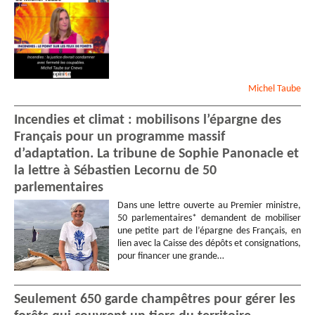
Michel
Taube
Incendies et climat : mobilisons l’épargne des
Français pour un programme massif
d’adaptation. La tribune de Sophie Panonacle et
la lettre à Sébastien Lecornu de 50
parlementaires
Dans une lettre ouverte au Premier ministre,
50 parlementaires* demandent de mobiliser
une petite part de l’épargne des Français, en
lien avec la Caisse des dépôts et consignations,
pour financer une grande…
Seulement 650 garde champêtres pour gérer les