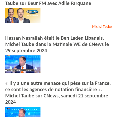
Taube sur Beur FM avec Adile Farquane
Michel
Taube
Hassan Nasrallah était le Ben Laden Libanais.
Michel Taube dans la Matinale WE de CNews le
29 septembre 2024
« Il y a une autre menace qui pèse sur la France,
ce sont les agences de notation financière ».
Michel Taube sur CNews, samedi 21 septembre
2024