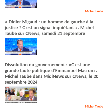
Michel
Taube
« Didier Migaud : un homme de gauche à la
justice ? C’est un signal inquiétant ». Michel
Taube sur CNews, samedi 21 septembre
Dissolution du gouvernement : «C’est une
grande faute politique d’Emmanuel Macron».
Michel Taube dans MidiNews sur CNews, le 20
septembre 2024
Michel
Taube