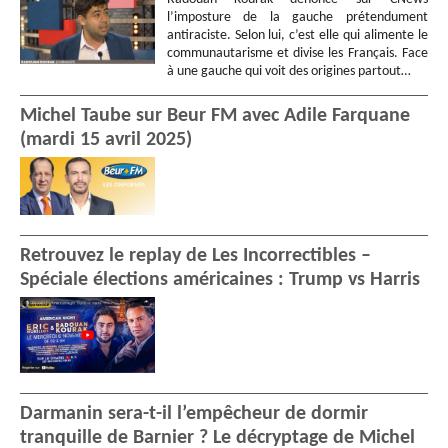
l’imposture de la gauche prétendument
antiraciste. Selon lui, c’est elle qui alimente le
communautarisme et divise les Français. Face
à une gauche qui voit des origines partout…
Michel Taube sur Beur FM avec Adile Farquane
(mardi 15 avril 2025)
Retrouvez le replay de Les Incorrectibles –
Spéciale élections américaines : Trump vs Harris
Darmanin sera-t-il l’empêcheur de dormir
tranquille de Barnier ? Le décryptage de Michel