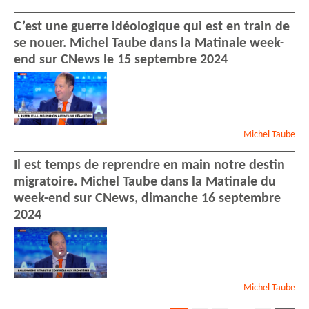
C’est une guerre idéologique qui est en train de
se nouer. Michel Taube dans la Matinale week-
end sur CNews le 15 septembre 2024
Michel
Taube
Il est temps de reprendre en main notre destin
migratoire. Michel Taube dans la Matinale du
week-end sur CNews, dimanche 16 septembre
2024
Michel
Taube