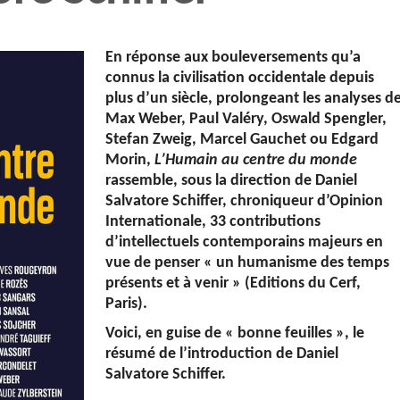
En réponse aux bouleversements qu’a
connus la civilisation occidentale depuis
plus d’un siècle, prolongeant les analyses d
Max Weber, Paul Valéry, Oswald Spengler,
Stefan Zweig, Marcel Gauchet ou Edgard
Morin,
L’Humain au centre du monde
rassemble, sous la direction de Daniel
Salvatore Schiffer, chroniqueur d’Opinion
Internationale, 33 contributions
d’intellectuels contemporains majeurs en
vue de penser « un humanisme des temps
présents et à venir » (Editions du Cerf,
Paris).
Voici, en guise de « bonne feuilles », le
résumé de l’introduction de Daniel
Salvatore Schiffer.