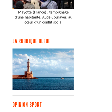
Mayotte (France) : témoignage
d'une habitante, Aude Courayer, au
cœur d’un conflit social
LA RUBRIQUE BLEUE
OPINION SPORT