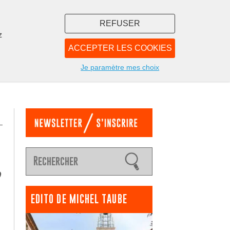
REFUSER
z
ACCEPTER LES COOKIES
LIBRAIRIE
NOUS
Je paramètre mes choix
,
EDITO DE MICHEL TAUBE