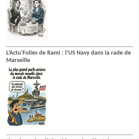
L’Actu’Folies de Rami : l’US Navy dans la rade de
Marseille