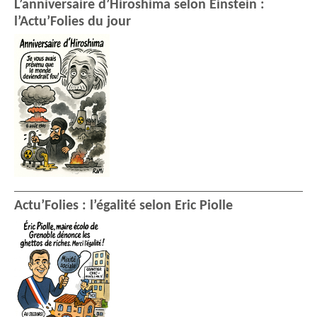
L’anniversaire d’Hiroshima selon Einstein :
l’Actu’Folies du jour
Actu’Folies : l’égalité selon Eric Piolle