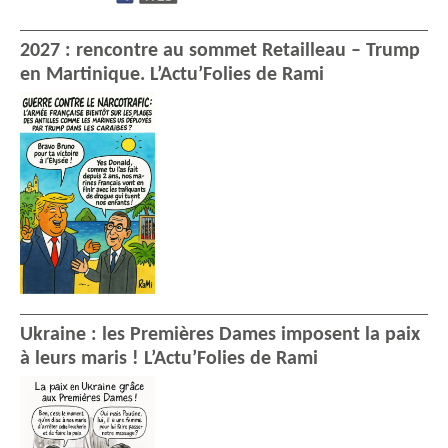
2027 : rencontre au sommet Retailleau – Trump
en Martinique. L’Actu’Folies de Rami
Ukraine : les Premières Dames imposent la paix
à leurs maris ! L’Actu’Folies de Rami