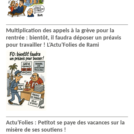
Multiplication des appels à la grève pour la
rentrée : bientôt, il faudra déposer un préavis
pour travailler ! L’Actu’Folies de Rami
Actu’Folies : Petitot se paye des vacances sur la
misère de ses soutiens !