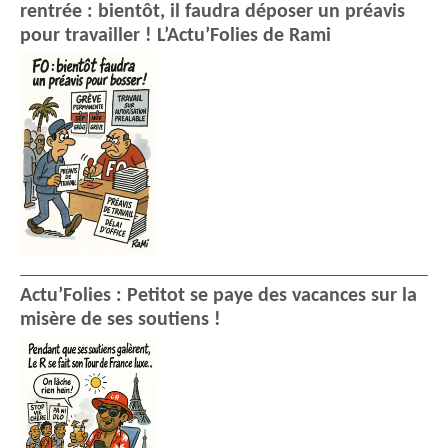
rentrée : bientôt, il faudra déposer un préavis
pour travailler ! L’Actu’Folies de Rami
Actu’Folies : Petitot se paye des vacances sur la
misère de ses soutiens !