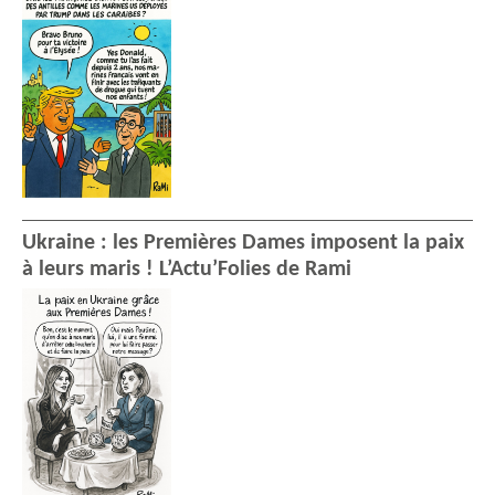
Ukraine : les Premières Dames imposent la paix
à leurs maris ! L’Actu’Folies de Rami