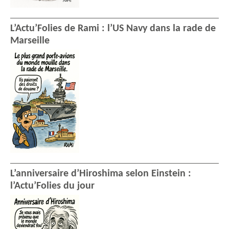
L’Actu’Folies de Rami : l’US Navy dans la rade de
Marseille
L’anniversaire d’Hiroshima selon Einstein :
l’Actu’Folies du jour