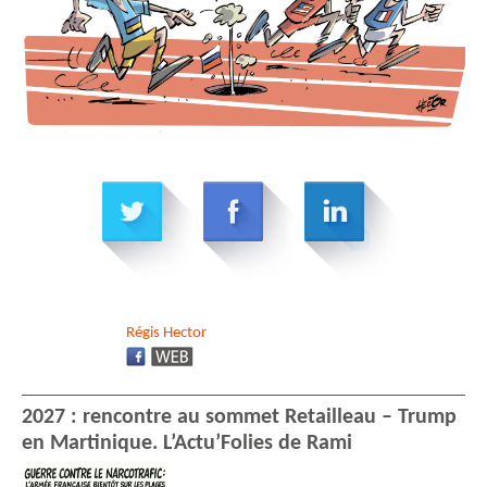
Régis
Hector
2027 : rencontre au sommet Retailleau – Trump
en Martinique. L’Actu’Folies de Rami