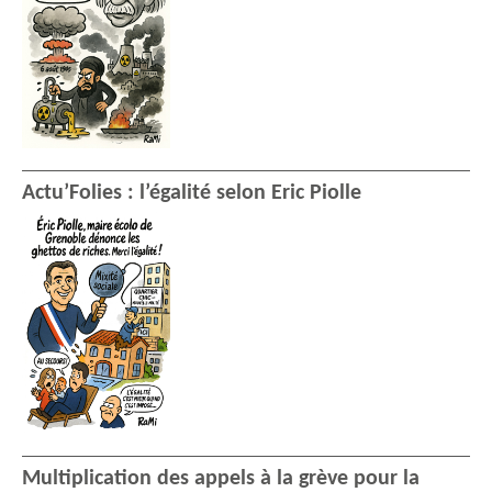
Actu’Folies : l’égalité selon Eric Piolle
Multiplication des appels à la grève pour la