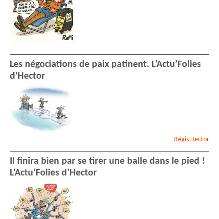
Les négociations de paix patinent. L’Actu’Folies
d’Hector
Régis
Hector
Il finira bien par se tirer une balle dans le pied !
L’Actu’Folies d’Hector