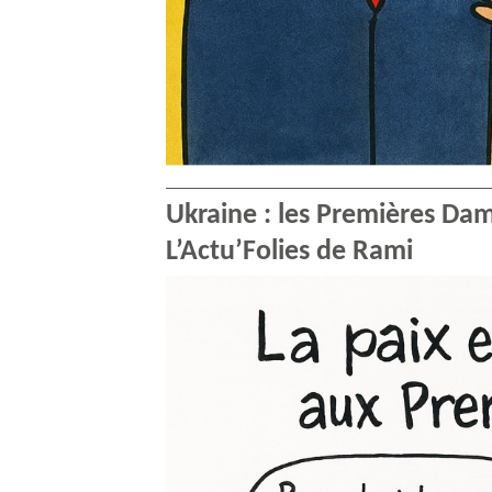
Ukraine : les Premières Dam
L’Actu’Folies de Rami