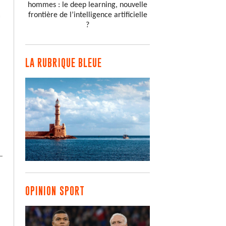
hommes : le deep learning, nouvelle
frontière de l’intelligence artificielle
?
LA RUBRIQUE BLEUE
OPINION SPORT