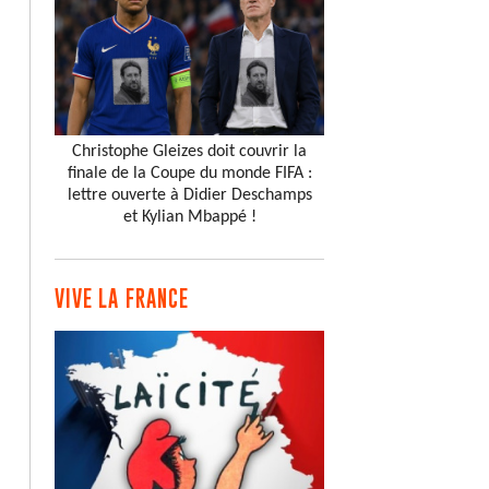
Christophe Gleizes doit couvrir la
finale de la Coupe du monde FIFA :
lettre ouverte à Didier Deschamps
et Kylian Mbappé !
VIVE LA FRANCE