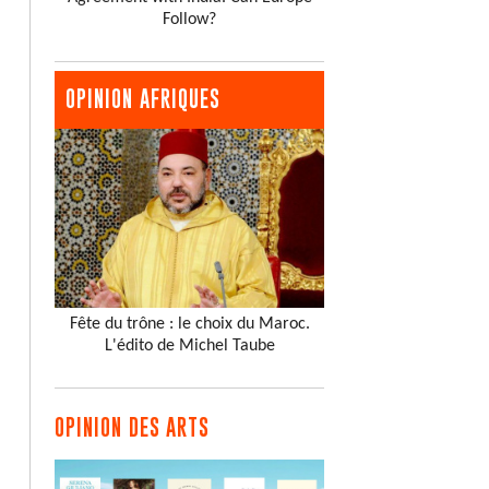
Follow?
OPINION AFRIQUES
Fête du trône : le choix du Maroc.
L'édito de Michel Taube
OPINION DES ARTS