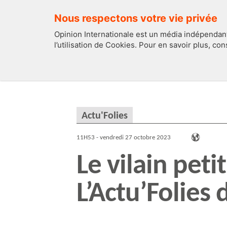
Nous respectons votre vie privée
Opinion Internationale est un média indépendant
l’utilisation de Cookies. Pour en savoir plus, co
EDITOS
FRANCE
Actu'Folies
11H53 - vendredi 27 octobre 2023
Le vilain peti
L’Actu’Folies 