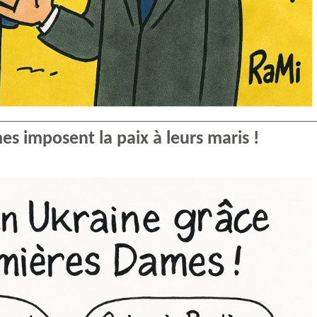
es imposent la paix à leurs maris !