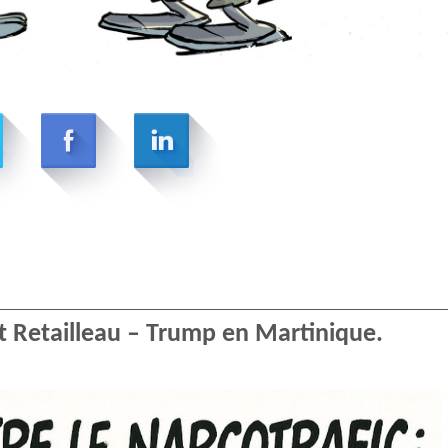
 Retailleau – Trump en Martinique.