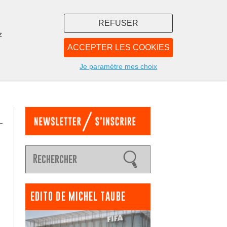
REFUSER
z
ACCEPTER LES COOKIES
LIBRAIRIE
NOUS
Je paramètre mes choix
EDITO DE MICHEL TAUBE