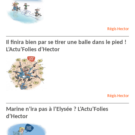
Régis
Hector
Il finira bien par se tirer une balle dans le pied !
L’Actu’Folies d’Hector
Régis
Hector
Marine n’ira pas à l’Elysée ? L’Actu’Folies
d’Hector