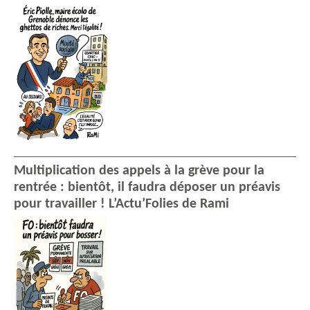
Multiplication des appels à la grève pour la
rentrée : bientôt, il faudra déposer un préavis
pour travailler ! L’Actu’Folies de Rami