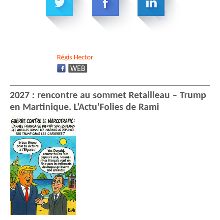
Régis
Hector
2027 : rencontre au sommet Retailleau – Trump
en Martinique. L’Actu’Folies de Rami