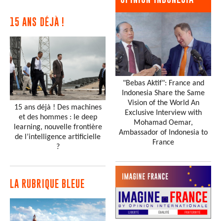
15 ANS DÉJÀ !
"Bebas Aktif": France and
Indonesia Share the Same
Vision of the World An
15 ans déjà ! Des machines
Exclusive Interview with
et des hommes : le deep
Mohamad Oemar,
learning, nouvelle frontière
Ambassador of Indonesia to
de l’intelligence artificielle
France
?
LA RUBRIQUE BLEUE