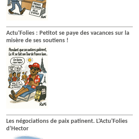
Actu’Folies : Petitot se paye des vacances sur la
misère de ses soutiens !
Les négociations de paix patinent. L’Actu’Folies
d’Hector