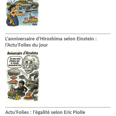
L’anniversaire d’Hiroshima selon Einstein :
l’Actu’Folies du jour
Actu’Folies : l’égalité selon Eric Piolle