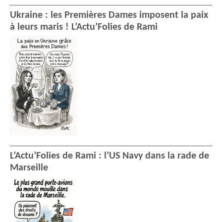
Ukraine : les Premières Dames imposent la paix
à leurs maris ! L’Actu’Folies de Rami
L’Actu’Folies de Rami : l’US Navy dans la rade de
Marseille