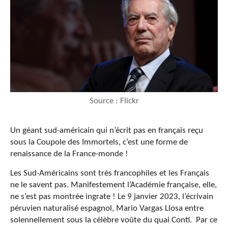
Source : Flickr
Un géant sud-américain qui n’écrit pas en français reçu
sous la Coupole des Immortels, c’est une forme de
renaissance de la France-monde !
Les Sud-Américains sont très francophiles et les Français
ne le savent pas. Manifestement l’Académie française, elle,
ne s’est pas montrée ingrate ! Le 9 janvier 2023, l’écrivain
péruvien naturalisé espagnol, Mario Vargas Llosa entre
solennellement sous la célèbre voûte du quai Conti. Par ce