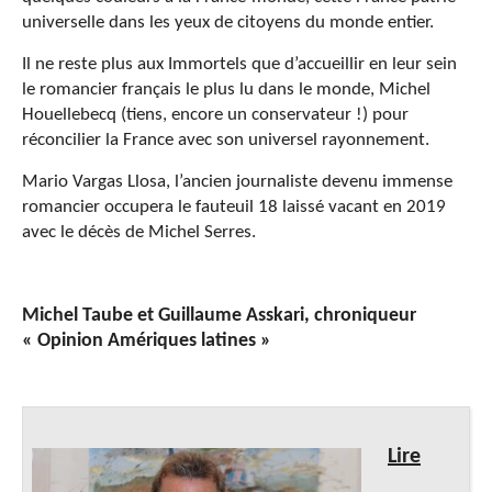
universelle dans les yeux de citoyens du monde entier.
Il ne reste plus aux Immortels que d’accueillir en leur sein
le romancier français le plus lu dans le monde, Michel
Houellebecq (tiens, encore un conservateur !) pour
réconcilier la France avec son universel rayonnement.
Mario Vargas Llosa, l’ancien journaliste devenu immense
romancier occupera le fauteuil 18 laissé vacant en 2019
avec le décès de Michel Serres.
Michel Taube et
Guillaume Asskari, chroniqueur
« Opinion Amériques latines »
Lire