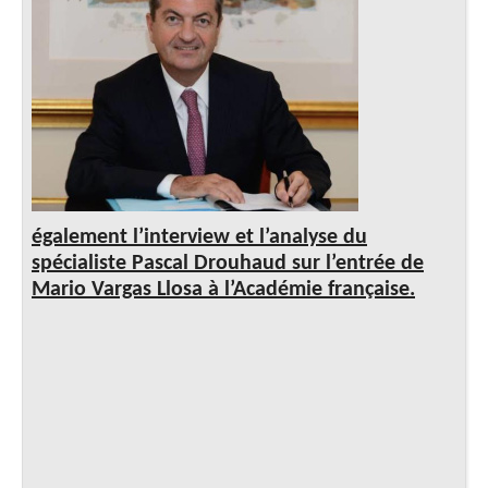
également l’interview et l’analyse du
spécialiste Pascal Drouhaud sur l’entrée de
Mario Vargas Llosa à l’Académie française.