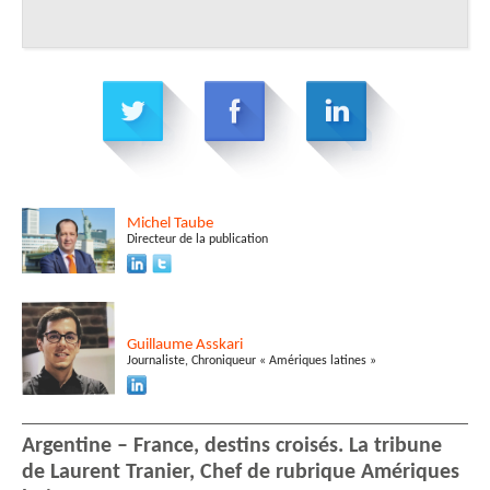
Michel
Taube
Directeur de la publication
Guillaume
Asskari
Journaliste, Chroniqueur « Amériques latines »
Argentine – France, destins croisés. La tribune
de Laurent Tranier, Chef de rubrique Amériques