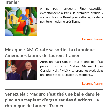
Tranier
A ne pas manquer… Une exposition
exceptionnelle à Paris, la première grande «
sortie » hors du Brésil pour cette figure de la
peinture moderne brésilienne.
Laurent
Tranier
Mexique : AMLO rate sa sortie. La chronique
Amériques latines de Laurent Tranier
Après un quasi sans-faute à la tête de l’État
pendant six ans, Andres Manuel Lopez
Obrador – dit AMLO – se prend les pieds dans
une réforme de la Justice au moment…
Laurent
Tranier
Venezuela : Maduro s’est tiré une balle dans le
pied en acceptant d’organiser des élections. La
chronique de Laurent Tranier