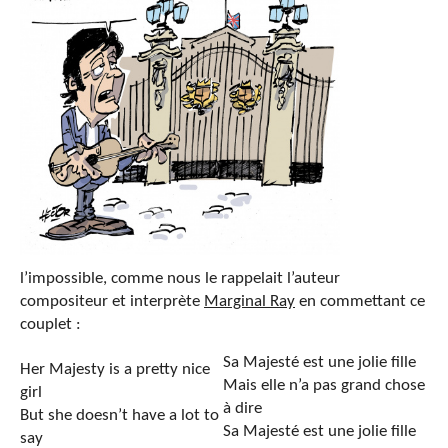
l’impossible, comme nous le rappelait l’auteur
compositeur et interprète
Marginal Ray
en commettant ce
couplet :
Sa Majesté est une jolie fille
Her Majesty is a pretty nice
Mais elle n’a pas grand chose
girl
à dire
But she doesn’t have a lot to
Sa Majesté est une jolie fille
say