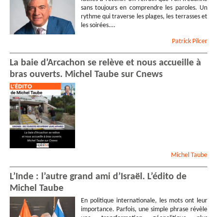
sans toujours en comprendre les paroles. Un
rythme qui traverse les plages, les terrasses et
les soirées.…
Patrick
Pilcer
La baie d’Arcachon se relève et nous accueille à
bras ouverts. Michel Taube sur Cnews
Michel
Taube
L’Inde : l’autre grand ami d’Israël. L’édito de
Michel Taube
En politique internationale, les mots ont leur
importance. Parfois, une simple phrase révèle