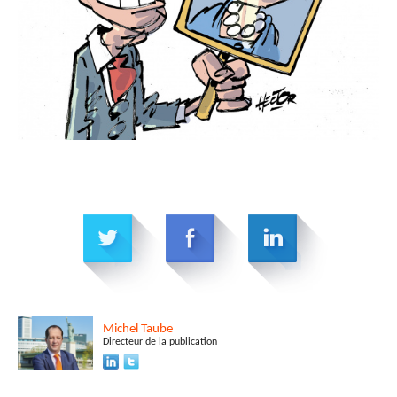
Michel
Taube
Directeur de la publication