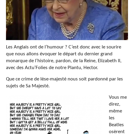
Les Anglais ont de l’humour ? C’est donc avec le sourire
que nous allons évoquer le départ du dernier grand
monarque de l’histoire, pardon, de la Reine, Elizabeth II,
avec des Actu’Folies de notre Plantu, Hector.
Que ce crime de lèse-majesté nous soit pardonné par les
sujets de Sa Majesté.
Vous me
direz,
même
les
Beatles
osèrent