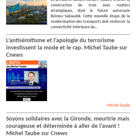
construction de trois axes routiers
stratégiques, dont la future autoroute
Beineu–Saksaulsk. Cette nouvelle étape de la
modernisation des transports doit renforcer la
connectivité intérieure du…
L’antisémitisme et l’apologie du terrorisme
investissent la mode et le rap. Michel Taube sur
Cnews
Michel
Taube
Soyons solidaires avec la Gironde, meurtrie mais
courageuse et déterminée à aller de l’avant !
Michel Taube sur Cnews