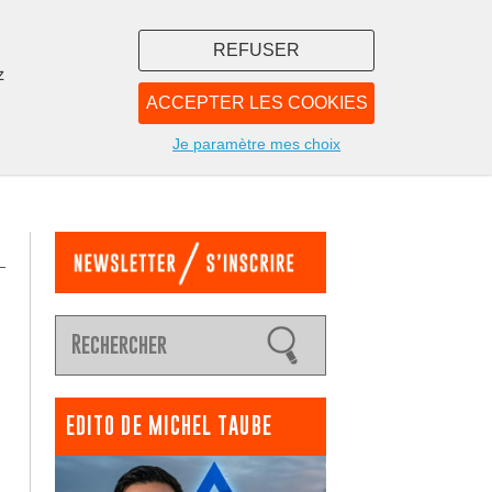
REFUSER
z
ACCEPTER LES COOKIES
LIBRAIRIE
NOUS
Je paramètre mes choix
EDITO DE MICHEL TAUBE