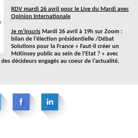
RDV mardi 26 avril pour le Live du Mardi avec
Opinion Internationale
Je m’inscris
Mardi 26 avril à 19h sur Zoom :
bilan de l’élection présidentielle /Débat
Solutions pour la France « Faut-il créer un
McKinsey public au sein de l’Etat ? » avec
t des décideurs engagés au coeur de l’actualité.