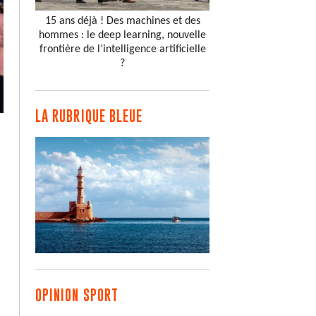
15 ans déjà ! Des machines et des
hommes : le deep learning, nouvelle
frontière de l’intelligence artificielle
?
LA RUBRIQUE BLEUE
OPINION SPORT