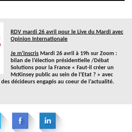
RDV mardi 26 avril pour le Live du Mardi avec
Opinion Internationale
Je m’inscris
Mardi 26 avril à 19h sur Zoom :
bilan de l’élection présidentielle /Débat
Solutions pour la France « Faut-il créer un
McKinsey public au sein de l’Etat ? » avec
t des décideurs engagés au coeur de l’actualité.