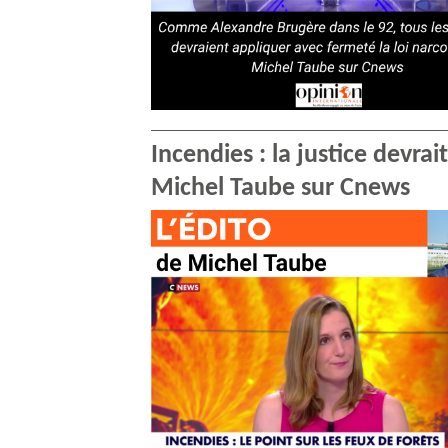
Incendies : la justice devr
Michel Taube sur Cnews