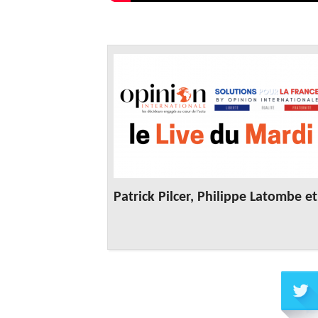
Patrick Pilcer, Philippe Latombe e