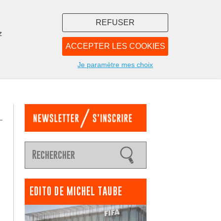
REFUSER
z
ACCEPTER LES COOKIES
LIBRAIRIE
NOUS
Je paramètre mes choix
EDITO DE MICHEL TAUBE