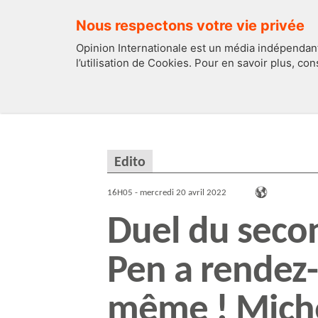
Nous respectons votre vie privée
Opinion Internationale est un média indépendant
l’utilisation de Cookies. Pour en savoir plus, co
EDITOS
FRANCE
Edito
16H05 - mercredi 20 avril 2022
Duel du secon
Pen a rendez-
même ! Mich