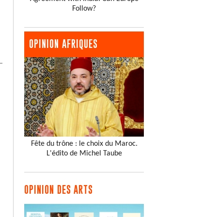
Follow?
OPINION AFRIQUES
Fête du trône : le choix du Maroc.
L'édito de Michel Taube
OPINION DES ARTS