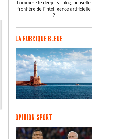
hommes : le deep learning, nouvelle
frontière de l’intelligence artificielle
?
LA RUBRIQUE BLEUE
OPINION SPORT