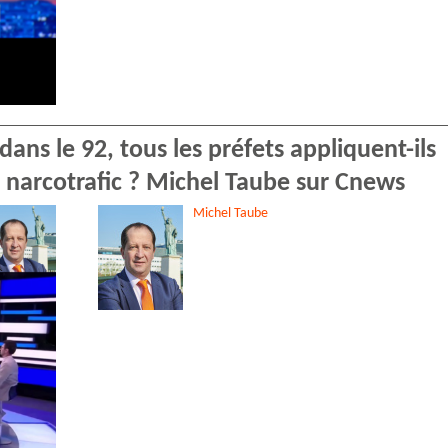
s le 92, tous les préfets appliquent-ils
 narcotrafic ? Michel Taube sur Cnews
Michel
Taube