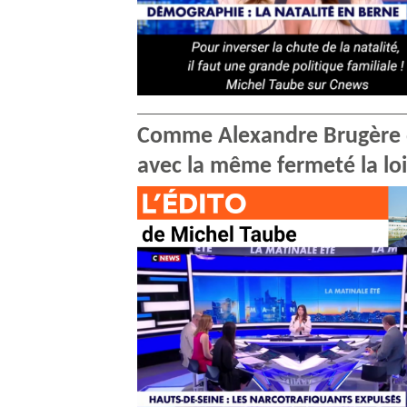
Comme Alexandre Brugère dan
avec la même fermeté la loi