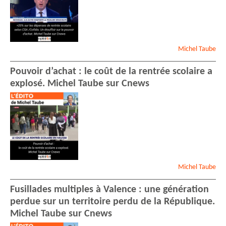
Michel
Taube
Pouvoir d’achat : le coût de la rentrée scolaire a
explosé. Michel Taube sur Cnews
Michel
Taube
Fusillades multiples à Valence : une génération
perdue sur un territoire perdu de la République.
Michel Taube sur Cnews