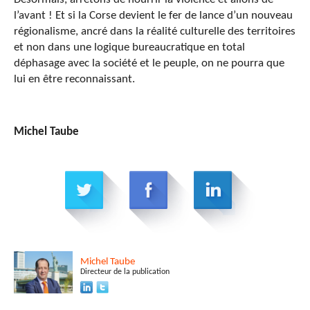
l’avant ! Et si la Corse devient le fer de lance d’un nouveau
régionalisme, ancré dans la réalité culturelle des territoires
et non dans une logique bureaucratique en total
déphasage avec la société et le peuple, on ne pourra que
lui en être reconnaissant.
Michel Taube
Michel
Taube
Directeur de la publication