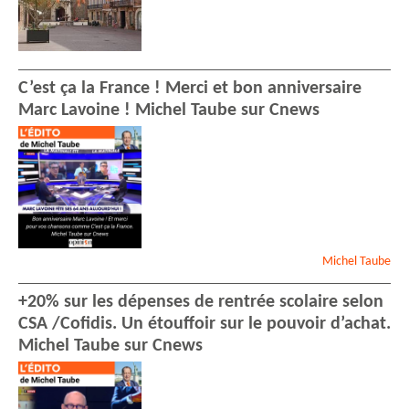
C’est ça la France ! Merci et bon anniversaire
Marc Lavoine ! Michel Taube sur Cnews
Michel
Taube
+20% sur les dépenses de rentrée scolaire selon
CSA /Cofidis. Un étouffoir sur le pouvoir d’achat.
Michel Taube sur Cnews