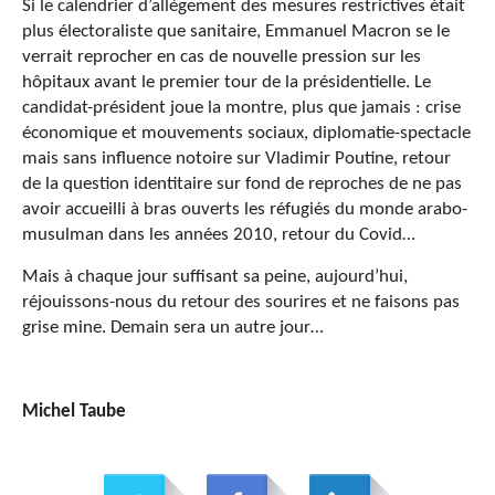
Si le calendrier d’allègement des mesures restrictives était
plus électoraliste que sanitaire, Emmanuel Macron se le
verrait reprocher en cas de nouvelle pression sur les
hôpitaux avant le premier tour de la présidentielle. Le
candidat-président joue la montre, plus que jamais : crise
économique et mouvements sociaux, diplomatie-spectacle
mais sans influence notoire sur Vladimir Poutine, retour
de la question identitaire sur fond de reproches de ne pas
avoir accueilli à bras ouverts les réfugiés du monde arabo-
musulman dans les années 2010, retour du Covid…
Mais à chaque jour suffisant sa peine, aujourd’hui,
réjouissons-nous du retour des sourires et ne faisons pas
grise mine. Demain sera un autre jour…
Michel Taube