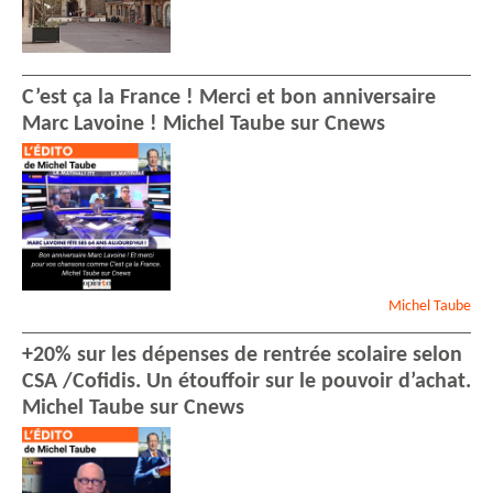
C’est ça la France ! Merci et bon anniversaire
Marc Lavoine ! Michel Taube sur Cnews
Michel
Taube
+20% sur les dépenses de rentrée scolaire selon
CSA /Cofidis. Un étouffoir sur le pouvoir d’achat.
Michel Taube sur Cnews