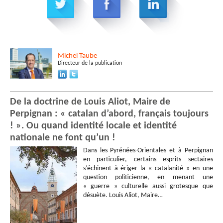
Michel
Taube
Directeur de la publication
De la doctrine de Louis Aliot, Maire de
Perpignan : « catalan d’abord, français toujours
! ». Ou quand identité locale et identité
nationale ne font qu’un !
Dans les Pyrénées-Orientales et à Perpignan
en particulier, certains esprits sectaires
s’échinent à ériger la « catalanité » en une
question politicienne, en menant une
« guerre » culturelle aussi grotesque que
désuète. Louis Aliot, Maire…