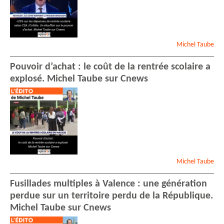
Michel
Taube
Pouvoir d’achat : le coût de la rentrée scolaire a
explosé. Michel Taube sur Cnews
Michel
Taube
Fusillades multiples à Valence : une génération
perdue sur un territoire perdu de la République.
Michel Taube sur Cnews