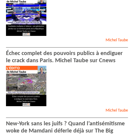
Michel
Taube
Échec complet des pouvoirs publics à endiguer
le crack dans Paris. Michel Taube sur Cnews
Michel
Taube
New-York sans les juifs ? Quand l’antisémitisme
woke de Mamdani déferle déjà sur The Big