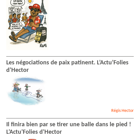
Les négociations de paix patinent. L’Actu’Folies
d’Hector
Régis
Hector
Il finira bien par se tirer une balle dans le pied !
L’Actu’Folies d’Hector