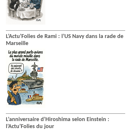
L’Actu’Folies de Rami : l’US Navy dans la rade de
Marseille
L’anniversaire d’Hiroshima selon Einstein :
l’Actu’Folies du jour