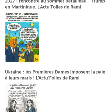
2027 : rencontre au sommet Retailleau – Trump
en Martinique. L’Actu’Folies de Rami
Ukraine : les Premières Dames imposent la paix
à leurs maris ! L’Actu’Folies de Rami