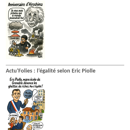
Actu’Folies : l’égalité selon Eric Piolle