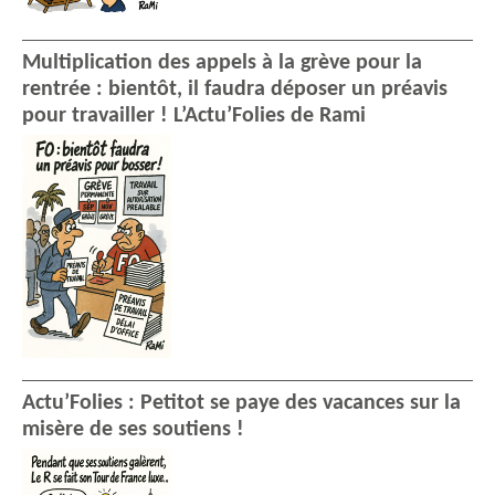
Multiplication des appels à la grève pour la
rentrée : bientôt, il faudra déposer un préavis
pour travailler ! L’Actu’Folies de Rami
Actu’Folies : Petitot se paye des vacances sur la
misère de ses soutiens !