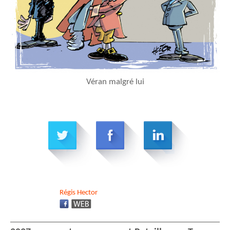
Véran malgré lui
Régis
Hector