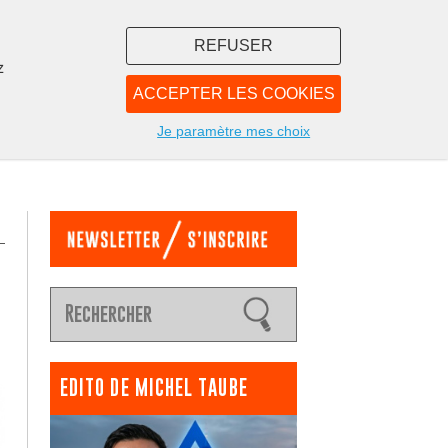
REFUSER
z
ACCEPTER LES COOKIES
LIBRAIRIE
NOUS
Je paramètre mes choix
EDITO DE MICHEL TAUBE