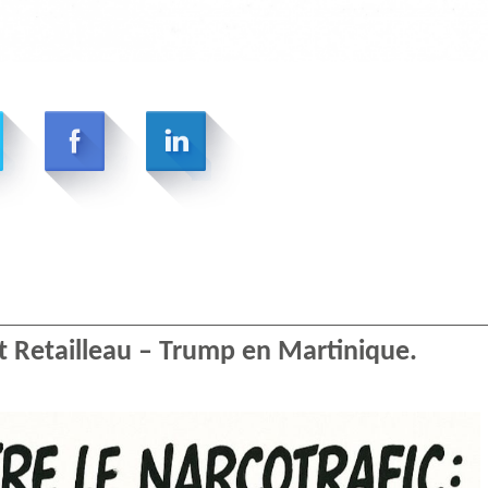
 Retailleau – Trump en Martinique.