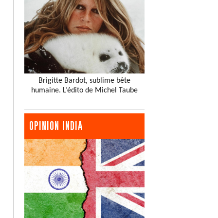
Brigitte Bardot, sublime bête
humaine. L’édito de Michel Taube
OPINION INDIA