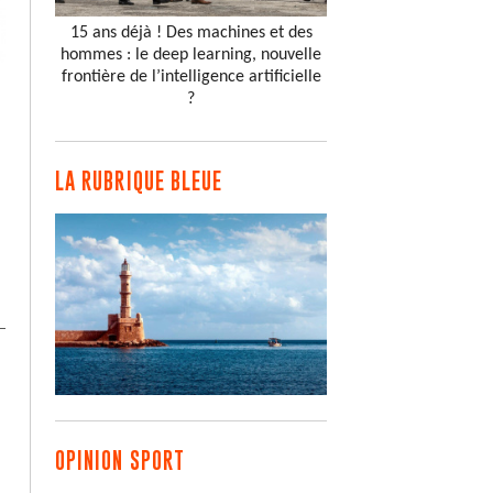
15 ans déjà ! Des machines et des
hommes : le deep learning, nouvelle
frontière de l’intelligence artificielle
?
LA RUBRIQUE BLEUE
OPINION SPORT