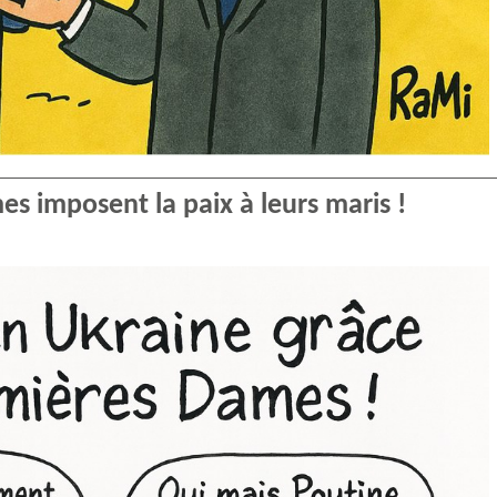
es imposent la paix à leurs maris !