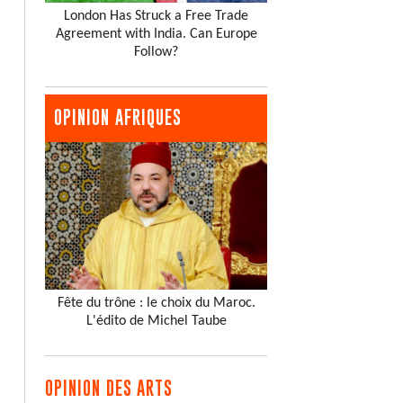
London Has Struck a Free Trade
Agreement with India. Can Europe
Follow?
OPINION AFRIQUES
Fête du trône : le choix du Maroc.
L'édito de Michel Taube
OPINION DES ARTS