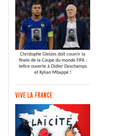
Christophe Gleizes doit couvrir la
finale de la Coupe du monde FIFA :
lettre ouverte à Didier Deschamps
et Kylian Mbappé !
VIVE LA FRANCE