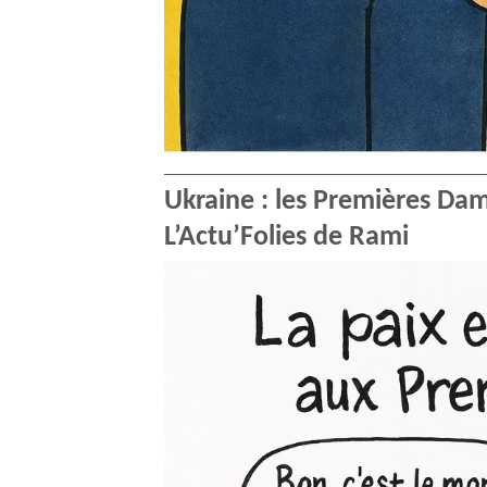
Ukraine : les Premières Dam
L’Actu’Folies de Rami