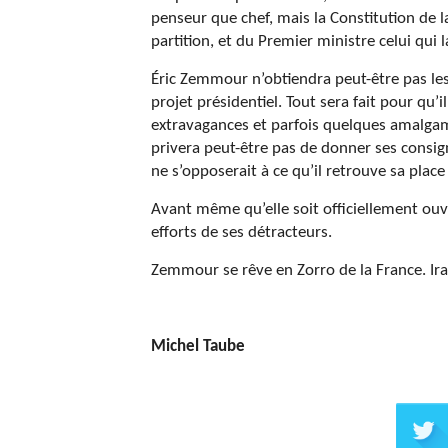
penseur que chef, mais la Constitution de l
partition, et du Premier ministre celui qui
Éric Zemmour n’obtiendra peut-être pas les
projet présidentiel. Tout sera fait pour qu’
extravagances et parfois quelques amalgames
privera peut-être pas de donner ses consig
ne s’opposerait à ce qu’il retrouve sa plac
Avant même qu’elle soit officiellement ouv
efforts de ses détracteurs.
Zemmour se rêve en Zorro de la France. Ira
Michel Taube