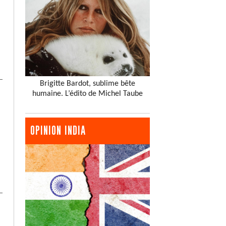
Brigitte Bardot, sublime bête
humaine. L’édito de Michel Taube
OPINION INDIA