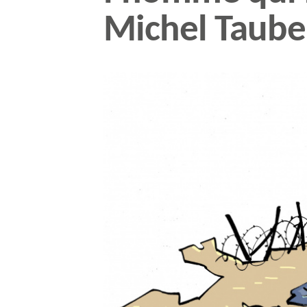
Michel Taube