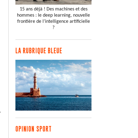
15 ans déjà ! Des machines et des
hommes : le deep learning, nouvelle
frontière de l’intelligence artificielle
?
LA RUBRIQUE BLEUE
.
OPINION SPORT