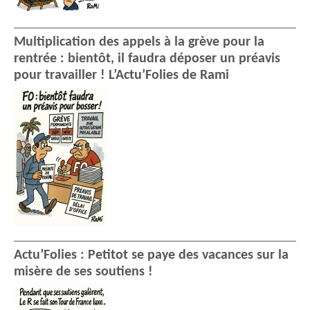
Multiplication des appels à la grève pour la
rentrée : bientôt, il faudra déposer un préavis
pour travailler ! L’Actu’Folies de Rami
Actu’Folies : Petitot se paye des vacances sur la
misère de ses soutiens !