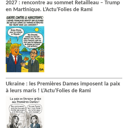
2027 : rencontre au sommet Retailleau – Trump
en Martinique. L’Actu’Folies de Rami
Ukraine : les Premières Dames imposent la paix
à leurs maris ! L’Actu’Folies de Rami