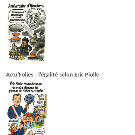
Actu’Folies : l’égalité selon Eric Piolle