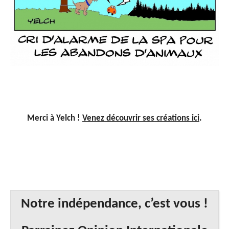
Merci à Yelch !
Venez découvrir ses créations ici
.
Notre indépendance, c’est vous !