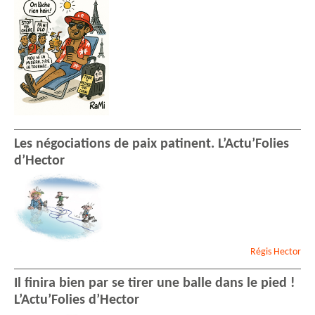
Les négociations de paix patinent. L’Actu’Folies
d’Hector
Régis
Hector
Il finira bien par se tirer une balle dans le pied !
L’Actu’Folies d’Hector