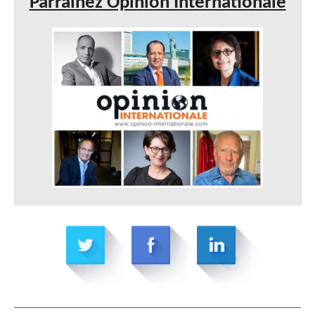
Parrainez Opinion Internationale