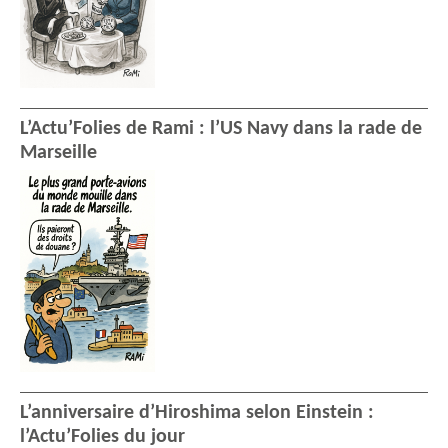
L’Actu’Folies de Rami : l’US Navy dans la rade de
Marseille
L’anniversaire d’Hiroshima selon Einstein :
l’Actu’Folies du jour