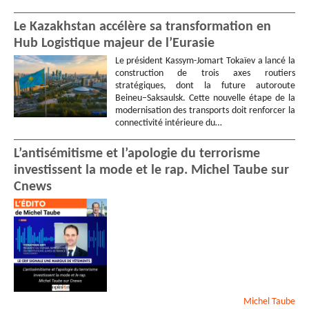
Le Kazakhstan accélère sa transformation en
Hub Logistique majeur de l’Eurasie
Le président Kassym-Jomart Tokaïev a lancé la
construction de trois axes routiers
stratégiques, dont la future autoroute
Beineu–Saksaulsk. Cette nouvelle étape de la
modernisation des transports doit renforcer la
connectivité intérieure du…
L’antisémitisme et l’apologie du terrorisme
investissent la mode et le rap. Michel Taube sur
Cnews
Michel
Taube