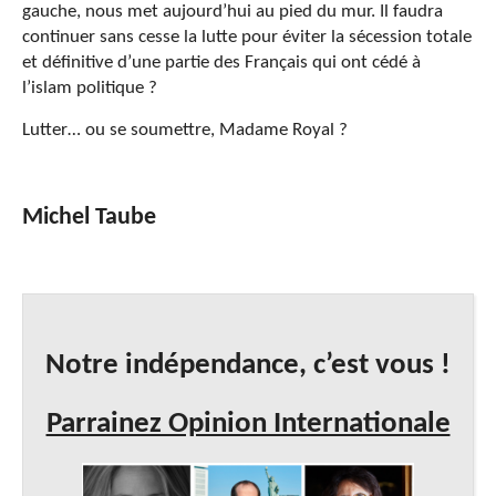
gauche, nous met aujourd’hui au pied du mur. Il faudra
continuer sans cesse la lutte pour éviter la sécession totale
et définitive d’une partie des Français qui ont cédé à
l’islam politique ?
Lutter… ou se soumettre, Madame Royal ?
Michel Taube
Notre indépendance, c’est vous !
Parrainez Opinion Internationale