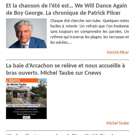
Et la chanson de l’été est… We Will Dance Again
de Boy George. La chronique de Patrick Pilcer
Chaque été cherche son tube. Quelques notes
faciles à retenir. Un refrain que l’on fredonne
sans toujours en comprendre les paroles. Un
rythme qui traverse les plages, les terrasses et
les soirées.…
Patrick
Pilcer
La baie d’Arcachon se relève et nous accueille à
bras ouverts. Michel Taube sur Cnews
Michel
Taube