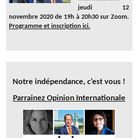
jeudi 12
novembre 2020 de 19h à 20h30 sur Zoom.
Programme et inscription ici.
Notre indépendance, c’est vous !
Parrainez Opinion Internationale