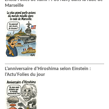
Marseille
L’anniversaire d’Hiroshima selon Einstein :
l’Actu’Folies du jour