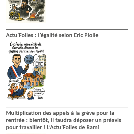
Actu’Folies : l’égalité selon Eric Piolle
Multiplication des appels à la grève pour la
rentrée : bientôt, il faudra déposer un préavis
pour travailler ! L’Actu’Folies de Rami