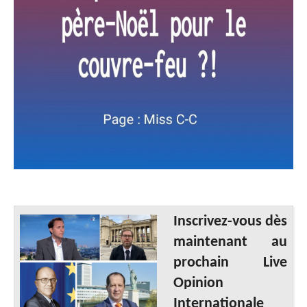
Inscrivez-vous dès
maintenant au
prochain Live
Opinion
Internationale