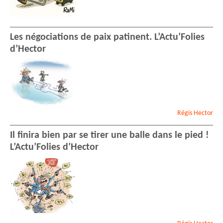
Les négociations de paix patinent. L’Actu’Folies
d’Hector
Régis
Hector
Il finira bien par se tirer une balle dans le pied !
L’Actu’Folies d’Hector