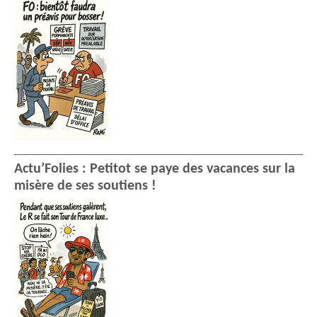
Actu’Folies : Petitot se paye des vacances sur la
misère de ses soutiens !