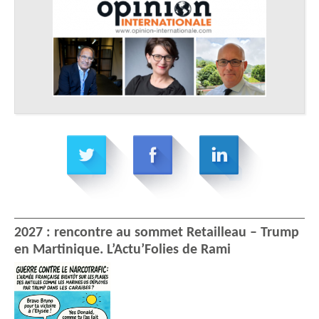
2027 : rencontre au sommet Retailleau – Trump
en Martinique. L’Actu’Folies de Rami