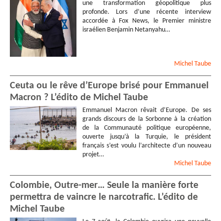
une transformation géopolitique plus
profonde. Lors d’une récente interview
accordée à Fox News, le Premier ministre
israélien Benjamin Netanyahu…
Michel
Taube
Ceuta ou le rêve d’Europe brisé pour Emmanuel
Macron ? L’édito de Michel Taube
Emmanuel Macron rêvait d’Europe. De ses
grands discours de la Sorbonne à la création
de la Communauté politique européenne,
ouverte jusqu’à la Turquie, le président
français s’est voulu l’architecte d’un nouveau
projet…
Michel
Taube
Colombie, Outre-mer… Seule la manière forte
permettra de vaincre le narcotrafic. L’édito de
Michel Taube