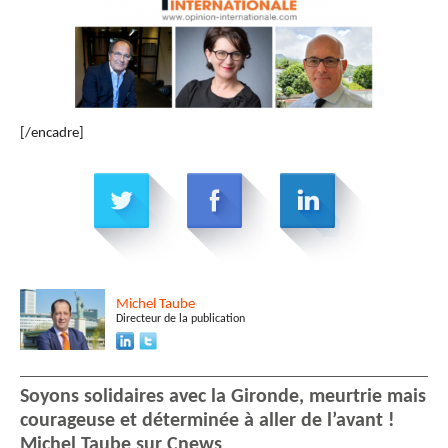
[/encadre]
Michel
Taube
Directeur de la publication
Soyons solidaires avec la Gironde, meurtrie mais
courageuse et déterminée à aller de l’avant !
Michel Taube sur Cnews