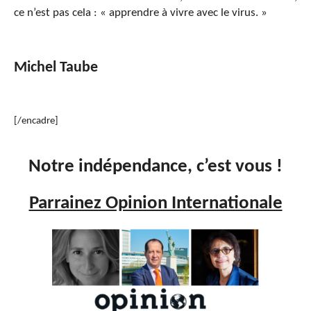
ce n’est pas cela : « apprendre à vivre avec le virus. »
Michel Taube
[/encadre]
Notre indépendance, c’est vous !
Parrainez Opinion Internationale