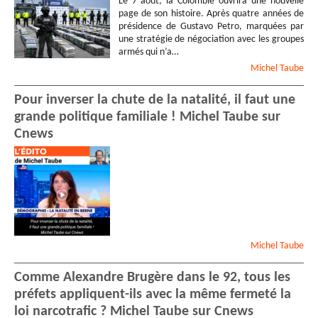
Le 7 août, la Colombie ouvrira une nouvelle
page de son histoire. Après quatre années de
présidence de Gustavo Petro, marquées par
une stratégie de négociation avec les groupes
armés qui n’a…
Michel
Taube
Pour inverser la chute de la natalité, il faut une
grande politique familiale ! Michel Taube sur
Cnews
Michel
Taube
Comme Alexandre Brugère dans le 92, tous les
préfets appliquent-ils avec la même fermeté la
loi narcotrafic ? Michel Taube sur Cnews