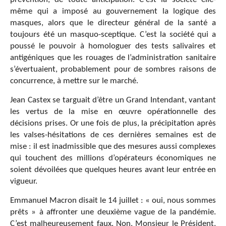
même qui a imposé au gouvernement la logique des
masques, alors que le directeur général de la santé a
toujours été un masquo-sceptique. C’est la société qui a
poussé le pouvoir à homologuer des tests salivaires et
antigéniques que les rouages de l’administration sanitaire
s’évertuaient, probablement pour de sombres raisons de
concurrence, à mettre sur le marché.
Jean Castex se targuait d’être un Grand Intendant, vantant
les vertus de la mise en œuvre opérationnelle des
décisions prises. Or une fois de plus, la précipitation après
les valses-hésitations de ces dernières semaines est de
mise : il est inadmissible que des mesures aussi complexes
qui touchent des millions d’opérateurs économiques ne
soient dévoilées que quelques heures avant leur entrée en
vigueur.
Emmanuel Macron disait le 14 juillet : « oui, nous sommes
prêts » à affronter une deuxième vague de la pandémie.
C’est malheureusement faux. Non, Monsieur le Président,