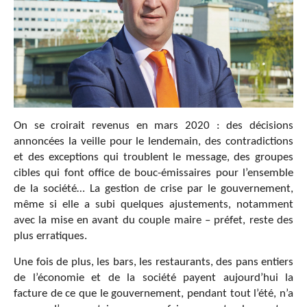
On se croirait revenus en mars 2020 : des décisions
annoncées la veille pour le lendemain, des contradictions
et des exceptions qui troublent le message, des groupes
cibles qui font office de bouc-émissaires pour l’ensemble
de la société… La gestion de crise par le gouvernement,
même si elle a subi quelques ajustements, notamment
avec la mise en avant du couple maire – préfet, reste des
plus erratiques.
Une fois de plus, les bars, les restaurants, des pans entiers
de l’économie et de la société payent aujourd’hui la
facture de ce que le gouvernement, pendant tout l’été, n’a