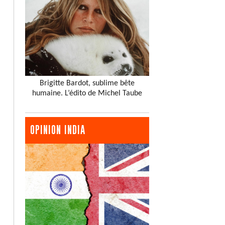
Brigitte Bardot, sublime bête
humaine. L’édito de Michel Taube
OPINION INDIA