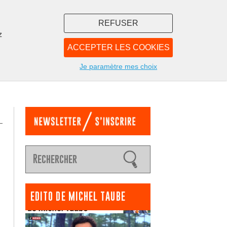
REFUSER
z
ACCEPTER LES COOKIES
LIBRAIRIE
NOUS
Je paramètre mes choix
EDITO DE MICHEL TAUBE