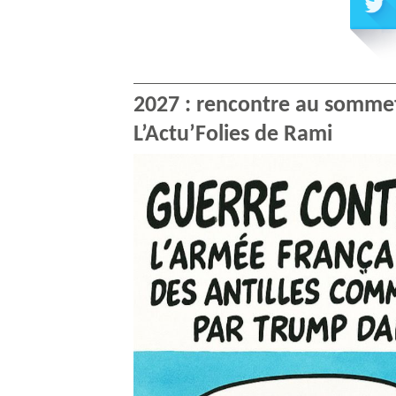
2027 : rencontre au sommet
L’Actu’Folies de Rami