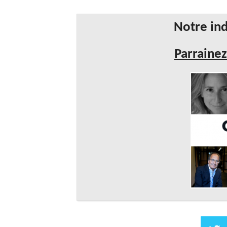
Notre ind
Parrainez