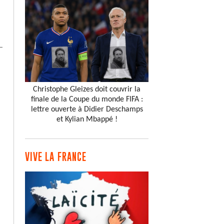
Christophe Gleizes doit couvrir la
finale de la Coupe du monde FIFA :
lettre ouverte à Didier Deschamps
et Kylian Mbappé !
VIVE LA FRANCE