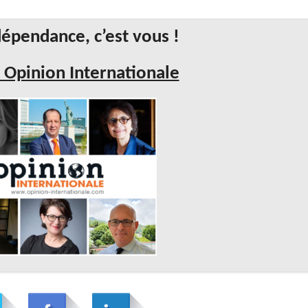
épendance, c’est vous !
 Opinion Internationale