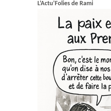
L’Actu’Folies de Rami