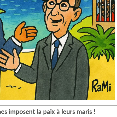
es imposent la paix à leurs maris !