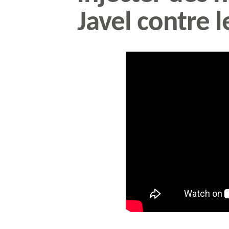
Javel contre l