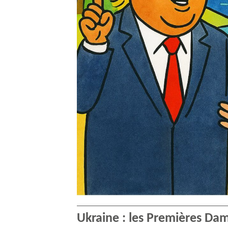
Ukraine : les Premières Dam