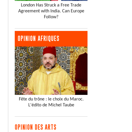
London Has Struck a Free Trade
Agreement with India. Can Europe
Follow?
OPINION AFRIQUES
Fête du trône : le choix du Maroc.
L'édito de Michel Taube
OPINION DES ARTS