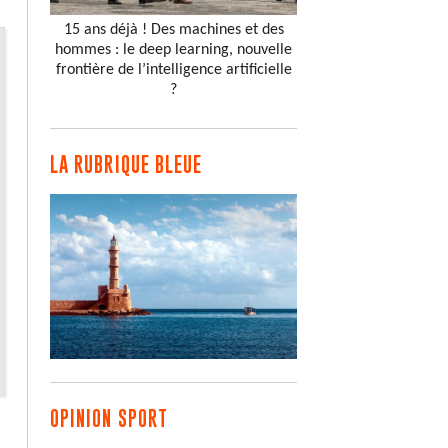
15 ans déjà ! Des machines et des
hommes : le deep learning, nouvelle
frontière de l’intelligence artificielle
?
LA RUBRIQUE BLEUE
OPINION SPORT