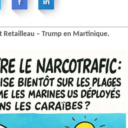
 Retailleau – Trump en Martinique.