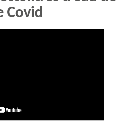
e Covid