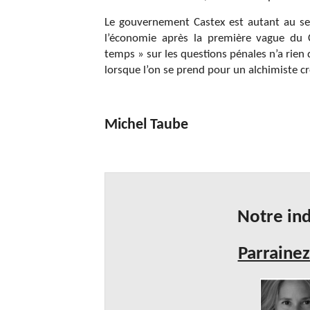
Le gouvernement Castex est autant au se
l’économie après la première vague du 
temps » sur les questions pénales n’a rien 
lorsque l’on se prend pour un alchimiste cr
Michel Taube
Notre ind
Parrainez