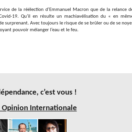
rvice de la réélection d’Emmanuel Macron que de la relance d
Covid-19. Qu’il en résulte un machiavélisation du « en mêm
de surprenant. Avec toujours le risque de se brûler ou de se noye
oyant pouvoir mélanger l’eau et le feu.
épendance, c’est vous !
 Opinion Internationale