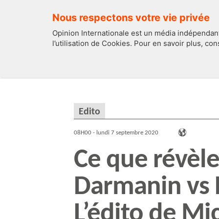
Nous respectons votre vie privée
Opinion Internationale est un média indépendant
l’utilisation de Cookies. Pour en savoir plus, co
EDITOS
FRANCE
Edito
08H00 - lundi 7 septembre 2020
Ce que révèle
Darmanin vs 
L’édito de Mi