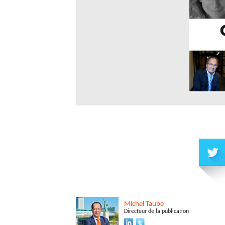
Michel
Taube
Directeur de la publication