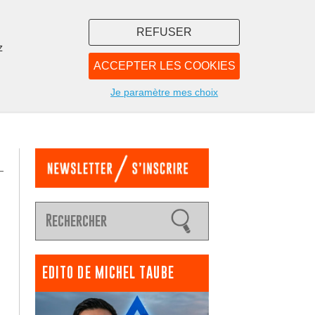
REFUSER
z
ACCEPTER LES COOKIES
LIBRAIRIE
NOUS
Je paramètre mes choix
EDITO DE MICHEL TAUBE