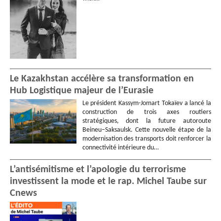
Le Kazakhstan accélère sa transformation en
Hub Logistique majeur de l’Eurasie
Le président Kassym-Jomart Tokaïev a lancé la
construction de trois axes routiers
stratégiques, dont la future autoroute
Beineu–Saksaulsk. Cette nouvelle étape de la
modernisation des transports doit renforcer la
connectivité intérieure du…
L’antisémitisme et l’apologie du terrorisme
investissent la mode et le rap. Michel Taube sur
Cnews