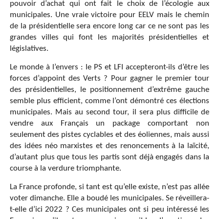
pouvoir d’achat qui ont fait le choix de l’écologie aux
municipales. Une vraie victoire pour EELV mais le chemin
de la présidentielle sera encore long car ce ne sont pas les
grandes villes qui font les majorités présidentielles et
législatives.
Le monde à l’envers : le PS et LFI accepteront-ils d’être les
forces d’appoint des Verts ? Pour gagner le premier tour
des présidentielles, le positionnement d’extrême gauche
semble plus efficient, comme l’ont démontré ces élections
municipales. Mais au second tour, il sera plus difficile de
vendre aux Français un package comportant non
seulement des pistes cyclables et des éoliennes, mais aussi
des idées néo marxistes et des renoncements à la laïcité,
d’autant plus que tous les partis sont déjà engagés dans la
course à la verdure triomphante.
La France profonde, si tant est qu’elle existe, n’est pas allée
voter dimanche. Elle a boudé les municipales. Se réveillera-
t-elle d’ici 2022 ? Ces municipales ont si peu intéressé les