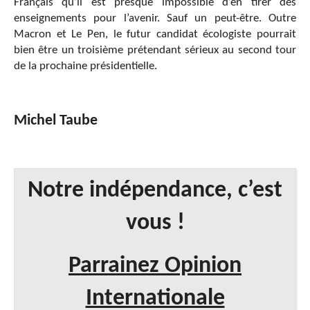
Français qu’il est presque impossible d’en tirer des
enseignements pour l’avenir. Sauf un peut-être. Outre
Macron et Le Pen, le futur candidat écologiste pourrait
bien être un troisième prétendant sérieux au second tour
de la prochaine présidentielle.
Michel Taube
Notre indépendance, c’est
vous !
Parrainez Opinion
Internationale