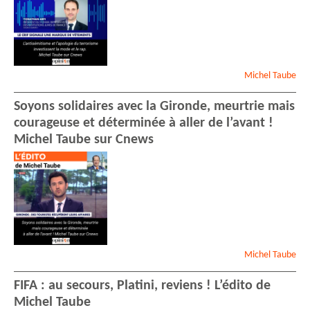
Michel
Taube
Soyons solidaires avec la Gironde, meurtrie mais
courageuse et déterminée à aller de l’avant !
Michel Taube sur Cnews
Michel
Taube
FIFA : au secours, Platini, reviens ! L’édito de
Michel Taube