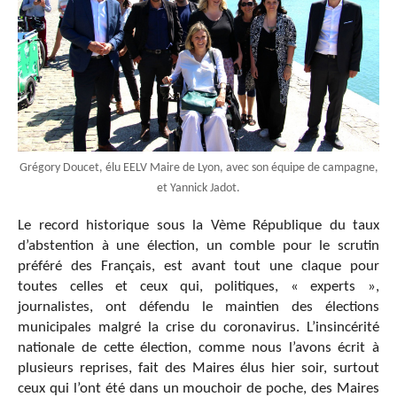
Grégory Doucet, élu EELV Maire de Lyon, avec son équipe de campagne,
et Yannick Jadot.
Le record historique sous la Vème République du taux
d’abstention à une élection, un comble pour le scrutin
préféré des Français, est avant tout une claque pour
toutes celles et ceux qui, politiques, « experts »,
journalistes, ont défendu le maintien des élections
municipales malgré la crise du coronavirus. L’insincérité
nationale de cette élection, comme nous l’avons écrit à
plusieurs reprises, fait des Maires élus hier soir, surtout
ceux qui l’ont été dans un mouchoir de poche, des Maires