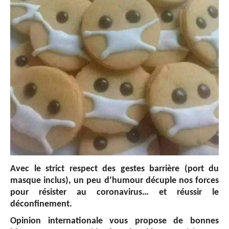
Avec le strict respect des gestes barrière (port du
masque inclus), un peu d’humour décuple nos forces
pour résister au coronavirus… et réussir le
déconfinement.
Opinion internationale vous propose de bonnes