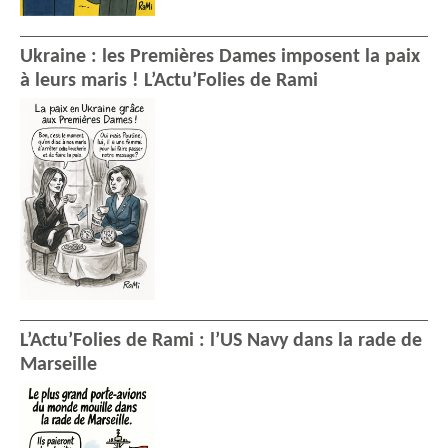
Ukraine : les Premières Dames imposent la paix
à leurs maris ! L’Actu’Folies de Rami
L’Actu’Folies de Rami : l’US Navy dans la rade de
Marseille