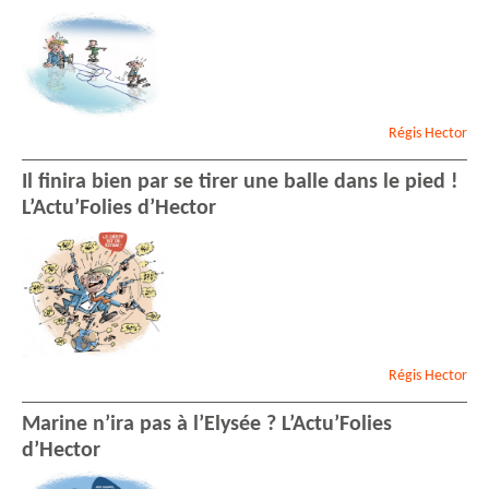
Régis
Hector
Il finira bien par se tirer une balle dans le pied !
L’Actu’Folies d’Hector
Régis
Hector
Marine n’ira pas à l’Elysée ? L’Actu’Folies
d’Hector