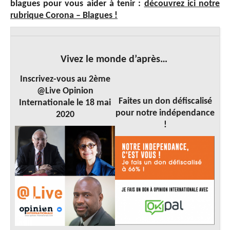
blagues pour vous aider à tenir :
découvrez ici notre
rubrique Corona – Blagues !
Vivez le monde d’après…
Inscrivez-vous au 2ème
@Live Opinion
Faites un don défiscalisé
Internationale le 18 mai
pour notre indépendance
2020
!