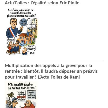
Actu’Folies : l’égalité selon Eric Piolle
Multiplication des appels à la grève pour la
rentrée : bientôt, il faudra déposer un préavis
pour travailler ! L’Actu’Folies de Rami