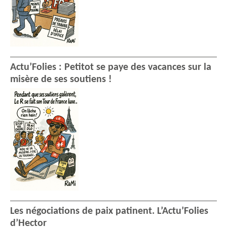
Actu’Folies : Petitot se paye des vacances sur la
misère de ses soutiens !
Les négociations de paix patinent. L’Actu’Folies
d’Hector