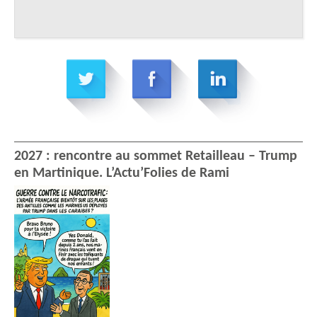
2027 : rencontre au sommet Retailleau – Trump
en Martinique. L’Actu’Folies de Rami