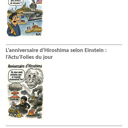
L’anniversaire d’Hiroshima selon Einstein :
l’Actu’Folies du jour