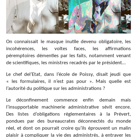
On connaissait le masque inutile devenu obligatoire, les
incohérences, les voltes faces, les affirmations
péremptoires démenties par les faits, notamment venant
de scientifiques, les ministres recadrés par le président…
Le chef del’Etat, dans l’école de Poissy, disait jeudi que
« les formulaires, il n’est pas pour ». Mais quelle est
l’autorité du politique sur les administrations ?
Le déconfinement commence enfin demain mais
l’insupportable machinerie administrative sévit encore.
Des listes d’obligations règlementaires à la Prévert,
pondues par des bureaucrates déconnectés du monde
réel, et dont on pourrait croire qu’ils éprouvent un malin
plaisir à compliquer la vie des administrés, à entraver les