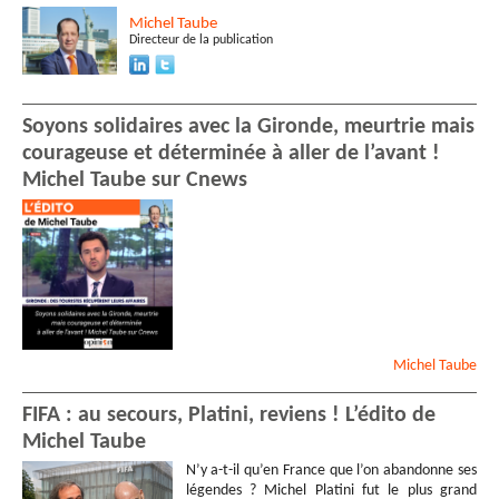
Michel
Taube
Directeur de la publication
Soyons solidaires avec la Gironde, meurtrie mais
courageuse et déterminée à aller de l’avant !
Michel Taube sur Cnews
Michel
Taube
FIFA : au secours, Platini, reviens ! L’édito de
Michel Taube
N’y a-t-il qu’en France que l’on abandonne ses
légendes ? Michel Platini fut le plus grand