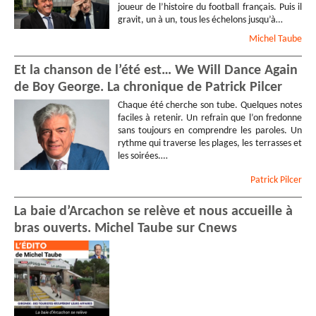
joueur de l’histoire du football français. Puis il
gravit, un à un, tous les échelons jusqu’à…
Michel
Taube
Et la chanson de l’été est… We Will Dance Again
de Boy George. La chronique de Patrick Pilcer
Chaque été cherche son tube. Quelques notes
faciles à retenir. Un refrain que l’on fredonne
sans toujours en comprendre les paroles. Un
rythme qui traverse les plages, les terrasses et
les soirées.…
Patrick
Pilcer
La baie d’Arcachon se relève et nous accueille à
bras ouverts. Michel Taube sur Cnews