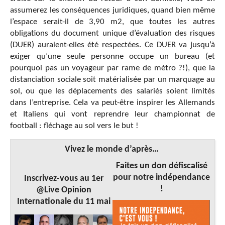
assumerez les conséquences juridiques, quand bien même
l’espace serait-il de 3,90 m2, que toutes les autres
obligations du document unique d’évaluation des risques
(DUER) auraient-elles été respectées. Ce DUER va jusqu’à
exiger qu’une seule personne occupe un bureau (et
pourquoi pas un voyageur par rame de métro ?!), que la
distanciation sociale soit matérialisée par un marquage au
sol, ou que les déplacements des salariés soient limités
dans l’entreprise. Cela va peut-être inspirer les Allemands
et Italiens qui vont reprendre leur championnat de
football : fléchage au sol vers le but !
Vivez le monde d’après…
Faites un don défiscalisé
pour notre indépendance
Inscrivez-vous au 1er
!
@Live Opinion
Internationale du 11 mai