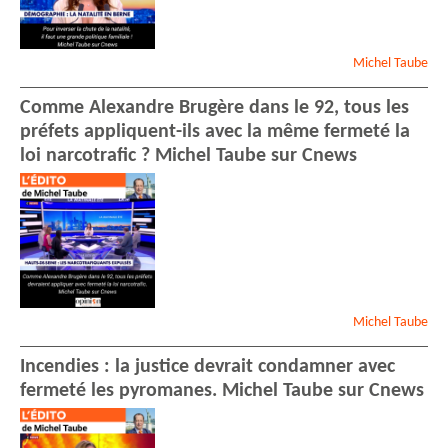
Michel
Taube
Comme Alexandre Brugère dans le 92, tous les
préfets appliquent-ils avec la même fermeté la
loi narcotrafic ? Michel Taube sur Cnews
Michel
Taube
Incendies : la justice devrait condamner avec
fermeté les pyromanes. Michel Taube sur Cnews