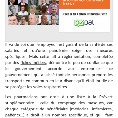
Il va de soi que l’employeur est garant de la santé de ses
salariés et qu’une pandémie exige des mesures
spécifiques. Mais cette ultra réglementation, complétée
par des
fiches métiers
, démontre le peu de confiance que
le gouvernement accorde aux entreprises, ce
gouvernement qui a laissé tant de personnes prendre les
transports en commun en leur disant qu’il était inutile de
se protéger les voies respiratoires.
Les pharmaciens ont droit à une liste à la Prévert
supplémentaire : celle du comptage des masques, car
chaque catégorie de bénéficiaire (médecins, infirmières,
patients…) a droit à un nombre spécifique, et qu’il faut