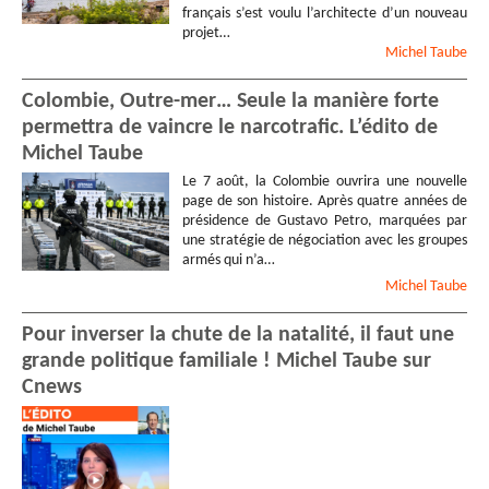
français s’est voulu l’architecte d’un nouveau
projet…
Michel
Taube
Colombie, Outre-mer… Seule la manière forte
permettra de vaincre le narcotrafic. L’édito de
Michel Taube
Le 7 août, la Colombie ouvrira une nouvelle
page de son histoire. Après quatre années de
présidence de Gustavo Petro, marquées par
une stratégie de négociation avec les groupes
armés qui n’a…
Michel
Taube
Pour inverser la chute de la natalité, il faut une
grande politique familiale ! Michel Taube sur
Cnews