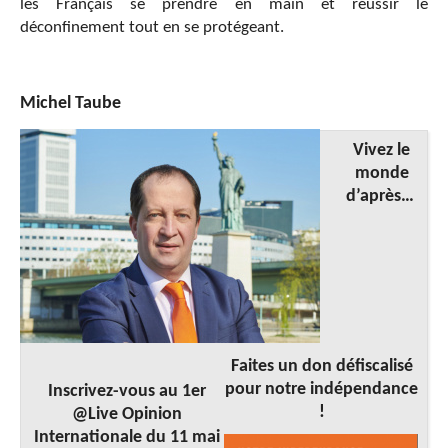
les Français se prendre en main et réussir le
déconfinement tout en se protégeant.
Michel Taube
Vivez le
monde
d’après…
Faites un don défiscalisé
pour notre indépendance
Inscrivez-vous au 1er
!
@Live Opinion
Internationale du 11 mai