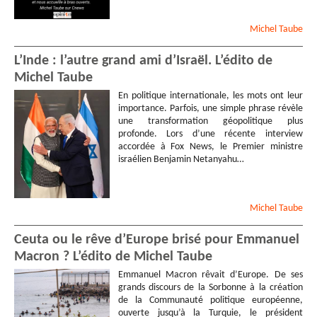
Michel
Taube
L’Inde : l’autre grand ami d’Israël. L’édito de
Michel Taube
En politique internationale, les mots ont leur
importance. Parfois, une simple phrase révèle
une transformation géopolitique plus
profonde. Lors d’une récente interview
accordée à Fox News, le Premier ministre
israélien Benjamin Netanyahu…
Michel
Taube
Ceuta ou le rêve d’Europe brisé pour Emmanuel
Macron ? L’édito de Michel Taube
Emmanuel Macron rêvait d’Europe. De ses
grands discours de la Sorbonne à la création
de la Communauté politique européenne,
ouverte jusqu’à la Turquie, le président